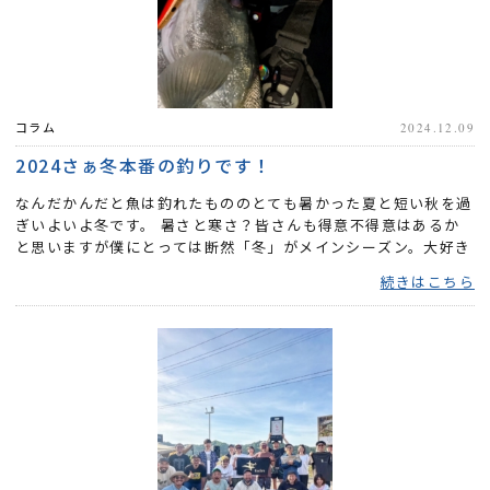
コラム
2024.12.09
2024さぁ冬本番の釣りです！
なんだかんだと魚は釣れたもののとても暑かった夏と短い秋を過
ぎいよいよ冬です。 暑さと寒さ？皆さんも得意不得意はあるか
と思いますが僕にとっては断然「冬」がメインシーズン。大好き
なマ...
続きはこちら