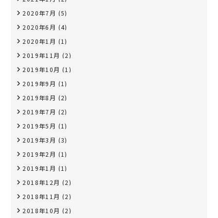
2020年7月
(5)
2020年6月
(4)
2020年1月
(1)
2019年11月
(2)
2019年10月
(1)
2019年9月
(1)
2019年8月
(2)
2019年7月
(2)
2019年5月
(1)
2019年3月
(3)
2019年2月
(1)
2019年1月
(1)
2018年12月
(2)
2018年11月
(2)
2018年10月
(2)