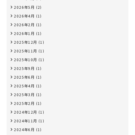
2026年5月
(2)
2026年4月
(1)
2026年2月
(1)
2026年1月
(1)
2025年12月
(1)
2025年11月
(1)
2025年10月
(1)
2025年9月
(1)
2025年6月
(1)
2025年4月
(1)
2025年3月
(1)
2025年2月
(1)
2024年12月
(1)
2024年11月
(1)
2024年6月
(1)