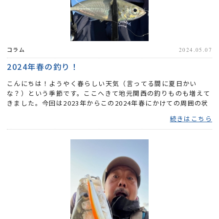
コラム
2024.05.07
2024年春の釣り！
こんにちは！ようやく春らしい天気（言ってる間に夏日かい
な？）という季節です。ここへきて地元関西の釣りものも増えて
きました。今回は2023年からこの2024年春にかけての周囲の状
況などを...
続きはこちら