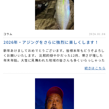
コラム
2026.01.08
2026年・アジングをさらに強烈に楽しくします！
新年あけましておめでとうございます。皆様本年もどうぞよろし
くお願いいたします。 比較的穏やかだった12月、寒さが増した
年末年始。大雪に見舞われた地域の皆さんも多くいらっしゃった
かと...
続きはこちら