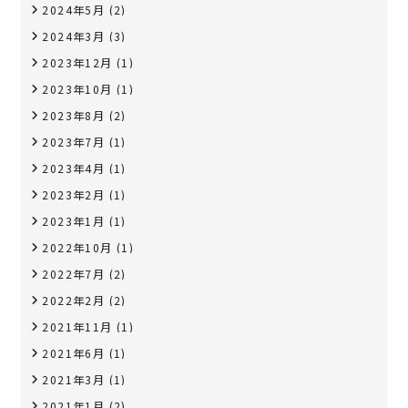
2024年5月
(2)
2024年3月
(3)
2023年12月
(1)
2023年10月
(1)
2023年8月
(2)
2023年7月
(1)
2023年4月
(1)
2023年2月
(1)
2023年1月
(1)
2022年10月
(1)
2022年7月
(2)
2022年2月
(2)
2021年11月
(1)
2021年6月
(1)
2021年3月
(1)
2021年1月
(2)