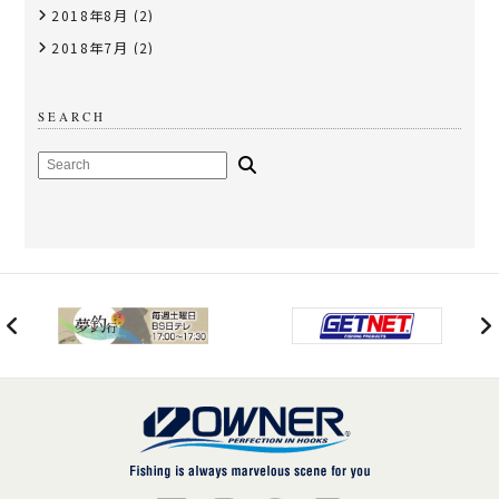
2018年8月
(2)
2018年7月
(2)
SEARCH