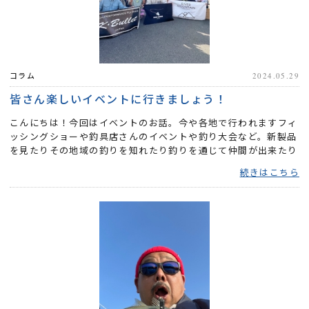
コラム
2024.05.29
皆さん楽しいイベントに行きましょう！
こんにちは！今回はイベントのお話。今や各地で行われますフィ
ッシングショーや釣具店さんのイベントや釣り大会など。新製品
を見たりその地域の釣りを知れたり釣りを通じて仲間が出来たり
と...
続きはこちら