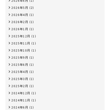
2026年6月
(1)
2026年5月
(2)
2026年4月
(1)
2026年2月
(1)
2026年1月
(1)
2025年12月
(1)
2025年11月
(1)
2025年10月
(1)
2025年9月
(1)
2025年6月
(1)
2025年4月
(1)
2025年3月
(1)
2025年2月
(1)
2024年12月
(1)
2024年11月
(1)
2024年6月
(1)