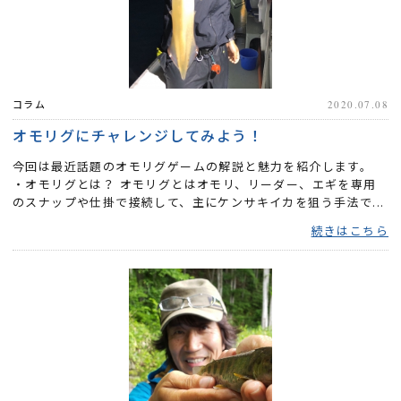
コラム
2020.07.08
オモリグにチャレンジしてみよう！
今回は最近話題のオモリグゲームの解説と魅力を紹介します。
・オモリグとは？ オモリグとはオモリ、リーダー、エギを専用
のスナップや仕掛で接続して、主にケンサキイカを狙う手法で...
続きはこちら