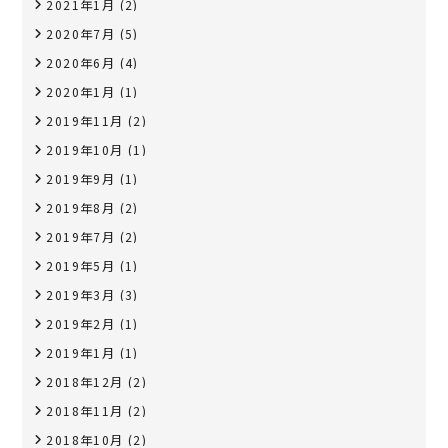
2021年1月
(2)
2020年7月
(5)
2020年6月
(4)
2020年1月
(1)
2019年11月
(2)
2019年10月
(1)
2019年9月
(1)
2019年8月
(2)
2019年7月
(2)
2019年5月
(1)
2019年3月
(3)
2019年2月
(1)
2019年1月
(1)
2018年12月
(2)
2018年11月
(2)
2018年10月
(2)