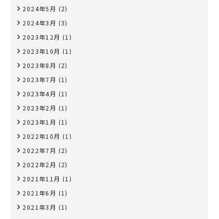
2024年5月
(2)
2024年3月
(3)
2023年12月
(1)
2023年10月
(1)
2023年8月
(2)
2023年7月
(1)
2023年4月
(1)
2023年2月
(1)
2023年1月
(1)
2022年10月
(1)
2022年7月
(2)
2022年2月
(2)
2021年11月
(1)
2021年6月
(1)
2021年3月
(1)