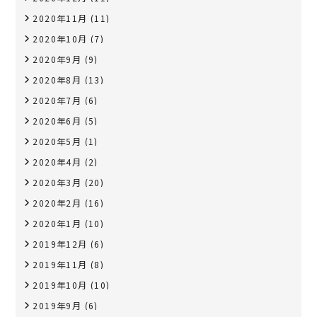
2020年11月
(11)
2020年10月
(7)
2020年9月
(9)
2020年8月
(13)
2020年7月
(6)
2020年6月
(5)
2020年5月
(1)
2020年4月
(2)
2020年3月
(20)
2020年2月
(16)
2020年1月
(10)
2019年12月
(6)
2019年11月
(8)
2019年10月
(10)
2019年9月
(6)