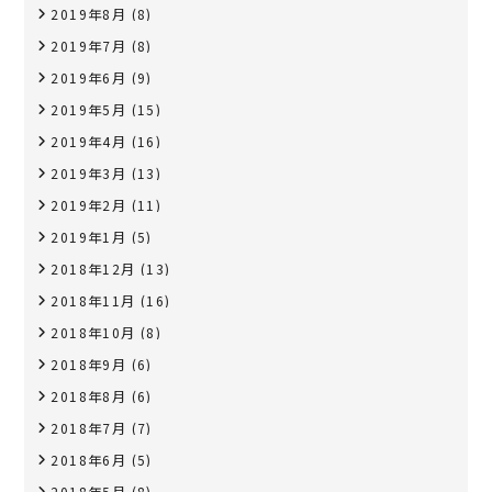
2019年8月
(8)
2019年7月
(8)
2019年6月
(9)
2019年5月
(15)
2019年4月
(16)
2019年3月
(13)
2019年2月
(11)
2019年1月
(5)
2018年12月
(13)
2018年11月
(16)
2018年10月
(8)
2018年9月
(6)
2018年8月
(6)
2018年7月
(7)
2018年6月
(5)
2018年5月
(8)