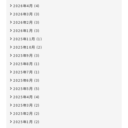
2026年4月
(4)
2026年3月
(3)
2026年2月
(3)
2026年1月
(3)
2025年11月
(1)
2025年10月
(2)
2025年9月
(3)
2025年8月
(1)
2025年7月
(1)
2025年6月
(3)
2025年5月
(5)
2025年4月
(4)
2025年3月
(2)
2025年2月
(2)
2025年1月
(2)