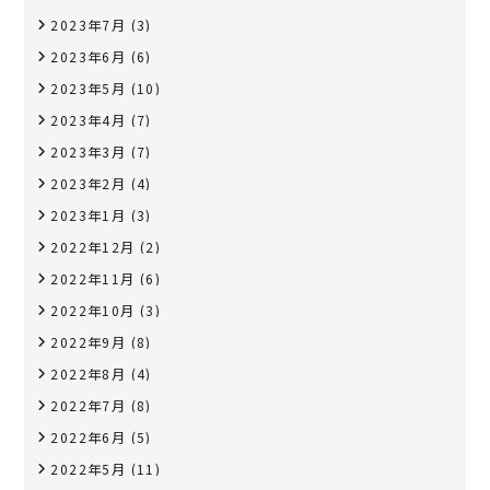
2023年7月
(3)
2023年6月
(6)
2023年5月
(10)
2023年4月
(7)
2023年3月
(7)
2023年2月
(4)
2023年1月
(3)
2022年12月
(2)
2022年11月
(6)
2022年10月
(3)
2022年9月
(8)
2022年8月
(4)
2022年7月
(8)
2022年6月
(5)
2022年5月
(11)