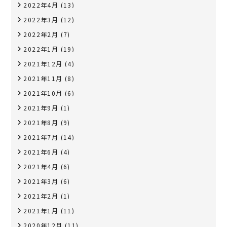
2022年4月
(13)
2022年3月
(12)
2022年2月
(7)
2022年1月
(19)
2021年12月
(4)
2021年11月
(8)
2021年10月
(6)
2021年9月
(1)
2021年8月
(9)
2021年7月
(14)
2021年6月
(4)
2021年4月
(6)
2021年3月
(6)
2021年2月
(1)
2021年1月
(11)
2020年12月
(11)