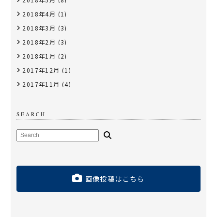
2018年4月
(1)
2018年3月
(3)
2018年2月
(3)
2018年1月
(2)
2017年12月
(1)
2017年11月
(4)
SEARCH
画像投稿はこちら