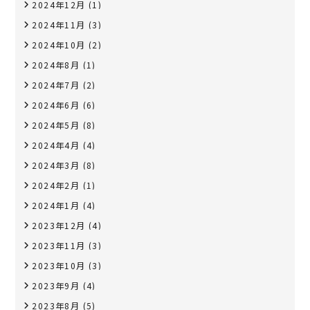
2024年12月
(1)
2024年11月
(3)
2024年10月
(2)
2024年8月
(1)
2024年7月
(2)
2024年6月
(6)
2024年5月
(8)
2024年4月
(4)
2024年3月
(8)
2024年2月
(1)
2024年1月
(4)
2023年12月
(4)
2023年11月
(3)
2023年10月
(3)
2023年9月
(4)
2023年8月
(5)