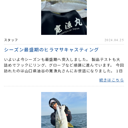
スタッフ
2024.04.25
シーズン最盛期のヒラマサキャスティング
いよいよ今シーズンも最盛期へ突入しました。 製品テストも大
詰めでフックにリング、グローブなど順調に進んでいます。 今回
訪れたのは山口県油谷の寛漁丸さんにお世話になりました。 1日
目 ...
続きはこちら