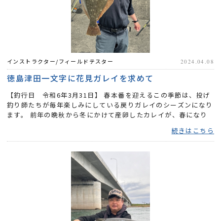
インストラクター/フィールドテスター
2024.04.08
徳島津田一文字に花見ガレイを求めて
【釣行日 令和6年3月31日】 春本番を迎えるこの季節は、投げ
釣り師たちが毎年楽しみにしている戻りガレイのシーズンになり
ます。 前年の晩秋から冬にかけて産卵したカレイが、春になり
体力...
続きはこちら