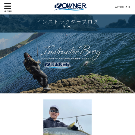
ENGLISH
MENU
インストラクターブログ
Blog