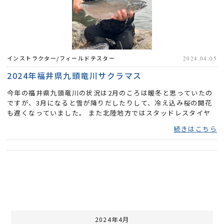
インストラクター/フィールドテスター
2024.04.05
2024年福井県九頭竜川サクラマス
今年の福井県九頭竜川の状況は2月のころは暖冬と思っていたの
ですが、3月になると雪が降りだしたりして、冷え込み桜の開花
も遅くなっていました。 また北陸地方ではスタッドレスタイヤ
の履き...
続きはこちら
2024年4月