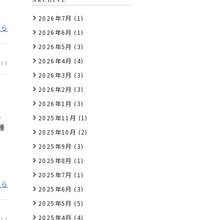
2026年7月
(1)
ちら
2026年6月
(1)
2026年5月
(3)
2026年4月
(4)
.13
2026年3月
(3)
2026年2月
(3)
2026年1月
(3)
へ
2025年11月
(1)
種
2025年10月
(2)
2025年9月
(3)
2025年8月
(1)
2025年7月
(1)
ちら
2025年6月
(3)
2025年5月
(5)
2025年4月
(4)
.12