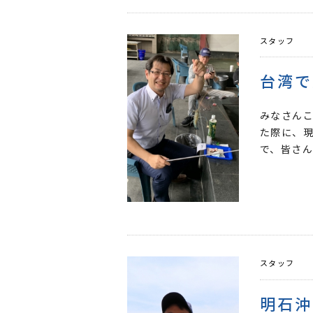
スタッフ
台湾で
みなさんこ
た際に、
で、皆さん
スタッフ
明石沖