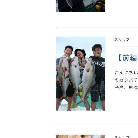
スタッフ
【前編
こんにちは
のカンパチ
子島、屋久
スタッフ