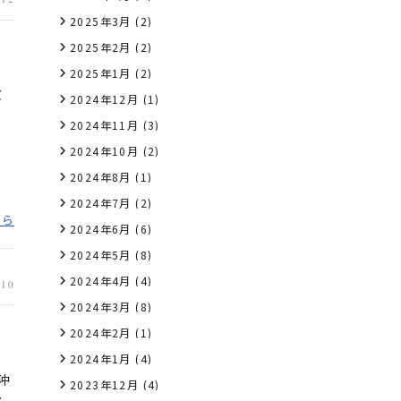
2025年3月
(2)
2025年2月
(2)
2025年1月
(2)
バ
2024年12月
(1)
。
2024年11月
(3)
2024年10月
(2)
2024年8月
(1)
2024年7月
(2)
ちら
2024年6月
(6)
2024年5月
(8)
2024年4月
(4)
.10
2024年3月
(8)
2024年2月
(1)
2024年1月
(4)
沖
2023年12月
(4)