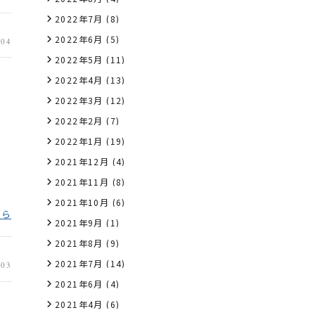
2022年7月
(8)
2022年6月
(5)
.04
2022年5月
(11)
2022年4月
(13)
2022年3月
(12)
し
2022年2月
(7)
2022年1月
(19)
2021年12月
(4)
2021年11月
(8)
2021年10月
(6)
ちら
2021年9月
(1)
2021年8月
(9)
2021年7月
(14)
.03
2021年6月
(4)
2021年4月
(6)