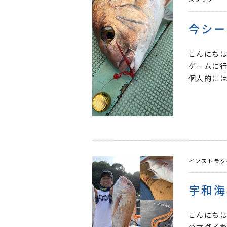
こんにちは
ゲームに行
個人的には
インストラク
宇和海
こんにち