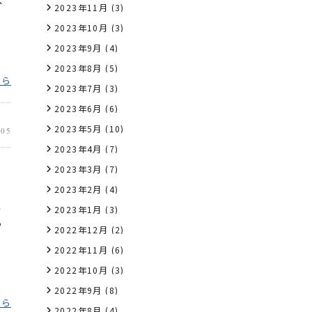
ス
2023年11月
(3)
2023年10月
(3)
2023年9月
(4)
2023年8月
(5)
ちら
2023年7月
(3)
2023年6月
(6)
2023年5月
(10)
.05
2023年4月
(7)
2023年3月
(7)
2023年2月
(4)
ヒ
2023年1月
(3)
る
2022年12月
(2)
2022年11月
(6)
2022年10月
(3)
2022年9月
(8)
ちら
2022年8月
(4)