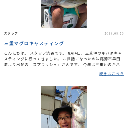
スタッフ
2019.08.23
三重マグロキャスティング
こんにちは。 スタッフ渋谷です。 8月4日、三重沖のキハダキャ
スティングに行ってきました。 お世話になったのは尾鷲市早田
港より出船の「スプラッシュ」さんです。 今年は三重沖のキハ
ダが...
続きはこちら