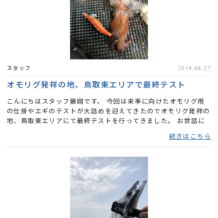
スタッフ
2019.08.27
オモリグ発祥の地、鳥取東エリアで最終テスト
こんにちはスタッフ藤岡です。 今回は来季に向けたオモリグ用
の仕掛やエギのテストが大詰めを迎えてきたのでオモリグ発祥の
地、鳥取東エリアにて最終テストを行ってきました。 お世話に
なっ...
続きはこちら