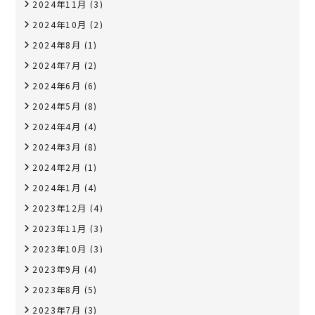
2024年11月
(3)
2024年10月
(2)
2024年8月
(1)
2024年7月
(2)
2024年6月
(6)
2024年5月
(8)
2024年4月
(4)
2024年3月
(8)
2024年2月
(1)
2024年1月
(4)
2023年12月
(4)
2023年11月
(3)
2023年10月
(3)
2023年9月
(4)
2023年8月
(5)
2023年7月
(3)