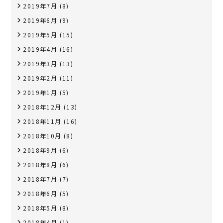
2019年7月
(8)
2019年6月
(9)
2019年5月
(15)
2019年4月
(16)
2019年3月
(13)
2019年2月
(11)
2019年1月
(5)
2018年12月
(13)
2018年11月
(16)
2018年10月
(8)
2018年9月
(6)
2018年8月
(6)
2018年7月
(7)
2018年6月
(5)
2018年5月
(8)
2018年4月
(1)