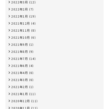
2022年3月
(12)
2022年2月
(7)
2022年1月
(19)
2021年12月
(4)
2021年11月
(8)
2021年10月
(6)
2021年9月
(1)
2021年8月
(9)
2021年7月
(14)
2021年6月
(4)
2021年4月
(6)
2021年3月
(6)
2021年2月
(1)
2021年1月
(11)
2020年12月
(11)
2020年11月
(11)