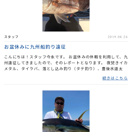
スタッフ
2019.08.26
お盆休みに九州船釣り遠征
こんにちは！スタッフ今永です。 お盆休みの休暇を利用して、九
州遠征してきましたので、そのレポートとなります。 夜焚きイカ
メタル、タイラバ、落とし込み釣り（タテ釣り）、豊後水道太
刀...
続きはこちら