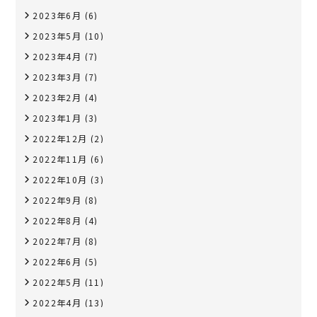
2023年6月
(6)
2023年5月
(10)
2023年4月
(7)
2023年3月
(7)
2023年2月
(4)
2023年1月
(3)
2022年12月
(2)
2022年11月
(6)
2022年10月
(3)
2022年9月
(8)
2022年8月
(4)
2022年7月
(8)
2022年6月
(5)
2022年5月
(11)
2022年4月
(13)