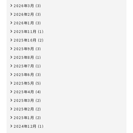
2026年3月
(3)
2026年2月
(3)
2026年1月
(3)
2025年11月
(1)
2025年10月
(2)
2025年9月
(3)
2025年8月
(1)
2025年7月
(1)
2025年6月
(3)
2025年5月
(5)
2025年4月
(4)
2025年3月
(2)
2025年2月
(2)
2025年1月
(2)
2024年12月
(1)