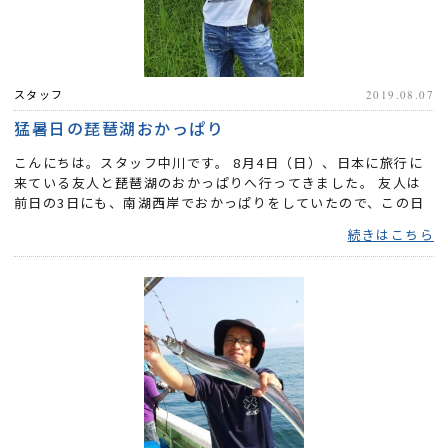
スタッフ
2019.08.07
猛暑日の琵琶湖おかっぱり
こんにちは。スタッフ中川です。 8月4日（日）、日本に旅行に
来ている友人と琵琶湖のおかっぱりへ行ってきました。 友人は
前日の3日にも、南湖西岸でおかっぱりをしていたので、この日
は、南...
続きはこちら