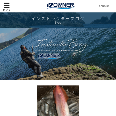
ENGLISH
MENU
インストラクターブログ
Blog