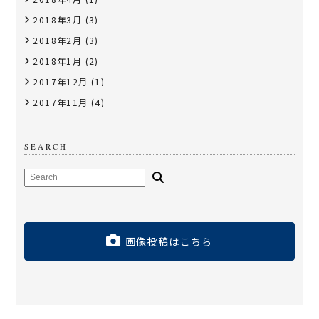
2018年3月
(3)
2018年2月
(3)
2018年1月
(2)
2017年12月
(1)
2017年11月
(4)
SEARCH
画像投稿はこちら