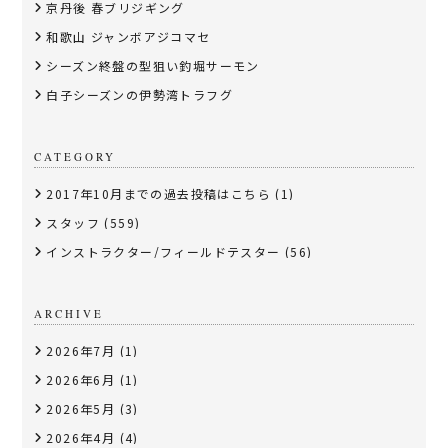
京丹後 春ブリジギング
和歌山 ジャンボアジコマセ
シーズン終盤の型狙い釣堀サーモン
白子シーズンの伊勢湾トラフグ
CATEGORY
2017年10月までの過去投稿はこちら
(1)
スタッフ
(559)
インストラクター/フィールドテスター
(56)
ARCHIVE
2026年7月
(1)
2026年6月
(1)
2026年5月
(3)
2026年4月
(4)