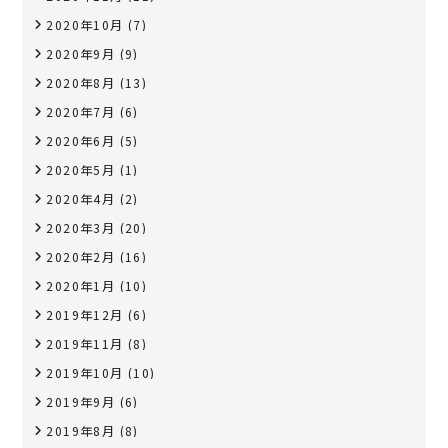
2020年10月
(7)
2020年9月
(9)
2020年8月
(13)
2020年7月
(6)
2020年6月
(5)
2020年5月
(1)
2020年4月
(2)
2020年3月
(20)
2020年2月
(16)
2020年1月
(10)
2019年12月
(6)
2019年11月
(8)
2019年10月
(10)
2019年9月
(6)
2019年8月
(8)