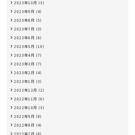
2023年10月
(3)
2023年9月
(4)
2023年8月
(5)
2023年7月
(3)
2023年6月
(6)
2023年5月
(10)
2023年4月
(7)
2023年3月
(7)
2023年2月
(4)
2023年1月
(3)
2022年12月
(2)
2022年11月
(6)
2022年10月
(3)
2022年9月
(8)
2022年8月
(4)
2022年7月
(8)