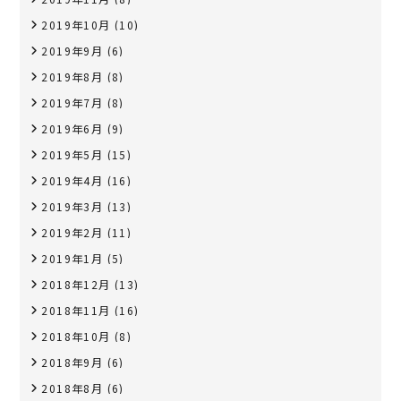
2019年10月
(10)
2019年9月
(6)
2019年8月
(8)
2019年7月
(8)
2019年6月
(9)
2019年5月
(15)
2019年4月
(16)
2019年3月
(13)
2019年2月
(11)
2019年1月
(5)
2018年12月
(13)
2018年11月
(16)
2018年10月
(8)
2018年9月
(6)
2018年8月
(6)