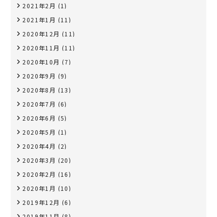
2021年2月
(1)
2021年1月
(11)
2020年12月
(11)
2020年11月
(11)
2020年10月
(7)
2020年9月
(9)
2020年8月
(13)
2020年7月
(6)
2020年6月
(5)
2020年5月
(1)
2020年4月
(2)
2020年3月
(20)
2020年2月
(16)
2020年1月
(10)
2019年12月
(6)
2019年11月
(8)