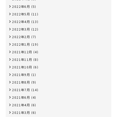
2022年6月
(5)
2022年5月
(11)
2022年4月
(13)
2022年3月
(12)
2022年2月
(7)
2022年1月
(19)
2021年12月
(4)
2021年11月
(8)
2021年10月
(6)
2021年9月
(1)
2021年8月
(9)
2021年7月
(14)
2021年6月
(4)
2021年4月
(6)
2021年3月
(6)