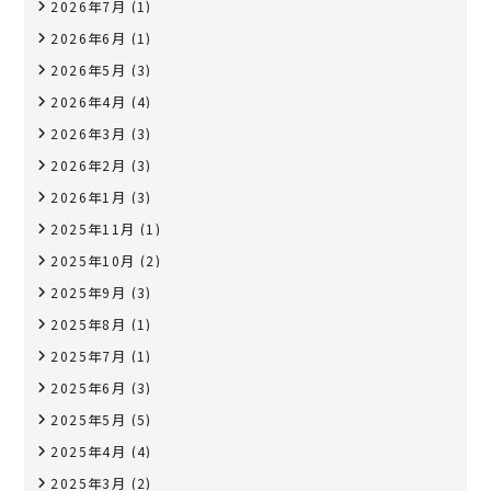
2026年7月
(1)
2026年6月
(1)
2026年5月
(3)
2026年4月
(4)
2026年3月
(3)
2026年2月
(3)
2026年1月
(3)
2025年11月
(1)
2025年10月
(2)
2025年9月
(3)
2025年8月
(1)
2025年7月
(1)
2025年6月
(3)
2025年5月
(5)
2025年4月
(4)
2025年3月
(2)