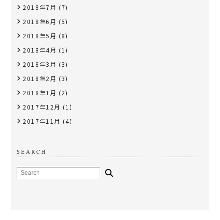
2018年7月
(7)
2018年6月
(5)
2018年5月
(8)
2018年4月
(1)
2018年3月
(3)
2018年2月
(3)
2018年1月
(2)
2017年12月
(1)
2017年11月
(4)
SEARCH