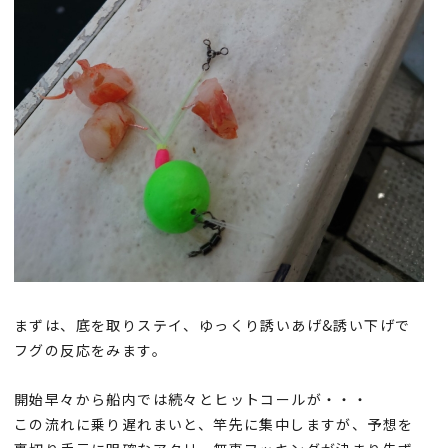
まずは、底を取りステイ、ゆっくり誘いあげ&誘い下げで
フグの反応をみます。
開始早々から船内では続々とヒットコールが・・・
この流れに乗り遅れまいと、竿先に集中しますが、予想を