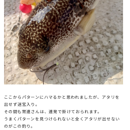
ここからパターンにハマるかと思われましたが、アタリを
出せず迷宮入り。
その間も常連さんは、連発で掛けておられます。
うまくパターンを見つけられないと全くアタリが出せない
のがこの釣り。