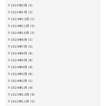
2025年2月
(2)
2025年1月
(2)
2024年12月
(1)
2024年11月
(3)
2024年10月
(2)
2024年8月
(1)
2024年7月
(2)
2024年6月
(6)
2024年5月
(8)
2024年4月
(4)
2024年3月
(8)
2024年2月
(1)
2024年1月
(4)
2023年12月
(4)
2023年11月
(3)