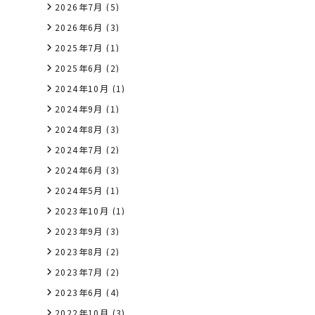
2026年7月
(5)
2026年6月
(3)
2025年7月
(1)
2025年6月
(2)
2024年10月
(1)
2024年9月
(1)
2024年8月
(3)
2024年7月
(2)
2024年6月
(3)
2024年5月
(1)
2023年10月
(1)
2023年9月
(3)
2023年8月
(2)
2023年7月
(2)
2023年6月
(4)
2022年10月
(3)