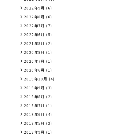
2022年9月
(6)
2022年8月
(6)
2022年7月
(7)
2022年6月
(5)
2021年8月
(2)
2020年8月
(1)
2020年7月
(1)
2020年6月
(1)
2019年10月
(4)
2019年9月
(3)
2019年8月
(2)
2019年7月
(1)
2019年6月
(4)
2019年5月
(2)
2018年9月
(1)