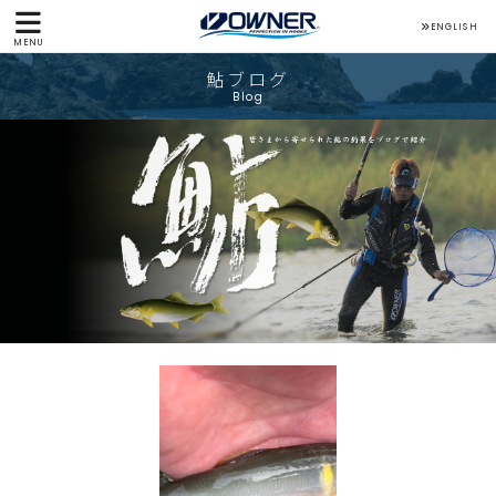
ENGLISH
MENU
鮎ブログ
Blog