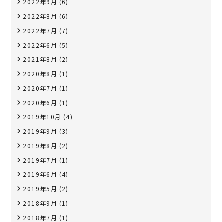
2022年9月
(6)
2022年8月
(6)
2022年7月
(7)
2022年6月
(5)
2021年8月
(2)
2020年8月
(1)
2020年7月
(1)
2020年6月
(1)
2019年10月
(4)
2019年9月
(3)
2019年8月
(2)
2019年7月
(1)
2019年6月
(4)
2019年5月
(2)
2018年9月
(1)
2018年7月
(1)