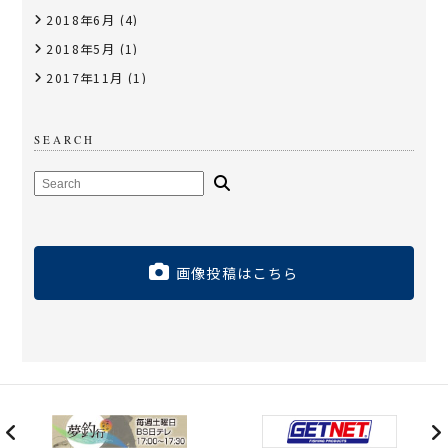
2018年6月
(4)
2018年5月
(1)
2017年11月
(1)
SEARCH
画像投稿はこちら