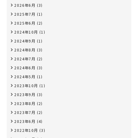
2026年6月
(3)
2025年7月
(1)
2025年6月
(2)
2024年10月
(1)
2024年9月
(1)
2024年8月
(3)
2024年7月
(2)
2024年6月
(3)
2024年5月
(1)
2023年10月
(1)
2023年9月
(3)
2023年8月
(2)
2023年7月
(2)
2023年6月
(4)
2022年10月
(3)