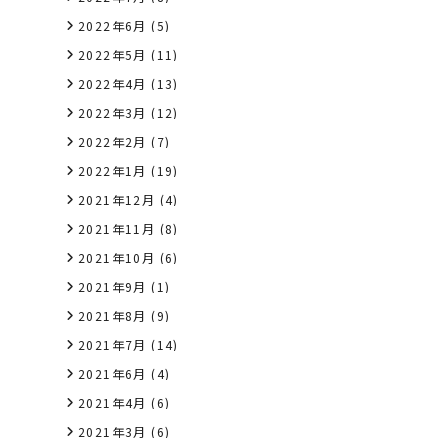
2022年6月
(5)
2022年5月
(11)
2022年4月
(13)
2022年3月
(12)
2022年2月
(7)
2022年1月
(19)
2021年12月
(4)
2021年11月
(8)
2021年10月
(6)
2021年9月
(1)
2021年8月
(9)
2021年7月
(14)
2021年6月
(4)
2021年4月
(6)
2021年3月
(6)