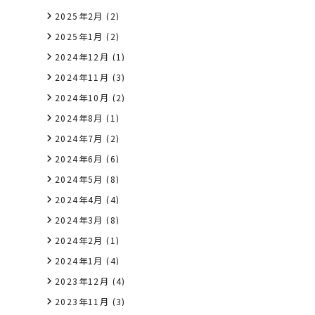
2025年2月
(2)
2025年1月
(2)
2024年12月
(1)
2024年11月
(3)
2024年10月
(2)
2024年8月
(1)
2024年7月
(2)
2024年6月
(6)
2024年5月
(8)
2024年4月
(4)
2024年3月
(8)
2024年2月
(1)
2024年1月
(4)
2023年12月
(4)
2023年11月
(3)