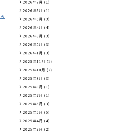
2026年7月
(1)
2026年6月
(1)
ちら
2026年5月
(3)
2026年4月
(4)
2026年3月
(3)
2026年2月
(3)
2026年1月
(3)
2025年11月
(1)
2025年10月
(2)
2025年9月
(3)
2025年8月
(1)
2025年7月
(1)
2025年6月
(3)
2025年5月
(5)
2025年4月
(4)
2025年3月
(2)