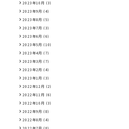
2023年10月
(3)
2023年9月
(4)
2023年8月
(5)
2023年7月
(3)
2023年6月
(6)
2023年5月
(10)
2023年4月
(7)
2023年3月
(7)
2023年2月
(4)
2023年1月
(3)
2022年12月
(2)
2022年11月
(6)
2022年10月
(3)
2022年9月
(8)
2022年8月
(4)
2022年7月
(8)