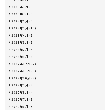
2023年8月
(5)
2023年7月
(3)
2023年6月
(6)
2023年5月
(10)
2023年4月
(7)
2023年3月
(7)
2023年2月
(4)
2023年1月
(3)
2022年12月
(2)
2022年11月
(6)
2022年10月
(3)
2022年9月
(8)
2022年8月
(4)
2022年7月
(8)
2022年6月
(5)