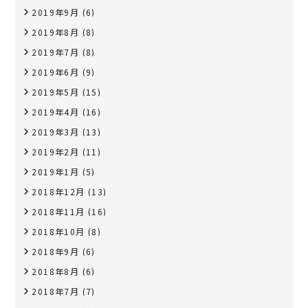
2019年9月
(6)
2019年8月
(8)
2019年7月
(8)
2019年6月
(9)
2019年5月
(15)
2019年4月
(16)
2019年3月
(13)
2019年2月
(11)
2019年1月
(5)
2018年12月
(13)
2018年11月
(16)
2018年10月
(8)
2018年9月
(6)
2018年8月
(6)
2018年7月
(7)