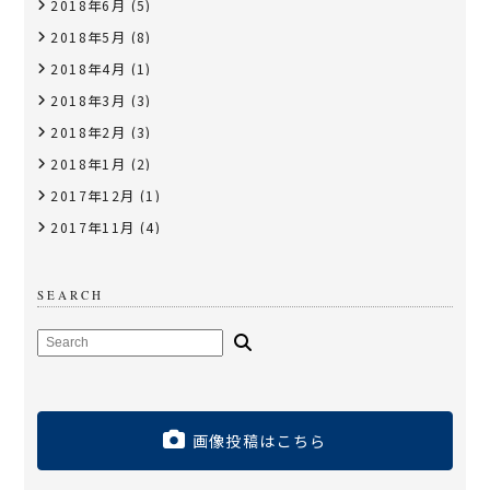
2018年6月
(5)
2018年5月
(8)
2018年4月
(1)
2018年3月
(3)
2018年2月
(3)
2018年1月
(2)
2017年12月
(1)
2017年11月
(4)
SEARCH
画像投稿はこちら