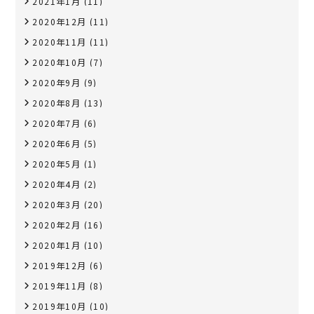
2021年1月
(11)
2020年12月
(11)
2020年11月
(11)
2020年10月
(7)
2020年9月
(9)
2020年8月
(13)
2020年7月
(6)
2020年6月
(5)
2020年5月
(1)
2020年4月
(2)
2020年3月
(20)
2020年2月
(16)
2020年1月
(10)
2019年12月
(6)
2019年11月
(8)
2019年10月
(10)