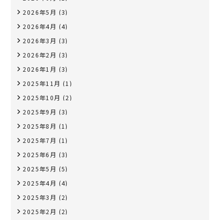
2026年5月
(3)
2026年4月
(4)
2026年3月
(3)
2026年2月
(3)
2026年1月
(3)
2025年11月
(1)
2025年10月
(2)
2025年9月
(3)
2025年8月
(1)
2025年7月
(1)
2025年6月
(3)
2025年5月
(5)
2025年4月
(4)
2025年3月
(2)
2025年2月
(2)