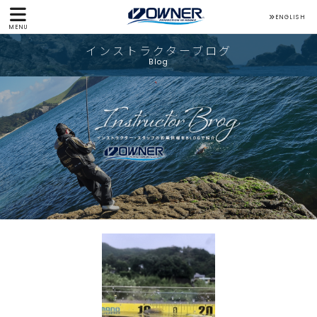
ENGLISH
MENU
インストラクターブログ
Blog