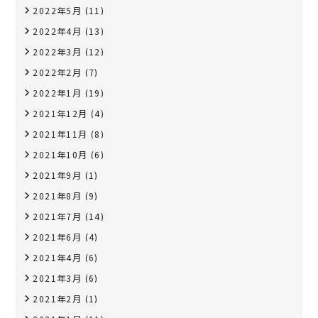
2022年5月
(11)
2022年4月
(13)
2022年3月
(12)
2022年2月
(7)
2022年1月
(19)
2021年12月
(4)
2021年11月
(8)
2021年10月
(6)
2021年9月
(1)
2021年8月
(9)
2021年7月
(14)
2021年6月
(4)
2021年4月
(6)
2021年3月
(6)
2021年2月
(1)