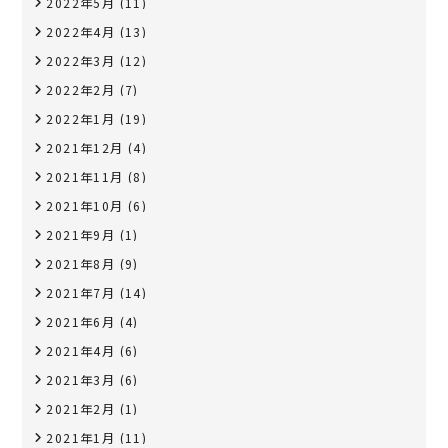
2022年5月
(11)
2022年4月
(13)
2022年3月
(12)
2022年2月
(7)
2022年1月
(19)
2021年12月
(4)
2021年11月
(8)
2021年10月
(6)
2021年9月
(1)
2021年8月
(9)
2021年7月
(14)
2021年6月
(4)
2021年4月
(6)
2021年3月
(6)
2021年2月
(1)
2021年1月
(11)