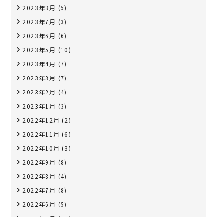
2023年8月
(5)
2023年7月
(3)
2023年6月
(6)
2023年5月
(10)
2023年4月
(7)
2023年3月
(7)
2023年2月
(4)
2023年1月
(3)
2022年12月
(2)
2022年11月
(6)
2022年10月
(3)
2022年9月
(8)
2022年8月
(4)
2022年7月
(8)
2022年6月
(5)