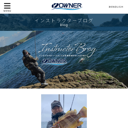
ENGLISH
MENU
インストラクターブログ
Blog