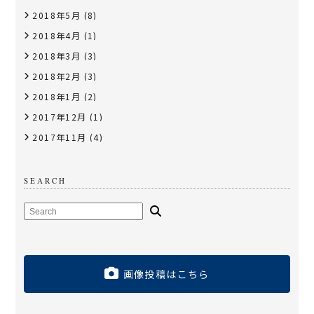
2018年5月
(8)
2018年4月
(1)
2018年3月
(3)
2018年2月
(3)
2018年1月
(2)
2017年12月
(1)
2017年11月
(4)
SEARCH
画像投稿はこちら