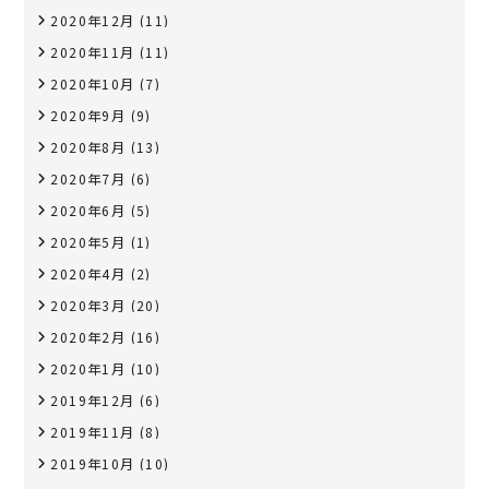
2020年12月
(11)
2020年11月
(11)
2020年10月
(7)
2020年9月
(9)
2020年8月
(13)
2020年7月
(6)
2020年6月
(5)
2020年5月
(1)
2020年4月
(2)
2020年3月
(20)
2020年2月
(16)
2020年1月
(10)
2019年12月
(6)
2019年11月
(8)
2019年10月
(10)