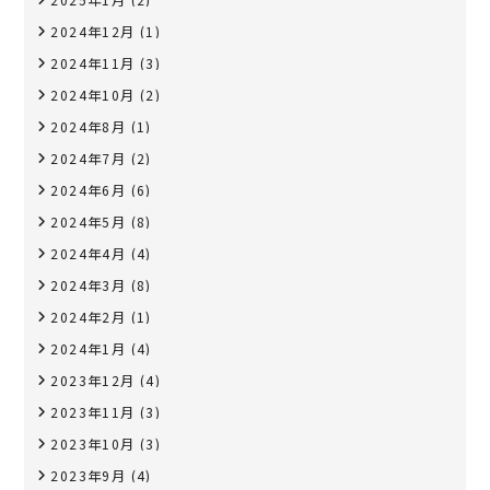
2024年12月
(1)
2024年11月
(3)
2024年10月
(2)
2024年8月
(1)
2024年7月
(2)
2024年6月
(6)
2024年5月
(8)
2024年4月
(4)
2024年3月
(8)
2024年2月
(1)
2024年1月
(4)
2023年12月
(4)
2023年11月
(3)
2023年10月
(3)
2023年9月
(4)