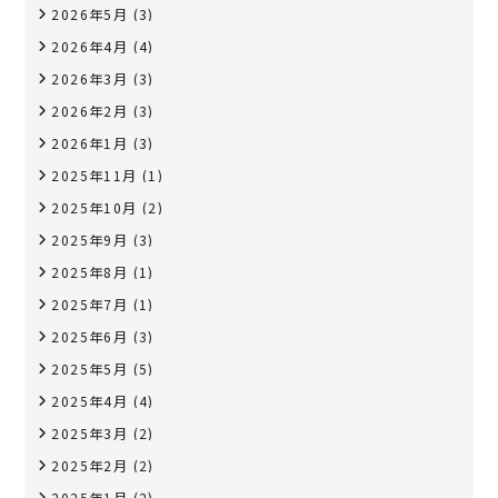
2026年5月
(3)
2026年4月
(4)
2026年3月
(3)
2026年2月
(3)
2026年1月
(3)
2025年11月
(1)
2025年10月
(2)
2025年9月
(3)
2025年8月
(1)
2025年7月
(1)
2025年6月
(3)
2025年5月
(5)
2025年4月
(4)
2025年3月
(2)
2025年2月
(2)
2025年1月
(2)