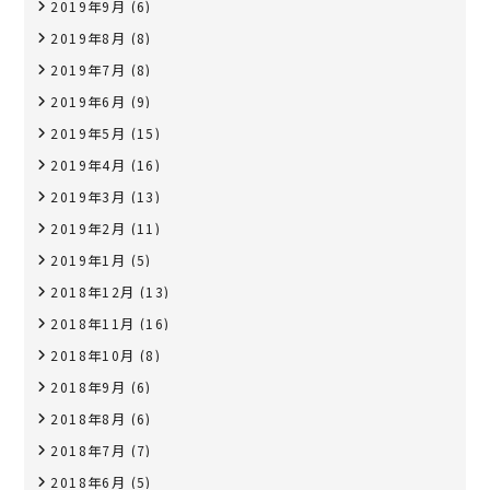
2019年9月
(6)
2019年8月
(8)
2019年7月
(8)
2019年6月
(9)
2019年5月
(15)
2019年4月
(16)
2019年3月
(13)
2019年2月
(11)
2019年1月
(5)
2018年12月
(13)
2018年11月
(16)
2018年10月
(8)
2018年9月
(6)
2018年8月
(6)
2018年7月
(7)
2018年6月
(5)