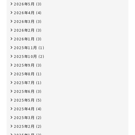
2026年5月
(3)
2026年4月
(4)
2026年3月
(3)
2026年2月
(3)
2026年1月
(3)
2025年11月
(1)
2025年10月
(2)
2025年9月
(3)
2025年8月
(1)
2025年7月
(1)
2025年6月
(3)
2025年5月
(5)
2025年4月
(4)
2025年3月
(2)
2025年2月
(2)
2025年1月
(2)