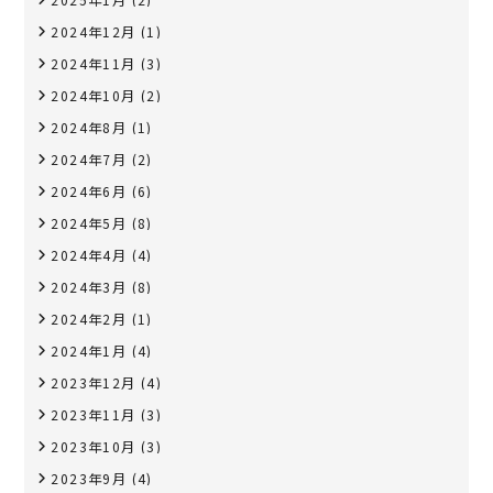
2024年12月
(1)
2024年11月
(3)
2024年10月
(2)
2024年8月
(1)
2024年7月
(2)
2024年6月
(6)
2024年5月
(8)
2024年4月
(4)
2024年3月
(8)
2024年2月
(1)
2024年1月
(4)
2023年12月
(4)
2023年11月
(3)
2023年10月
(3)
2023年9月
(4)