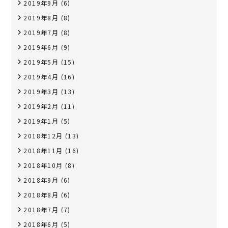
2019年9月
(6)
2019年8月
(8)
2019年7月
(8)
2019年6月
(9)
2019年5月
(15)
2019年4月
(16)
2019年3月
(13)
2019年2月
(11)
2019年1月
(5)
2018年12月
(13)
2018年11月
(16)
2018年10月
(8)
2018年9月
(6)
2018年8月
(6)
2018年7月
(7)
2018年6月
(5)