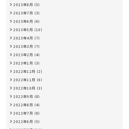
2023年8月
(5)
2023年7月
(3)
2023年6月
(6)
2023年5月
(10)
2023年4月
(7)
2023年3月
(7)
2023年2月
(4)
2023年1月
(3)
2022年12月
(2)
2022年11月
(6)
2022年10月
(3)
2022年9月
(8)
2022年8月
(4)
2022年7月
(8)
2022年6月
(5)