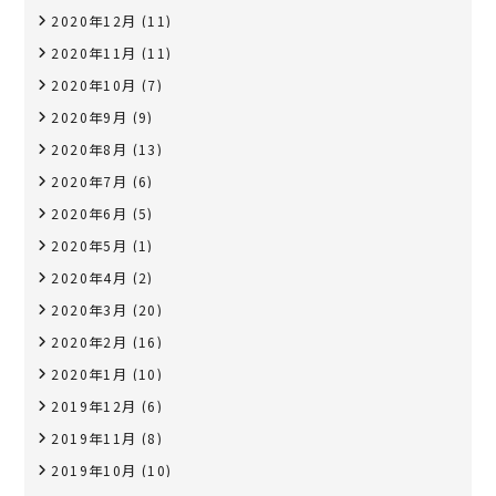
2020年12月
(11)
2020年11月
(11)
2020年10月
(7)
2020年9月
(9)
2020年8月
(13)
2020年7月
(6)
2020年6月
(5)
2020年5月
(1)
2020年4月
(2)
2020年3月
(20)
2020年2月
(16)
2020年1月
(10)
2019年12月
(6)
2019年11月
(8)
2019年10月
(10)