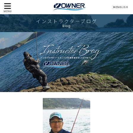
ENGLISH
MENU
インストラクターブログ
Blog