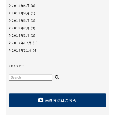
2018年5月
(8)
2018年4月
(1)
2018年3月
(3)
2018年2月
(3)
2018年1月
(2)
2017年12月
(1)
2017年11月
(4)
SEARCH
画像投稿はこちら