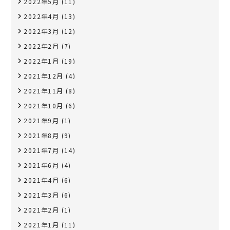
2022年5月
(11)
2022年4月
(13)
2022年3月
(12)
2022年2月
(7)
2022年1月
(19)
2021年12月
(4)
2021年11月
(8)
2021年10月
(6)
2021年9月
(1)
2021年8月
(9)
2021年7月
(14)
2021年6月
(4)
2021年4月
(6)
2021年3月
(6)
2021年2月
(1)
2021年1月
(11)