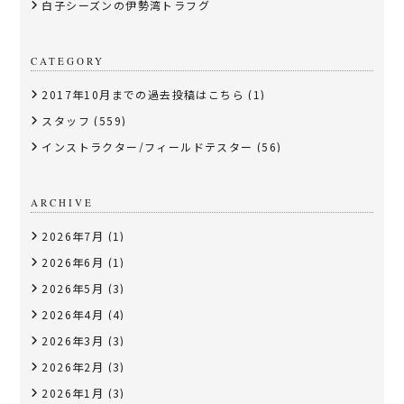
白子シーズンの伊勢湾トラフグ
CATEGORY
2017年10月までの過去投稿はこちら
(1)
スタッフ
(559)
インストラクター/フィールドテスター
(56)
ARCHIVE
2026年7月
(1)
2026年6月
(1)
2026年5月
(3)
2026年4月
(4)
2026年3月
(3)
2026年2月
(3)
2026年1月
(3)