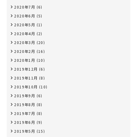
2020年7月
(6)
2020年6月
(5)
2020年5月
(1)
2020年4月
(2)
2020年3月
(20)
2020年2月
(16)
2020年1月
(10)
2019年12月
(6)
2019年11月
(8)
2019年10月
(10)
2019年9月
(6)
2019年8月
(8)
2019年7月
(8)
2019年6月
(9)
2019年5月
(15)