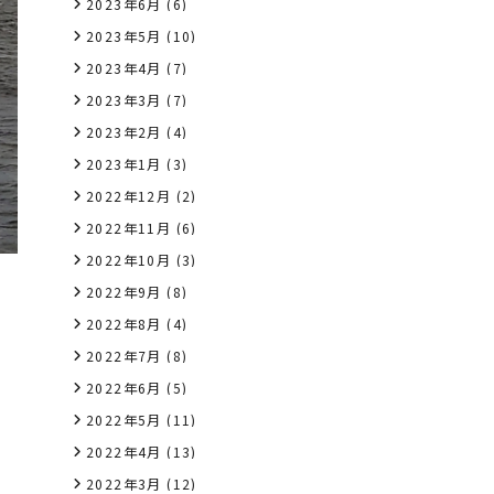
2023年6月
(6)
2023年5月
(10)
2023年4月
(7)
2023年3月
(7)
2023年2月
(4)
2023年1月
(3)
2022年12月
(2)
2022年11月
(6)
2022年10月
(3)
2022年9月
(8)
2022年8月
(4)
2022年7月
(8)
2022年6月
(5)
2022年5月
(11)
2022年4月
(13)
2022年3月
(12)