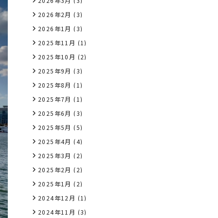
2026年3月
(3)
2026年2月
(3)
2026年1月
(3)
2025年11月
(1)
2025年10月
(2)
2025年9月
(3)
2025年8月
(1)
2025年7月
(1)
2025年6月
(3)
2025年5月
(5)
2025年4月
(4)
2025年3月
(2)
2025年2月
(2)
2025年1月
(2)
2024年12月
(1)
2024年11月
(3)