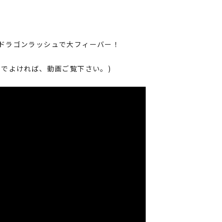
ドラゴンラッシュで大フィーバー！
のでよければ、動画ご覧下さい。)