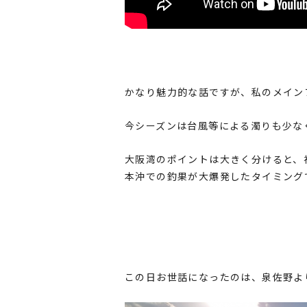
かなり魅力的な話ですが、私のメイン
今シーズンは台風等による濁りも少な
大阪湾のポイントは大きく分けると、
本沖での釣果が大爆発したタイミング
この日お世話になったのは、泉佐野よ