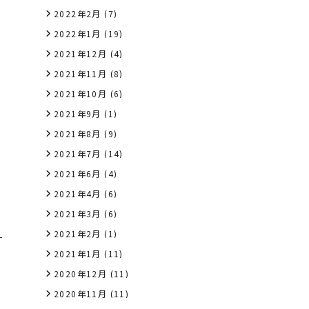
2022年2月
(7)
2022年1月
(19)
2021年12月
(4)
2021年11月
(8)
2021年10月
(6)
2021年9月
(1)
2021年8月
(9)
2021年7月
(14)
2021年6月
(4)
2021年4月
(6)
2021年3月
(6)
2021年2月
(1)
ー
2021年1月
(11)
2020年12月
(11)
2020年11月
(11)