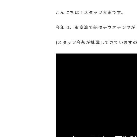
こんにちは！スタッフ大東です。
今年は、東京湾で船タチウオテンヤが
(スタッフ今永が挑戦してきています