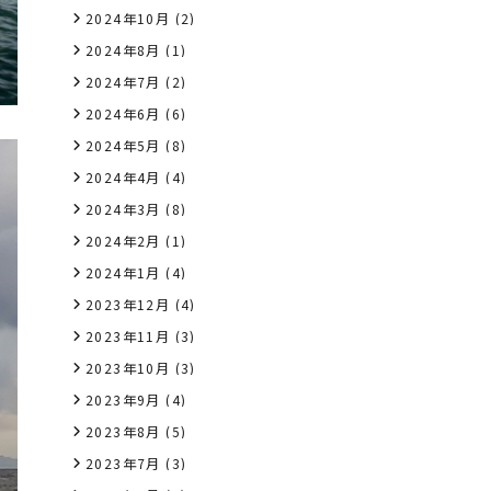
2024年10月
(2)
2024年8月
(1)
2024年7月
(2)
2024年6月
(6)
2024年5月
(8)
2024年4月
(4)
2024年3月
(8)
2024年2月
(1)
2024年1月
(4)
2023年12月
(4)
2023年11月
(3)
2023年10月
(3)
2023年9月
(4)
2023年8月
(5)
2023年7月
(3)