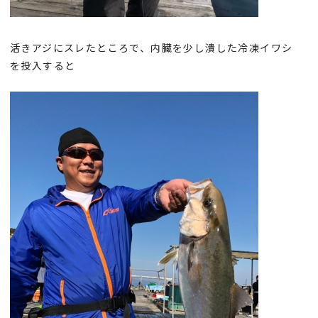
活きアジにスレたところで、内臓を少し潰した冷凍イワシ
を投入すると