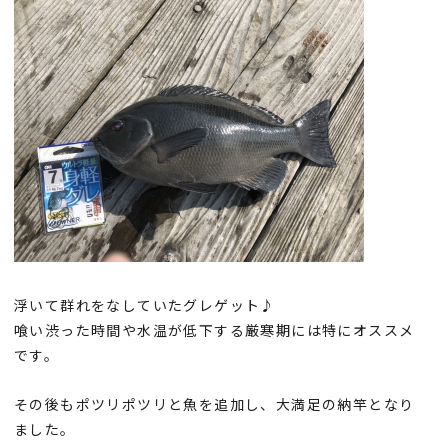
浮いて群れをなしていたグレゲット♪
喰い渋った時間や水温が低下する厳寒期には特にオススメ
です。
その後もポツリポツリと魚を追加し、大満足の納竿となり
ました。