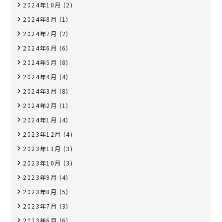
2024年10月
(2)
2024年8月
(1)
2024年7月
(2)
2024年6月
(6)
2024年5月
(8)
2024年4月
(4)
2024年3月
(8)
2024年2月
(1)
2024年1月
(4)
2023年12月
(4)
2023年11月
(3)
2023年10月
(3)
2023年9月
(4)
2023年8月
(5)
2023年7月
(3)
2023年6月
(6)