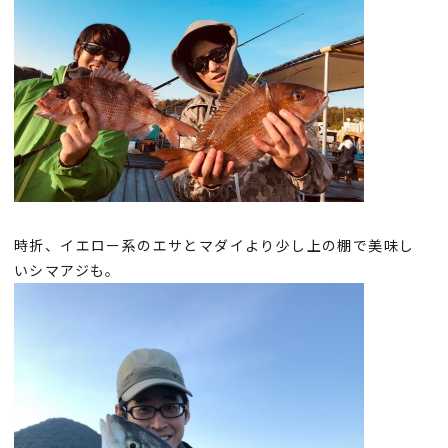
時折、イエロー系のエサとマダイより少し上の棚で美味し
いシマアジも。