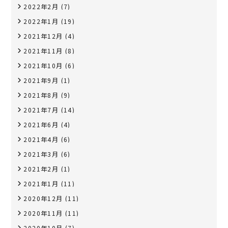
2022年2月
(7)
2022年1月
(19)
2021年12月
(4)
2021年11月
(8)
2021年10月
(6)
2021年9月
(1)
2021年8月
(9)
2021年7月
(14)
2021年6月
(4)
2021年4月
(6)
2021年3月
(6)
2021年2月
(1)
2021年1月
(11)
2020年12月
(11)
2020年11月
(11)
2020年10月
(7)