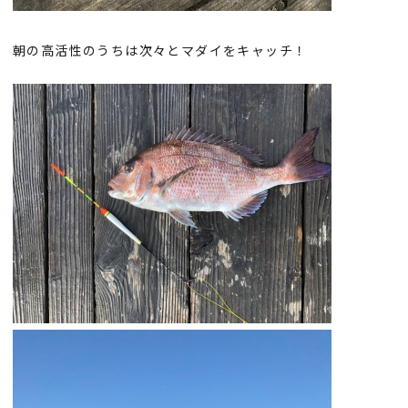
朝の高活性のうちは次々とマダイをキャッチ！