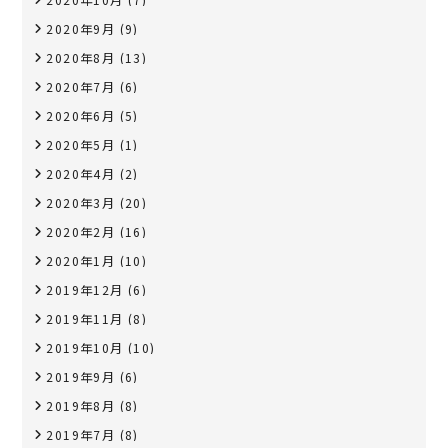
2020年9月
(9)
2020年8月
(13)
2020年7月
(6)
2020年6月
(5)
2020年5月
(1)
2020年4月
(2)
2020年3月
(20)
2020年2月
(16)
2020年1月
(10)
2019年12月
(6)
2019年11月
(8)
2019年10月
(10)
2019年9月
(6)
2019年8月
(8)
2019年7月
(8)