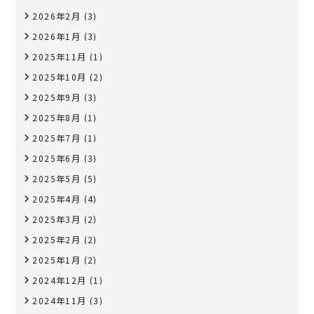
2026年2月
(3)
2026年1月
(3)
2025年11月
(1)
2025年10月
(2)
2025年9月
(3)
2025年8月
(1)
2025年7月
(1)
2025年6月
(3)
2025年5月
(5)
2025年4月
(4)
2025年3月
(2)
2025年2月
(2)
2025年1月
(2)
2024年12月
(1)
2024年11月
(3)