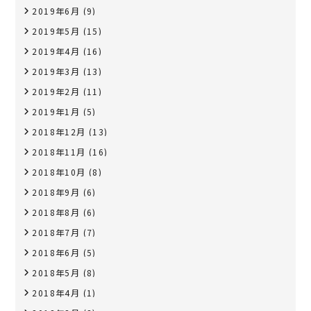
2019年6月
(9)
2019年5月
(15)
2019年4月
(16)
2019年3月
(13)
2019年2月
(11)
2019年1月
(5)
2018年12月
(13)
2018年11月
(16)
2018年10月
(8)
2018年9月
(6)
2018年8月
(6)
2018年7月
(7)
2018年6月
(5)
2018年5月
(8)
2018年4月
(1)