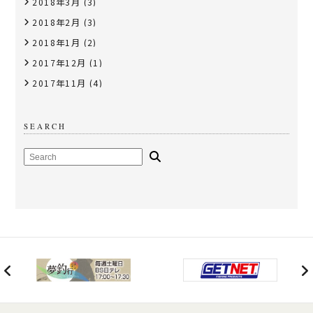
2018年3月
(3)
2018年2月
(3)
2018年1月
(2)
2017年12月
(1)
2017年11月
(4)
SEARCH