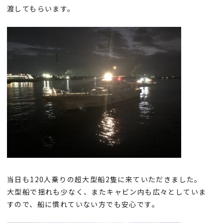
渡してもらいます。
当日も120人乗りの超大型船2隻に来ていただきました。
大型船で揺れも少なく、またキャビン内も広々としていま
すので、船に慣れていない方でも安心です。