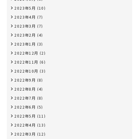
2023年5月
(10)
2023年4月
(7)
2023年3月
(7)
2023年2月
(4)
2023年1月
(3)
2022年12月
(2)
2022年11月
(6)
2022年10月
(3)
2022年9月
(8)
2022年8月
(4)
2022年7月
(8)
2022年6月
(5)
2022年5月
(11)
2022年4月
(13)
2022年3月
(12)