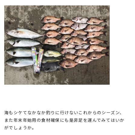
海もシケてなかなか釣りに行けないこれからのシーズン、
また年末年始用の食材確保にも是非足を運んでみてはいか
がでしょうか。