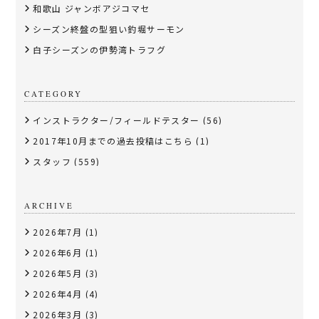
和歌山 ジャンボアジコマセ
シーズン終盤の型狙い釣堀サーモン
白子シーズンの伊勢湾トラフグ
CATEGORY
インストラクター/フィールドテスター
(56)
2017年10月までの過去投稿はこちら
(1)
スタッフ
(559)
ARCHIVE
2026年7月
(1)
2026年6月
(1)
2026年5月
(3)
2026年4月
(4)
2026年3月
(3)