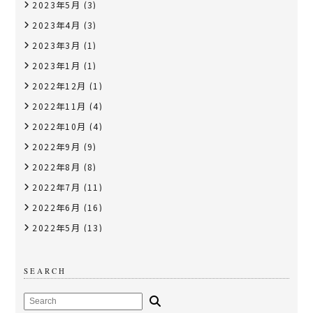
2023年5月
(3)
2023年4月
(3)
2023年3月
(1)
2023年1月
(1)
2022年12月
(1)
2022年11月
(4)
2022年10月
(4)
2022年9月
(9)
2022年8月
(8)
2022年7月
(11)
2022年6月
(16)
2022年5月
(13)
SEARCH