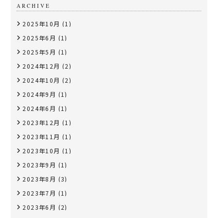
ARCHIVE
2025年10月
(1)
2025年6月
(1)
2025年5月
(1)
2024年12月
(2)
2024年10月
(2)
2024年9月
(1)
2024年6月
(1)
2023年12月
(1)
2023年11月
(1)
2023年10月
(1)
2023年9月
(1)
2023年8月
(3)
2023年7月
(1)
2023年6月
(2)