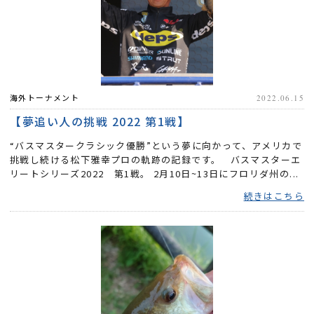
海外トーナメント
2022.06.15
【夢追い人の挑戦 2022 第1戦】
“バスマスタークラシック優勝”という夢に向かって、アメリカで
挑戦し続ける松下雅幸プロの軌跡の記録です。 バスマスターエ
リートシリーズ2022 第1戦。 2月10日~13日にフロリダ州の...
続きはこちら