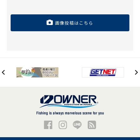
画像投稿はこちら