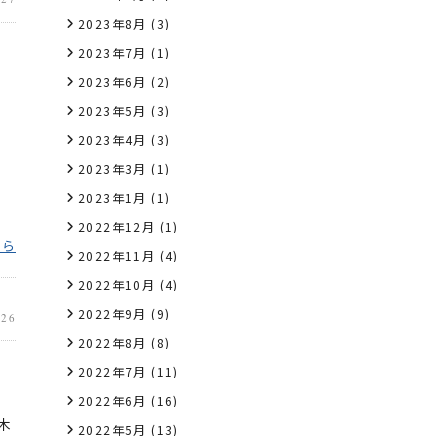
2023年8月
(3)
2023年7月
(1)
2023年6月
(2)
ス
2023年5月
(3)
2023年4月
(3)
2023年3月
(1)
2023年1月
(1)
2022年12月
(1)
ちら
2022年11月
(4)
2022年10月
(4)
2022年9月
(9)
.26
2022年8月
(8)
2022年7月
(11)
2022年6月
(16)
木
2022年5月
(13)