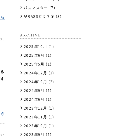
バスマスター
(7)
🔰BASSどう？🔰
(3)
ちら
ARCHIVE
.30
2025年10月
(1)
2025年6月
(1)
2025年5月
(1)
ける
2024年12月
(2)
4
2024年10月
(2)
2024年9月
(1)
2024年6月
(1)
2023年12月
(1)
ちら
2023年11月
(1)
2023年10月
(1)
2023年9月
(1)
.27