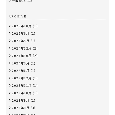
一般投稿
(12)
ARCHIVE
2025年10月
(1)
2025年6月
(1)
2025年5月
(1)
2024年12月
(2)
2024年10月
(2)
2024年9月
(1)
2024年6月
(1)
2023年12月
(1)
2023年11月
(1)
2023年10月
(1)
2023年9月
(1)
2023年8月
(3)