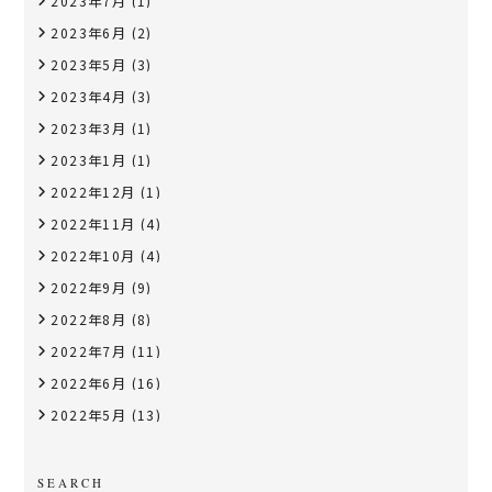
2023年7月
(1)
2023年6月
(2)
2023年5月
(3)
2023年4月
(3)
2023年3月
(1)
2023年1月
(1)
2022年12月
(1)
2022年11月
(4)
2022年10月
(4)
2022年9月
(9)
2022年8月
(8)
2022年7月
(11)
2022年6月
(16)
2022年5月
(13)
SEARCH