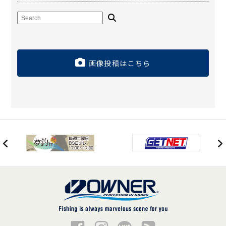
画像投稿はこちら