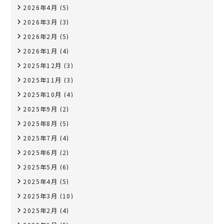
2026年4月
(5)
2026年3月
(3)
2026年2月
(5)
2026年1月
(4)
2025年12月
(3)
2025年11月
(3)
2025年10月
(4)
2025年9月
(2)
2025年8月
(5)
2025年7月
(4)
2025年6月
(2)
2025年5月
(6)
2025年4月
(5)
2025年3月
(10)
2025年2月
(4)