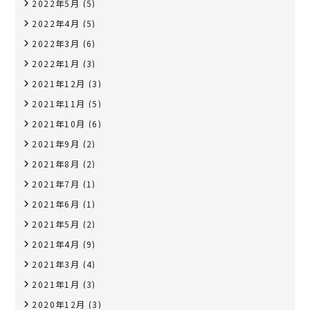
2022年5月
(5)
2022年4月
(5)
2022年3月
(6)
2022年1月
(3)
2021年12月
(3)
2021年11月
(5)
2021年10月
(6)
2021年9月
(2)
2021年8月
(2)
2021年7月
(1)
2021年6月
(1)
2021年5月
(2)
2021年4月
(9)
2021年3月
(4)
2021年1月
(3)
2020年12月
(3)