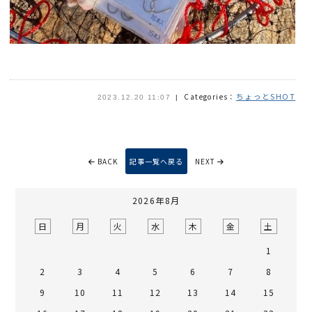
ちょっとSHOT
Categories：
2023.12.20 11:07
BACK
記事一覧へ戻る
NEXT
2026年8月
日
月
火
水
木
金
土
1
2
3
4
5
6
7
8
9
10
11
12
13
14
15