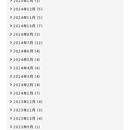
2025年1月
(5)
2024年12月
(5)
2024年11月
(5)
2024年10月
(7)
2024年8月
(5)
2024年7月
(12)
2024年6月
(4)
2024年5月
(4)
2024年4月
(6)
2024年3月
(4)
2024年2月
(4)
2024年1月
(7)
2023年12月
(4)
2023年11月
(3)
2023年10月
(4)
2023年9月
(1)