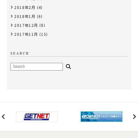
2018年2月
(4)
2018年1月
(6)
2017年12月
(8)
2017年11月
(15)
SEARCH