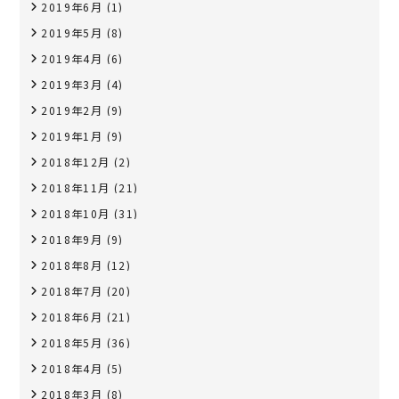
2019年6月
(1)
2019年5月
(8)
2019年4月
(6)
2019年3月
(4)
2019年2月
(9)
2019年1月
(9)
2018年12月
(2)
2018年11月
(21)
2018年10月
(31)
2018年9月
(9)
2018年8月
(12)
2018年7月
(20)
2018年6月
(21)
2018年5月
(36)
2018年4月
(5)
2018年3月
(8)