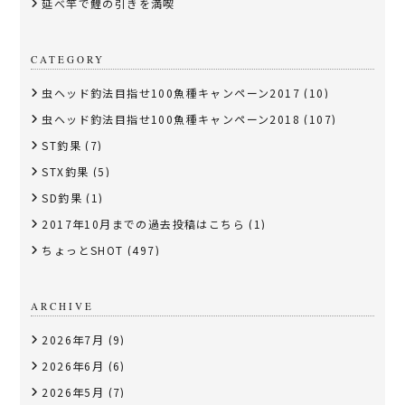
延べ竿で鯉の引きを満喫
CATEGORY
虫ヘッド釣法目指せ100魚種キャンペーン2017
(10)
虫ヘッド釣法目指せ100魚種キャンペーン2018
(107)
ST釣果
(7)
STX釣果
(5)
SD釣果
(1)
2017年10月までの過去投稿はこちら
(1)
ちょっとSHOT
(497)
ARCHIVE
2026年7月
(9)
2026年6月
(6)
2026年5月
(7)