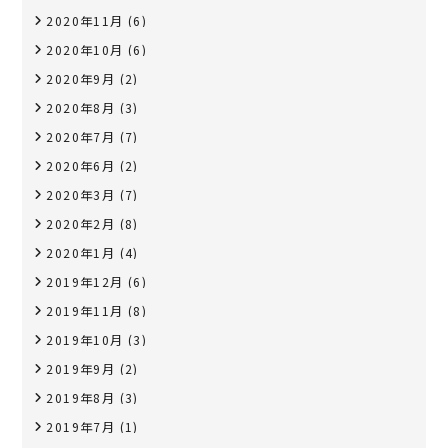
2020年11月
(6)
2020年10月
(6)
2020年9月
(2)
2020年8月
(3)
2020年7月
(7)
2020年6月
(2)
2020年3月
(7)
2020年2月
(8)
2020年1月
(4)
2019年12月
(6)
2019年11月
(8)
2019年10月
(3)
2019年9月
(2)
2019年8月
(3)
2019年7月
(1)