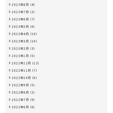
2023年8月
(4)
2023年7月
(2)
2023年6月
(7)
2023年5月
(6)
2023年4月
(10)
2023年3月
(10)
2023年2月
(3)
2023年1月
(5)
2022年12月
(12)
2022年11月
(7)
2022年10月
(6)
2022年9月
(5)
2022年8月
(2)
2022年7月
(9)
2022年6月
(6)