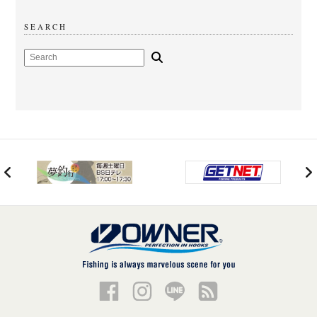
SEARCH