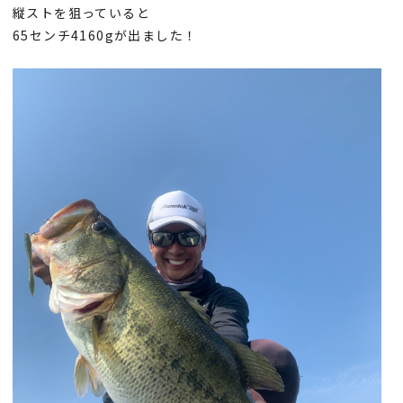
縦ストを狙っていると
65センチ4160gが出ました！