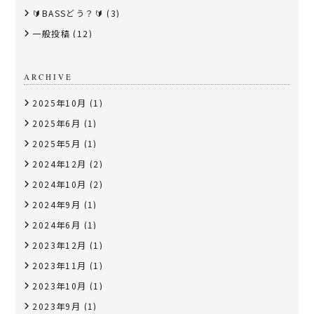
🔰BASSどう？🔰
(3)
一般投稿
(12)
ARCHIVE
2025年10月
(1)
2025年6月
(1)
2025年5月
(1)
2024年12月
(2)
2024年10月
(2)
2024年9月
(1)
2024年6月
(1)
2023年12月
(1)
2023年11月
(1)
2023年10月
(1)
2023年9月
(1)