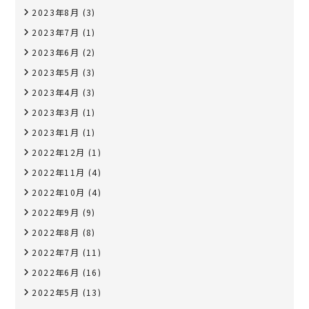
2023年8月
(3)
2023年7月
(1)
2023年6月
(2)
2023年5月
(3)
2023年4月
(3)
2023年3月
(1)
2023年1月
(1)
2022年12月
(1)
2022年11月
(4)
2022年10月
(4)
2022年9月
(9)
2022年8月
(8)
2022年7月
(11)
2022年6月
(16)
2022年5月
(13)