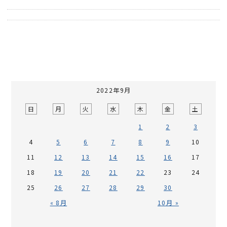
2022年9月
日
月
火
水
木
金
土
1
2
3
4
5
6
7
8
9
10
11
12
13
14
15
16
17
18
19
20
21
22
23
24
25
26
27
28
29
30
« 8月
10月 »