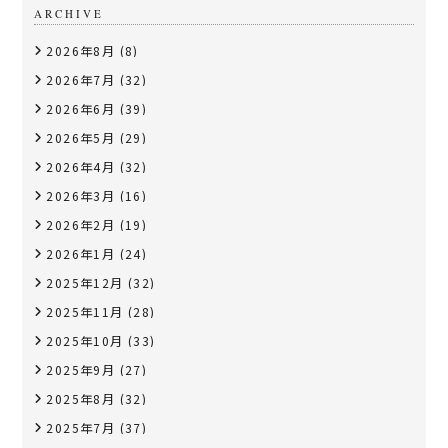
ARCHIVE
2026年8月
(8)
2026年7月
(32)
2026年6月
(39)
2026年5月
(29)
2026年4月
(32)
2026年3月
(16)
2026年2月
(19)
2026年1月
(24)
2025年12月
(32)
2025年11月
(28)
2025年10月
(33)
2025年9月
(27)
2025年8月
(32)
2025年7月
(37)