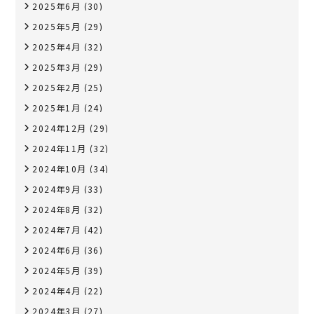
2025年6月
(30)
2025年5月
(29)
2025年4月
(32)
2025年3月
(29)
2025年2月
(25)
2025年1月
(24)
2024年12月
(29)
2024年11月
(32)
2024年10月
(34)
2024年9月
(33)
2024年8月
(32)
2024年7月
(42)
2024年6月
(36)
2024年5月
(39)
2024年4月
(22)
2024年3月
(27)