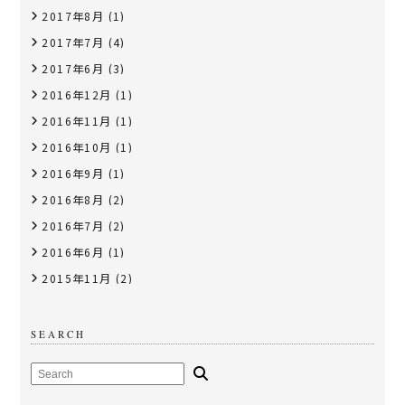
2017年8月
(1)
2017年7月
(4)
2017年6月
(3)
2016年12月
(1)
2016年11月
(1)
2016年10月
(1)
2016年9月
(1)
2016年8月
(2)
2016年7月
(2)
2016年6月
(1)
2015年11月
(2)
SEARCH