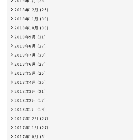
2019年1月
(28)
2018年12月
(26)
2018年11月
(30)
2018年10月
(30)
2018年9月
(31)
2018年8月
(27)
2018年7月
(39)
2018年6月
(27)
2018年5月
(25)
2018年4月
(35)
2018年3月
(21)
2018年2月
(17)
2018年1月
(14)
2017年12月
(27)
2017年11月
(27)
2017年10月
(3)