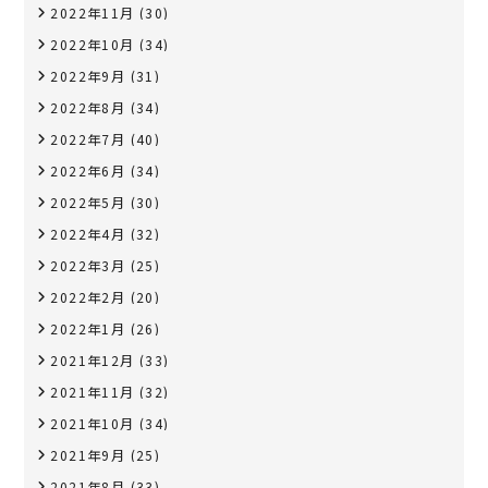
2022年11月
(30)
2022年10月
(34)
2022年9月
(31)
2022年8月
(34)
2022年7月
(40)
2022年6月
(34)
2022年5月
(30)
2022年4月
(32)
2022年3月
(25)
2022年2月
(20)
2022年1月
(26)
2021年12月
(33)
2021年11月
(32)
2021年10月
(34)
2021年9月
(25)
2021年8月
(33)