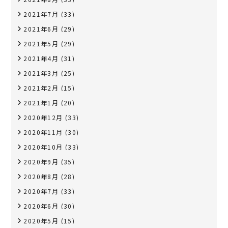
2021年7月
(33)
2021年6月
(29)
2021年5月
(29)
2021年4月
(31)
2021年3月
(25)
2021年2月
(15)
2021年1月
(20)
2020年12月
(33)
2020年11月
(30)
2020年10月
(33)
2020年9月
(35)
2020年8月
(28)
2020年7月
(33)
2020年6月
(30)
2020年5月
(15)