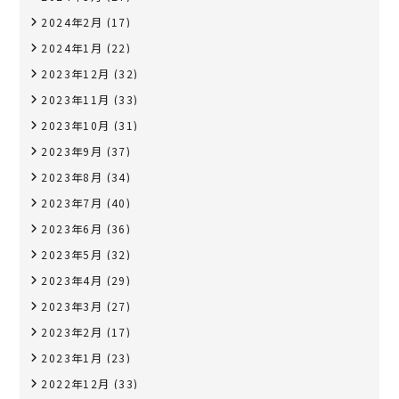
2024年2月
(17)
2024年1月
(22)
2023年12月
(32)
2023年11月
(33)
2023年10月
(31)
2023年9月
(37)
2023年8月
(34)
2023年7月
(40)
2023年6月
(36)
2023年5月
(32)
2023年4月
(29)
2023年3月
(27)
2023年2月
(17)
2023年1月
(23)
2022年12月
(33)