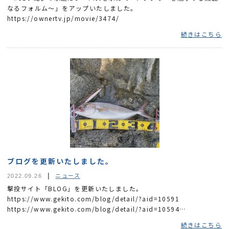
なるフォルム～」をアップいたしました。
https://ownertv.jp/movie/3474/
続きはこちら
ブログを更新いたしました。
ニュース
2022.09.26
撃投サイト「BLOG」を更新いたしました。
https://www.gekito.com/blog/detail/?aid=10591
https://www.gekito.com/blog/detail/?aid=10594
https://www.gekito.com/blog/detail/?aid=10596
続きはこちら