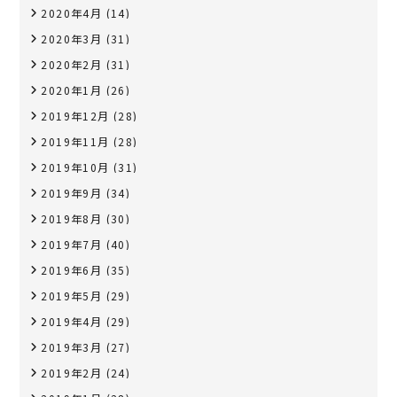
2020年4月
(14)
2020年3月
(31)
2020年2月
(31)
2020年1月
(26)
2019年12月
(28)
2019年11月
(28)
2019年10月
(31)
2019年9月
(34)
2019年8月
(30)
2019年7月
(40)
2019年6月
(35)
2019年5月
(29)
2019年4月
(29)
2019年3月
(27)
2019年2月
(24)