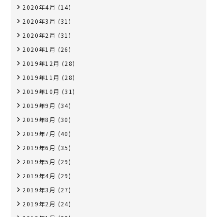
2020年4月
(14)
2020年3月
(31)
2020年2月
(31)
2020年1月
(26)
2019年12月
(28)
2019年11月
(28)
2019年10月
(31)
2019年9月
(34)
2019年8月
(30)
2019年7月
(40)
2019年6月
(35)
2019年5月
(29)
2019年4月
(29)
2019年3月
(27)
2019年2月
(24)