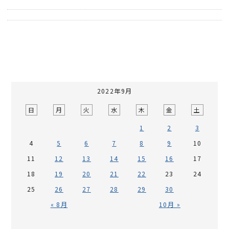
2022年9月
日
月
火
水
木
金
土
1
2
3
4
5
6
7
8
9
10
11
12
13
14
15
16
17
18
19
20
21
22
23
24
25
26
27
28
29
30
« 8月
10月 »