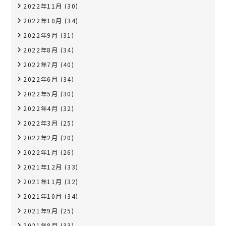
2022年11月
(30)
2022年10月
(34)
2022年9月
(31)
2022年8月
(34)
2022年7月
(40)
2022年6月
(34)
2022年5月
(30)
2022年4月
(32)
2022年3月
(25)
2022年2月
(20)
2022年1月
(26)
2021年12月
(33)
2021年11月
(32)
2021年10月
(34)
2021年9月
(25)
2021年8月
(33)