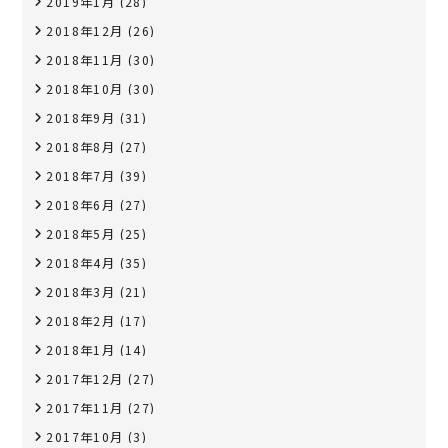
2019年1月
(28)
2018年12月
(26)
2018年11月
(30)
2018年10月
(30)
2018年9月
(31)
2018年8月
(27)
2018年7月
(39)
2018年6月
(27)
2018年5月
(25)
2018年4月
(35)
2018年3月
(21)
2018年2月
(17)
2018年1月
(14)
2017年12月
(27)
2017年11月
(27)
2017年10月
(3)