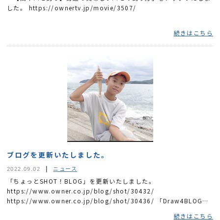
した。 https://ownertv.jp/movie/3507/
続きはこちら
ブログを更新いたしました。
ニュース
2022.09.02
「ちょっとSHOT！BLOG」を更新いたしました。
https://www.owner.co.jp/blog/shot/30432/
https://www.owner.co.jp/blog/shot/30436/ 「Draw4BLOG」
を更新いたしました。 http://ownerdraw4....
続きはこちら