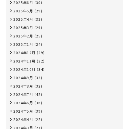
2025年6月
(30)
2025年5月
(29)
2025年4月
(32)
2025年3月
(29)
2025年2月
(25)
2025年1月
(24)
2024年12月
(29)
2024年11月
(32)
2024年10月
(34)
2024年9月
(33)
2024年8月
(32)
2024年7月
(42)
2024年6月
(36)
2024年5月
(39)
2024年4月
(22)
2024年3月
(27)