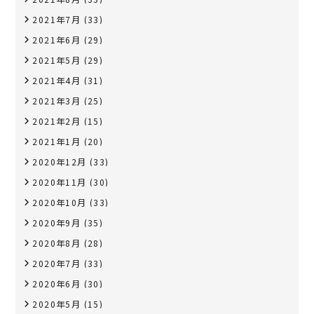
2021年7月
(33)
2021年6月
(29)
2021年5月
(29)
2021年4月
(31)
2021年3月
(25)
2021年2月
(15)
2021年1月
(20)
2020年12月
(33)
2020年11月
(30)
2020年10月
(33)
2020年9月
(35)
2020年8月
(28)
2020年7月
(33)
2020年6月
(30)
2020年5月
(15)