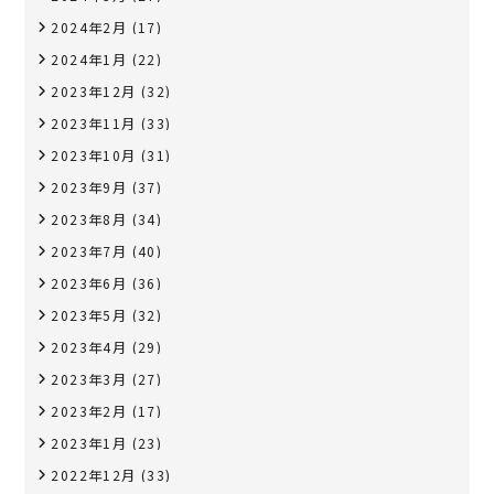
2024年2月
(17)
2024年1月
(22)
2023年12月
(32)
2023年11月
(33)
2023年10月
(31)
2023年9月
(37)
2023年8月
(34)
2023年7月
(40)
2023年6月
(36)
2023年5月
(32)
2023年4月
(29)
2023年3月
(27)
2023年2月
(17)
2023年1月
(23)
2022年12月
(33)