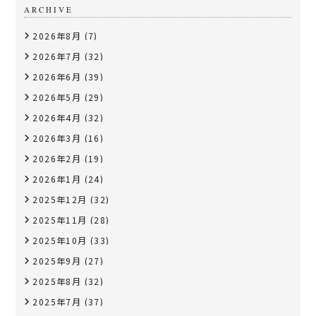
ARCHIVE
2026年8月
(7)
2026年7月
(32)
2026年6月
(39)
2026年5月
(29)
2026年4月
(32)
2026年3月
(16)
2026年2月
(19)
2026年1月
(24)
2025年12月
(32)
2025年11月
(28)
2025年10月
(33)
2025年9月
(27)
2025年8月
(32)
2025年7月
(37)