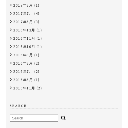
2017年8月
(1)
2017年7月
(4)
2017年6月
(3)
2016年12月
(1)
2016年11月
(1)
2016年10月
(1)
2016年9月
(1)
2016年8月
(2)
2016年7月
(2)
2016年6月
(1)
2015年11月
(2)
SEARCH