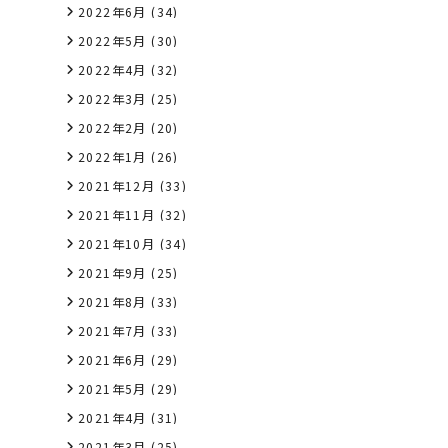
2022年6月
(34)
2022年5月
(30)
2022年4月
(32)
2022年3月
(25)
2022年2月
(20)
2022年1月
(26)
2021年12月
(33)
2021年11月
(32)
2021年10月
(34)
2021年9月
(25)
2021年8月
(33)
2021年7月
(33)
2021年6月
(29)
2021年5月
(29)
2021年4月
(31)
2021年3月
(25)