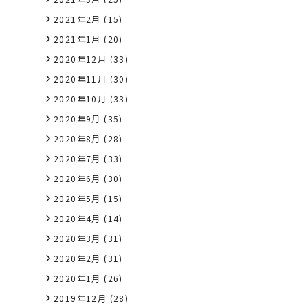
2021年2月
(15)
2021年1月
(20)
2020年12月
(33)
2020年11月
(30)
2020年10月
(33)
2020年9月
(35)
2020年8月
(28)
2020年7月
(33)
2020年6月
(30)
2020年5月
(15)
2020年4月
(14)
2020年3月
(31)
2020年2月
(31)
2020年1月
(26)
2019年12月
(28)