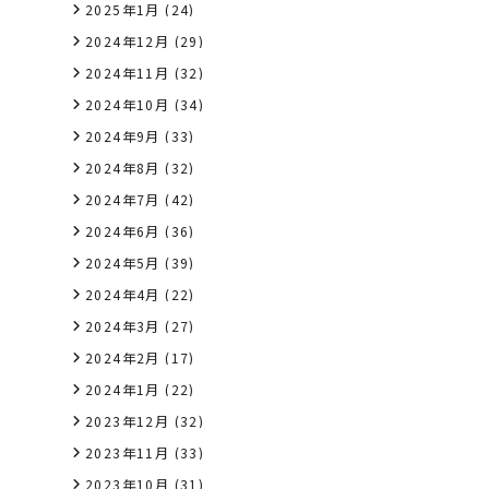
2025年1月
(24)
2024年12月
(29)
2024年11月
(32)
2024年10月
(34)
2024年9月
(33)
2024年8月
(32)
2024年7月
(42)
2024年6月
(36)
2024年5月
(39)
2024年4月
(22)
2024年3月
(27)
2024年2月
(17)
2024年1月
(22)
2023年12月
(32)
2023年11月
(33)
2023年10月
(31)