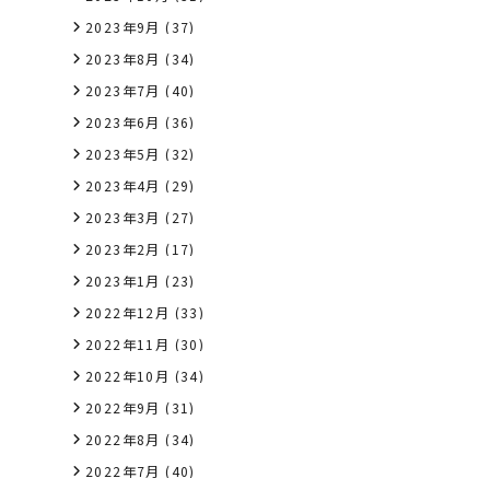
2023年9月
(37)
2023年8月
(34)
2023年7月
(40)
2023年6月
(36)
2023年5月
(32)
2023年4月
(29)
2023年3月
(27)
2023年2月
(17)
2023年1月
(23)
2022年12月
(33)
2022年11月
(30)
2022年10月
(34)
2022年9月
(31)
2022年8月
(34)
2022年7月
(40)