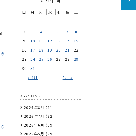
2021年5月
日
月
火
水
木
金
土
1
2
3
4
5
6
7
8
タ
9
10
11
12
13
14
15
16
17
18
19
20
21
22
ちら
23
24
25
26
27
28
29
30
31
« 4月
6月 »
ARCHIVE
2026年8月
(11)
2026年7月
(32)
2026年6月
(39)
ちら
2026年5月
(29)