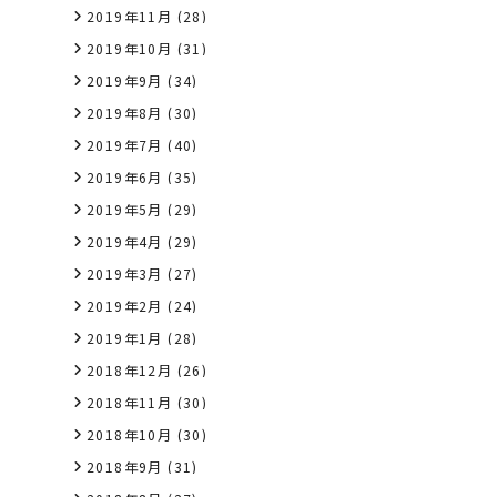
2019年11月
(28)
2019年10月
(31)
2019年9月
(34)
2019年8月
(30)
2019年7月
(40)
2019年6月
(35)
2019年5月
(29)
2019年4月
(29)
2019年3月
(27)
2019年2月
(24)
2019年1月
(28)
2018年12月
(26)
2018年11月
(30)
2018年10月
(30)
2018年9月
(31)