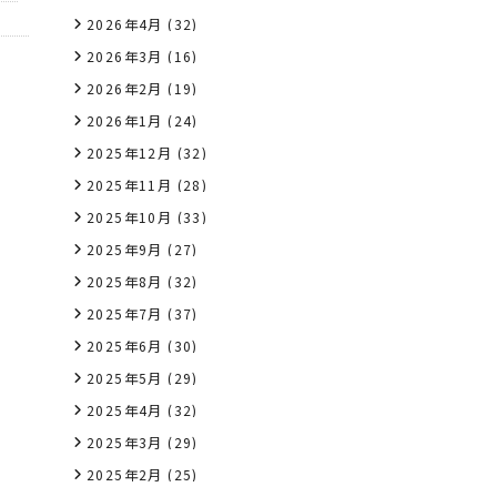
2026年4月
(32)
2026年3月
(16)
2026年2月
(19)
2026年1月
(24)
2025年12月
(32)
2025年11月
(28)
2025年10月
(33)
2025年9月
(27)
2025年8月
(32)
2025年7月
(37)
2025年6月
(30)
2025年5月
(29)
2025年4月
(32)
2025年3月
(29)
2025年2月
(25)