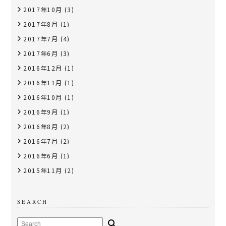
2017年10月
(3)
2017年8月
(1)
2017年7月
(4)
2017年6月
(3)
2016年12月
(1)
2016年11月
(1)
2016年10月
(1)
2016年9月
(1)
2016年8月
(2)
2016年7月
(2)
2016年6月
(1)
2015年11月
(2)
SEARCH