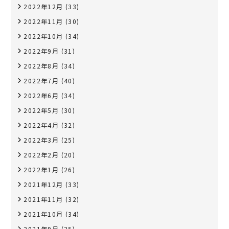
2022年12月
(33)
2022年11月
(30)
2022年10月
(34)
2022年9月
(31)
2022年8月
(34)
2022年7月
(40)
2022年6月
(34)
2022年5月
(30)
2022年4月
(32)
2022年3月
(25)
2022年2月
(20)
2022年1月
(26)
2021年12月
(33)
2021年11月
(32)
2021年10月
(34)
2021年9月
(25)