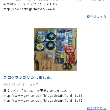
名手の技～」をアップいたしました。
http://ownertv.jp/movie/2443/
続きはこちら
ブログを更新いたしました。
ニュース
2021.05.10
撃投サイト「 BLOG」を更新いたしました。
http://www.gekito.com/blog/detail/?aid=8136
http://www.gekito.com/blog/detail/?aid=8142
続きはこちら