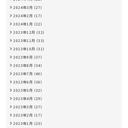
2024年3月
(27)
2024年2月
(17)
2024年1月
(22)
2023年12月
(32)
2023年11月
(33)
2023年10月
(31)
2023年9月
(37)
2023年8月
(34)
2023年7月
(40)
2023年6月
(36)
2023年5月
(32)
2023年4月
(29)
2023年3月
(27)
2023年2月
(17)
2023年1月
(23)