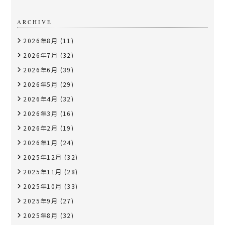
ARCHIVE
2026年8月
(11)
2026年7月
(32)
2026年6月
(39)
2026年5月
(29)
2026年4月
(32)
2026年3月
(16)
2026年2月
(19)
2026年1月
(24)
2025年12月
(32)
2025年11月
(28)
2025年10月
(33)
2025年9月
(27)
2025年8月
(32)