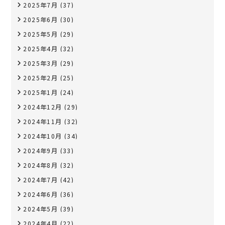
2025年7月
(37)
2025年6月
(30)
2025年5月
(29)
2025年4月
(32)
2025年3月
(29)
2025年2月
(25)
2025年1月
(24)
2024年12月
(29)
2024年11月
(32)
2024年10月
(34)
2024年9月
(33)
2024年8月
(32)
2024年7月
(42)
2024年6月
(36)
2024年5月
(39)
2024年4月
(22)