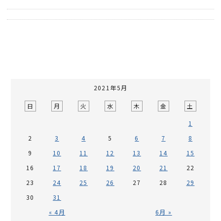
2021年5月
日
月
火
水
木
金
土
1
2
3
4
5
6
7
8
9
10
11
12
13
14
15
16
17
18
19
20
21
22
23
24
25
26
27
28
29
30
31
« 4月
6月 »