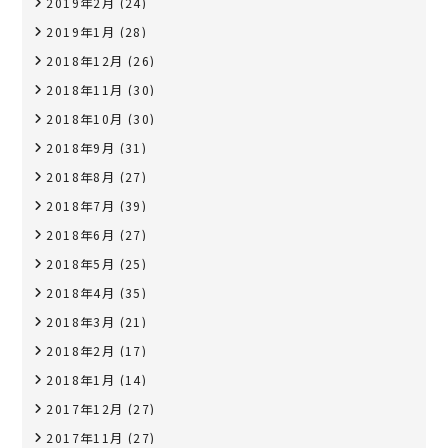
2019年2月
(24)
2019年1月
(28)
2018年12月
(26)
2018年11月
(30)
2018年10月
(30)
2018年9月
(31)
2018年8月
(27)
2018年7月
(39)
2018年6月
(27)
2018年5月
(25)
2018年4月
(35)
2018年3月
(21)
2018年2月
(17)
2018年1月
(14)
2017年12月
(27)
2017年11月
(27)