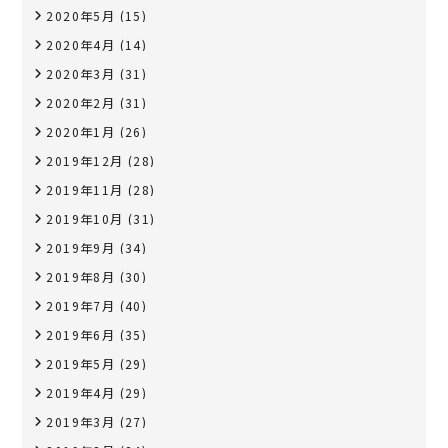
2020年5月
(15)
2020年4月
(14)
2020年3月
(31)
2020年2月
(31)
2020年1月
(26)
2019年12月
(28)
2019年11月
(28)
2019年10月
(31)
2019年9月
(34)
2019年8月
(30)
2019年7月
(40)
2019年6月
(35)
2019年5月
(29)
2019年4月
(29)
2019年3月
(27)