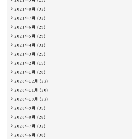
2021年8月
(33)
2021年7月
(33)
2021年6月
(29)
2021年5月
(29)
2021年4月
(31)
2021年3月
(25)
2021年2月
(15)
2021年1月
(20)
2020年12月
(33)
2020年11月
(30)
2020年10月
(33)
2020年9月
(35)
2020年8月
(28)
2020年7月
(33)
2020年6月
(30)