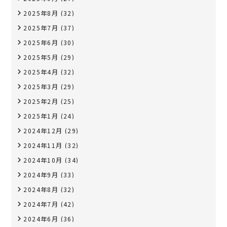
2025年8月
(32)
2025年7月
(37)
2025年6月
(30)
2025年5月
(29)
2025年4月
(32)
2025年3月
(29)
2025年2月
(25)
2025年1月
(24)
2024年12月
(29)
2024年11月
(32)
2024年10月
(34)
2024年9月
(33)
2024年8月
(32)
2024年7月
(42)
2024年6月
(36)