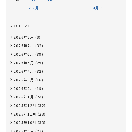
« 2月
4月 »
ARCHIVE
2026年8月
(8)
2026年7月
(32)
2026年6月
(39)
2026年5月
(29)
2026年4月
(32)
2026年3月
(16)
2026年2月
(19)
2026年1月
(24)
2025年12月
(32)
2025年11月
(28)
2025年10月
(33)
2025年9月
(27)