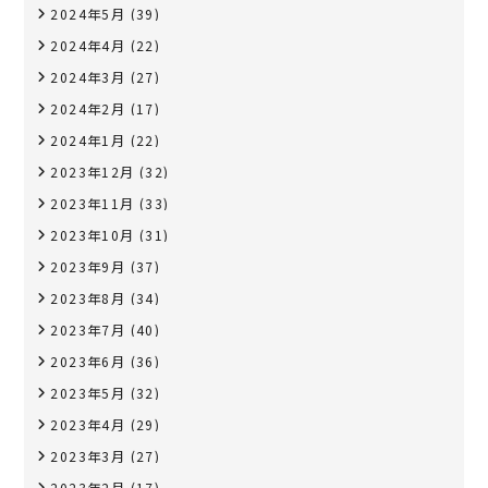
2024年5月
(39)
2024年4月
(22)
2024年3月
(27)
2024年2月
(17)
2024年1月
(22)
2023年12月
(32)
2023年11月
(33)
2023年10月
(31)
2023年9月
(37)
2023年8月
(34)
2023年7月
(40)
2023年6月
(36)
2023年5月
(32)
2023年4月
(29)
2023年3月
(27)
2023年2月
(17)