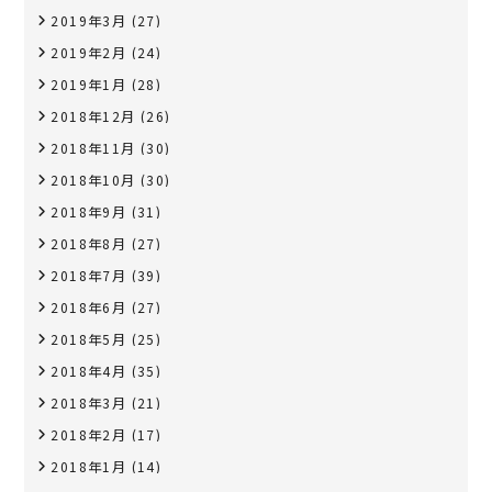
2019年3月
(27)
2019年2月
(24)
2019年1月
(28)
2018年12月
(26)
2018年11月
(30)
2018年10月
(30)
2018年9月
(31)
2018年8月
(27)
2018年7月
(39)
2018年6月
(27)
2018年5月
(25)
2018年4月
(35)
2018年3月
(21)
2018年2月
(17)
2018年1月
(14)