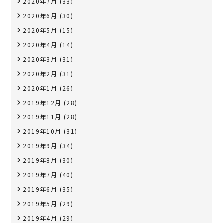
2020年7月
(33)
2020年6月
(30)
2020年5月
(15)
2020年4月
(14)
2020年3月
(31)
2020年2月
(31)
2020年1月
(26)
2019年12月
(28)
2019年11月
(28)
2019年10月
(31)
2019年9月
(34)
2019年8月
(30)
2019年7月
(40)
2019年6月
(35)
2019年5月
(29)
2019年4月
(29)