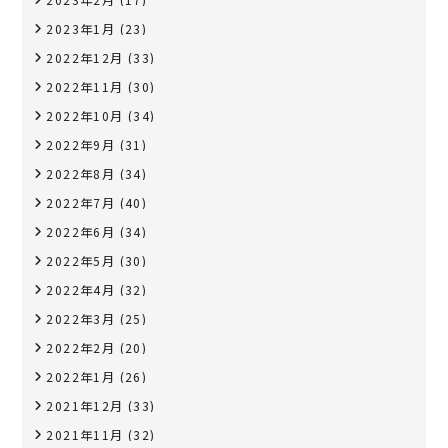
2023年1月
(23)
2022年12月
(33)
2022年11月
(30)
2022年10月
(34)
2022年9月
(31)
2022年8月
(34)
2022年7月
(40)
2022年6月
(34)
2022年5月
(30)
2022年4月
(32)
2022年3月
(25)
2022年2月
(20)
2022年1月
(26)
2021年12月
(33)
2021年11月
(32)