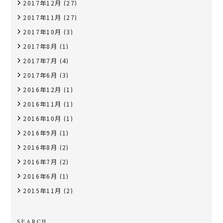
2017年12月
(27)
2017年11月
(27)
2017年10月
(3)
2017年8月
(1)
2017年7月
(4)
2017年6月
(3)
2016年12月
(1)
2016年11月
(1)
2016年10月
(1)
2016年9月
(1)
2016年8月
(2)
2016年7月
(2)
2016年6月
(1)
2015年11月
(2)
SEARCH