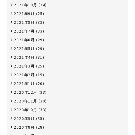
2021年10月
(34)
2021年9月
(25)
2021年8月
(33)
2021年7月
(33)
2021年6月
(29)
2021年5月
(29)
2021年4月
(31)
2021年3月
(25)
2021年2月
(15)
2021年1月
(20)
2020年12月
(33)
2020年11月
(30)
2020年10月
(33)
2020年9月
(35)
2020年8月
(28)