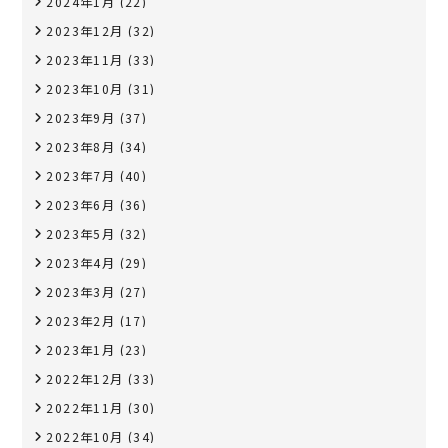
2024年1月
(22)
2023年12月
(32)
2023年11月
(33)
2023年10月
(31)
2023年9月
(37)
2023年8月
(34)
2023年7月
(40)
2023年6月
(36)
2023年5月
(32)
2023年4月
(29)
2023年3月
(27)
2023年2月
(17)
2023年1月
(23)
2022年12月
(33)
2022年11月
(30)
2022年10月
(34)