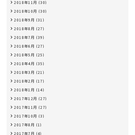
2018年11月
(30)
2018年10月
(30)
2018年9月
(31)
2018年8月
(27)
2018年7月
(39)
2018年6月
(27)
2018年5月
(25)
2018年4月
(35)
2018年3月
(21)
2018年2月
(17)
2018年1月
(14)
2017年12月
(27)
2017年11月
(27)
2017年10月
(3)
2017年8月
(1)
2017年7月
(4)