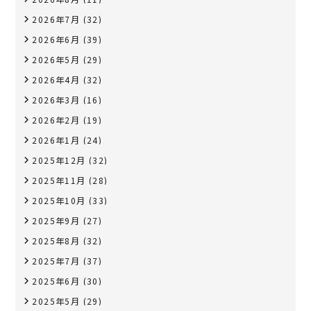
2026年7月
(32)
2026年6月
(39)
2026年5月
(29)
2026年4月
(32)
2026年3月
(16)
2026年2月
(19)
2026年1月
(24)
2025年12月
(32)
2025年11月
(28)
2025年10月
(33)
2025年9月
(27)
2025年8月
(32)
2025年7月
(37)
2025年6月
(30)
2025年5月
(29)