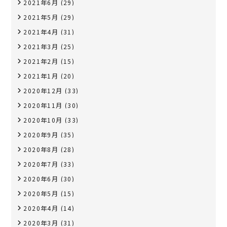
2021年6月
(29)
2021年5月
(29)
2021年4月
(31)
2021年3月
(25)
2021年2月
(15)
2021年1月
(20)
2020年12月
(33)
2020年11月
(30)
2020年10月
(33)
2020年9月
(35)
2020年8月
(28)
2020年7月
(33)
2020年6月
(30)
2020年5月
(15)
2020年4月
(14)
2020年3月
(31)