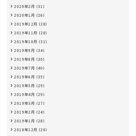
2020年2月
(31)
2020年1月
(26)
2019年12月
(28)
2019年11月
(28)
2019年10月
(31)
2019年9月
(34)
2019年8月
(30)
2019年7月
(40)
2019年6月
(35)
2019年5月
(29)
2019年4月
(29)
2019年3月
(27)
2019年2月
(24)
2019年1月
(28)
2018年12月
(26)