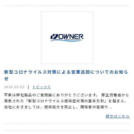
新型コロナウイルス対策による営業巡回についてのお知ら
せ
トピックス
2020.03.02
平素は弊社製品のご愛用誠にありがとうございます。 厚生労働省から
発表された「新型コロナウイルス感染症対策の基本方針」を踏まえ、
当社におきましては、感染拡大を防止し、関係者の皆様や...
続きはこちら