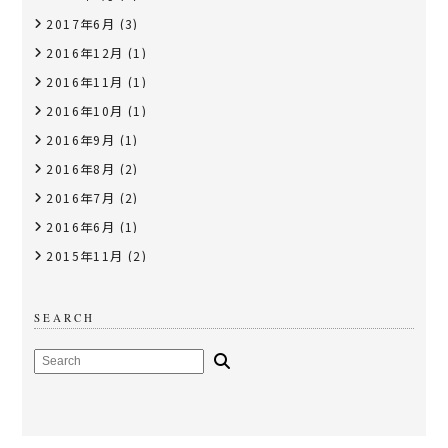
2017年6月
(3)
2016年12月
(1)
2016年11月
(1)
2016年10月
(1)
2016年9月
(1)
2016年8月
(2)
2016年7月
(2)
2016年6月
(1)
2015年11月
(2)
SEARCH