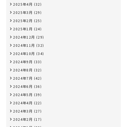
2025年4月
(32)
2025年3月
(29)
2025年2月
(25)
2025年1月
(24)
2024年12月
(29)
2024年11月
(32)
2024年10月
(34)
2024年9月
(33)
2024年8月
(32)
2024年7月
(42)
2024年6月
(36)
2024年5月
(39)
2024年4月
(22)
2024年3月
(27)
2024年2月
(17)