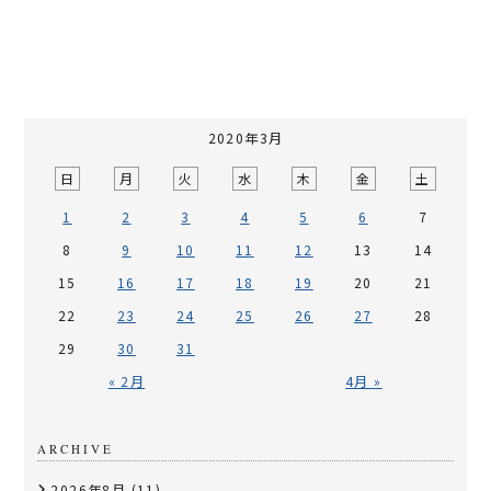
2020年3月
日
月
火
水
木
金
土
1
2
3
4
5
6
7
8
9
10
11
12
13
14
15
16
17
18
19
20
21
22
23
24
25
26
27
28
29
30
31
« 2月
4月 »
ARCHIVE
2026年8月
(11)