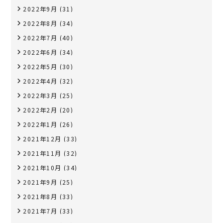
2022年9月
(31)
2022年8月
(34)
2022年7月
(40)
2022年6月
(34)
2022年5月
(30)
2022年4月
(32)
2022年3月
(25)
2022年2月
(20)
2022年1月
(26)
2021年12月
(33)
2021年11月
(32)
2021年10月
(34)
2021年9月
(25)
2021年8月
(33)
2021年7月
(33)