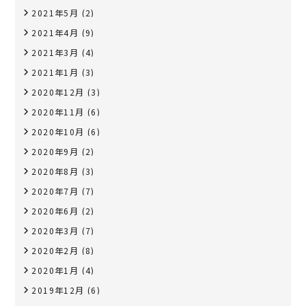
2021年5月
(2)
2021年4月
(9)
2021年3月
(4)
2021年1月
(3)
2020年12月
(3)
2020年11月
(6)
2020年10月
(6)
2020年9月
(2)
2020年8月
(3)
2020年7月
(7)
2020年6月
(2)
2020年3月
(7)
2020年2月
(8)
2020年1月
(4)
2019年12月
(6)