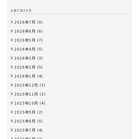
ARCHIVE
2026年7月
(9)
2026年6月
(6)
2026年5月
(7)
2026年4月
(5)
2026年3月
(3)
2026年2月
(5)
2026年1月
(4)
2025年12月
(3)
2025年11月
(3)
2025年10月
(4)
2025年9月
(2)
2025年8月
(5)
2025年7月
(4)
2025年6月
(2)