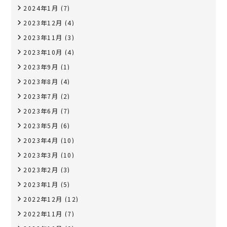
2024年1月
(7)
2023年12月
(4)
2023年11月
(3)
2023年10月
(4)
2023年9月
(1)
2023年8月
(4)
2023年7月
(2)
2023年6月
(7)
2023年5月
(6)
2023年4月
(10)
2023年3月
(10)
2023年2月
(3)
2023年1月
(5)
2022年12月
(12)
2022年11月
(7)