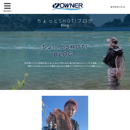
ENGLISH
MENU
ちょっとSHOT!ブログ
Blog