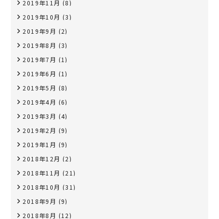
2019年11月
(8)
2019年10月
(3)
2019年9月
(2)
2019年8月
(3)
2019年7月
(1)
2019年6月
(1)
2019年5月
(8)
2019年4月
(6)
2019年3月
(4)
2019年2月
(9)
2019年1月
(9)
2018年12月
(2)
2018年11月
(21)
2018年10月
(31)
2018年9月
(9)
2018年8月
(12)