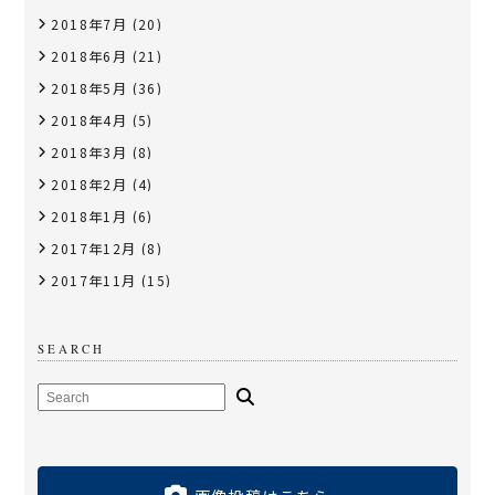
2018年7月
(20)
2018年6月
(21)
2018年5月
(36)
2018年4月
(5)
2018年3月
(8)
2018年2月
(4)
2018年1月
(6)
2017年12月
(8)
2017年11月
(15)
SEARCH