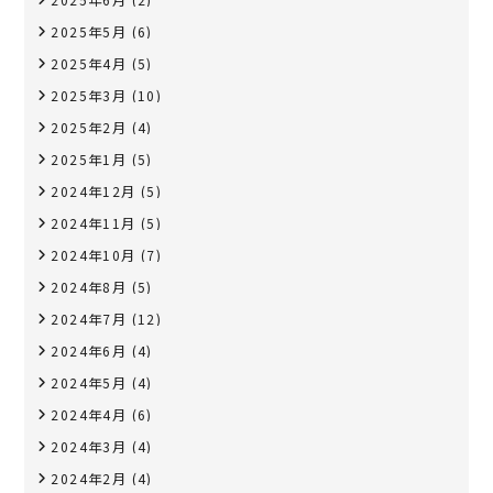
2025年5月
(6)
2025年4月
(5)
2025年3月
(10)
2025年2月
(4)
2025年1月
(5)
2024年12月
(5)
2024年11月
(5)
2024年10月
(7)
2024年8月
(5)
2024年7月
(12)
2024年6月
(4)
2024年5月
(4)
2024年4月
(6)
2024年3月
(4)
2024年2月
(4)