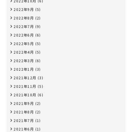
2022年10月
(6)
2022年9月
(5)
2022年8月
(2)
2022年7月
(9)
2022年6月
(6)
2022年5月
(5)
2022年4月
(5)
2022年3月
(6)
2022年1月
(3)
2021年12月
(3)
2021年11月
(5)
2021年10月
(6)
2021年9月
(2)
2021年8月
(2)
2021年7月
(1)
2021年6月
(1)