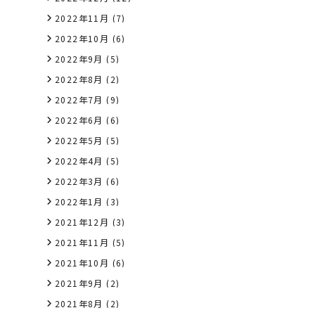
2022年11月
(7)
2022年10月
(6)
2022年9月
(5)
2022年8月
(2)
2022年7月
(9)
2022年6月
(6)
2022年5月
(5)
2022年4月
(5)
2022年3月
(6)
2022年1月
(3)
2021年12月
(3)
2021年11月
(5)
2021年10月
(6)
2021年9月
(2)
2021年8月
(2)