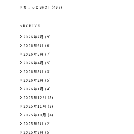
ちょっとSHOT
(497)
ARCHIVE
2026年7月
(9)
2026年6月
(6)
2026年5月
(7)
2026年4月
(5)
2026年3月
(3)
2026年2月
(5)
2026年1月
(4)
2025年12月
(3)
2025年11月
(3)
2025年10月
(4)
2025年9月
(2)
2025年8月
(5)