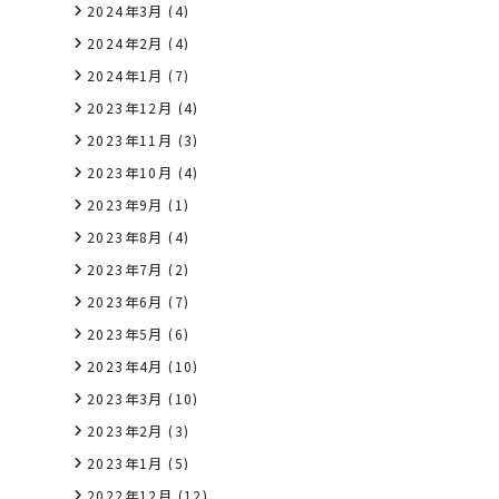
2024年3月
(4)
2024年2月
(4)
2024年1月
(7)
2023年12月
(4)
2023年11月
(3)
2023年10月
(4)
2023年9月
(1)
2023年8月
(4)
2023年7月
(2)
2023年6月
(7)
2023年5月
(6)
2023年4月
(10)
2023年3月
(10)
2023年2月
(3)
2023年1月
(5)
2022年12月
(12)