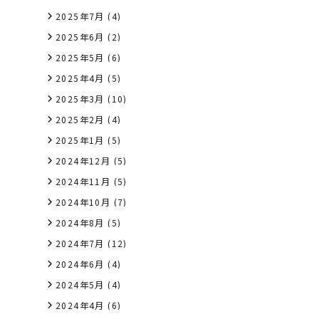
2025年7月
(4)
2025年6月
(2)
2025年5月
(6)
2025年4月
(5)
2025年3月
(10)
2025年2月
(4)
2025年1月
(5)
2024年12月
(5)
2024年11月
(5)
2024年10月
(7)
2024年8月
(5)
2024年7月
(12)
2024年6月
(4)
2024年5月
(4)
2024年4月
(6)