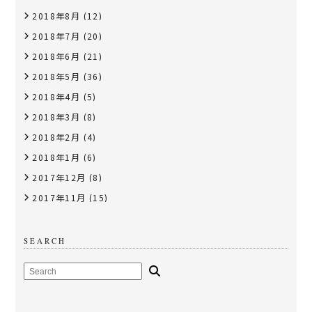
2018年8月
(12)
2018年7月
(20)
2018年6月
(21)
2018年5月
(36)
2018年4月
(5)
2018年3月
(8)
2018年2月
(4)
2018年1月
(6)
2017年12月
(8)
2017年11月
(15)
SEARCH