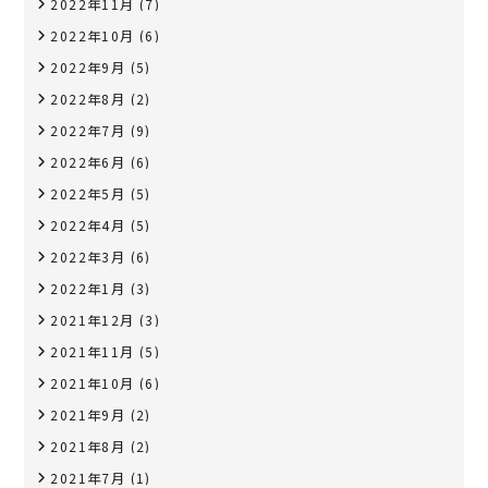
2022年11月
(7)
2022年10月
(6)
2022年9月
(5)
2022年8月
(2)
2022年7月
(9)
2022年6月
(6)
2022年5月
(5)
2022年4月
(5)
2022年3月
(6)
2022年1月
(3)
2021年12月
(3)
2021年11月
(5)
2021年10月
(6)
2021年9月
(2)
2021年8月
(2)
2021年7月
(1)