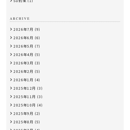
SD釣果
(1)
ARCHIVE
2026年7月
(9)
2026年6月
(6)
2026年5月
(7)
2026年4月
(5)
2026年3月
(3)
2026年2月
(5)
2026年1月
(4)
2025年12月
(3)
2025年11月
(3)
2025年10月
(4)
2025年9月
(2)
2025年8月
(5)