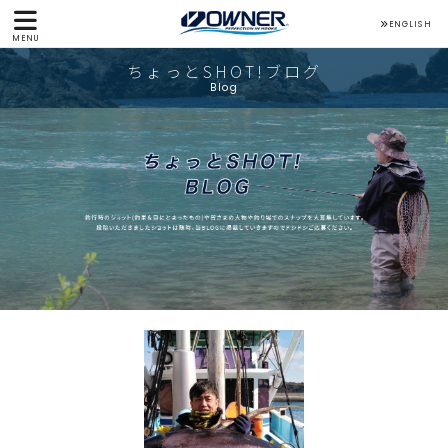
ENGLISH
MENU
ちょっとSHOT!ブログ
Blog