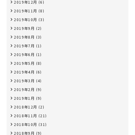
2019年12月
(6)
2019年11月
(8)
2019年10月
(3)
2019年9月
(2)
2019年8月
(3)
2019年7月
(1)
2019年6月
(1)
2019年5月
(8)
2019年4月
(6)
2019年3月
(4)
2019年2月
(9)
2019年1月
(9)
2018年12月
(2)
2018年11月
(21)
2018年10月
(31)
2018年9月
(9)