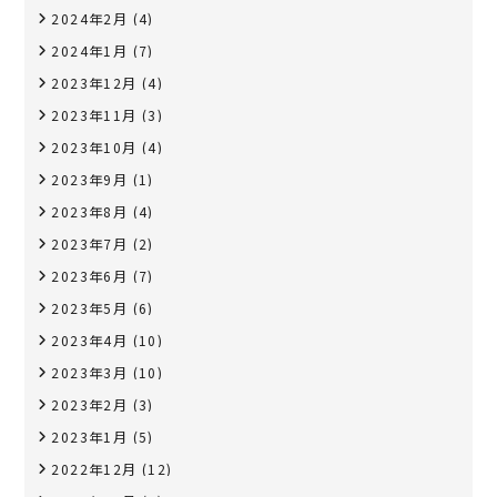
2024年2月
(4)
2024年1月
(7)
2023年12月
(4)
2023年11月
(3)
2023年10月
(4)
2023年9月
(1)
2023年8月
(4)
2023年7月
(2)
2023年6月
(7)
2023年5月
(6)
2023年4月
(10)
2023年3月
(10)
2023年2月
(3)
2023年1月
(5)
2022年12月
(12)