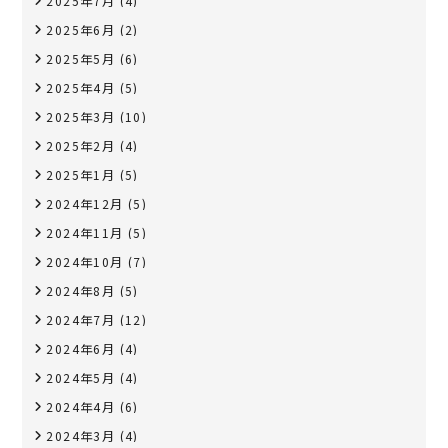
2025年7月
(4)
2025年6月
(2)
2025年5月
(6)
2025年4月
(5)
2025年3月
(10)
2025年2月
(4)
2025年1月
(5)
2024年12月
(5)
2024年11月
(5)
2024年10月
(7)
2024年8月
(5)
2024年7月
(12)
2024年6月
(4)
2024年5月
(4)
2024年4月
(6)
2024年3月
(4)