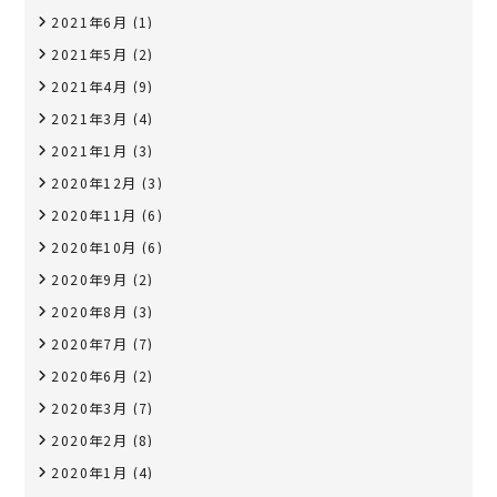
2021年6月
(1)
2021年5月
(2)
2021年4月
(9)
2021年3月
(4)
2021年1月
(3)
2020年12月
(3)
2020年11月
(6)
2020年10月
(6)
2020年9月
(2)
2020年8月
(3)
2020年7月
(7)
2020年6月
(2)
2020年3月
(7)
2020年2月
(8)
2020年1月
(4)