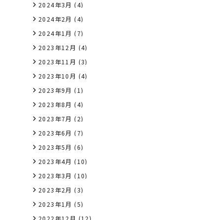
2024年3月
(4)
2024年2月
(4)
2024年1月
(7)
2023年12月
(4)
2023年11月
(3)
2023年10月
(4)
2023年9月
(1)
2023年8月
(4)
2023年7月
(2)
2023年6月
(7)
2023年5月
(6)
2023年4月
(10)
2023年3月
(10)
2023年2月
(3)
2023年1月
(5)
2022年12月
(12)