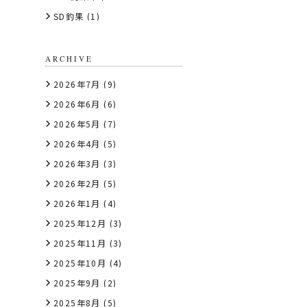
SD釣果
(1)
ARCHIVE
2026年7月
(9)
2026年6月
(6)
2026年5月
(7)
2026年4月
(5)
2026年3月
(3)
2026年2月
(5)
2026年1月
(4)
2025年12月
(3)
2025年11月
(3)
2025年10月
(4)
2025年9月
(2)
2025年8月
(5)