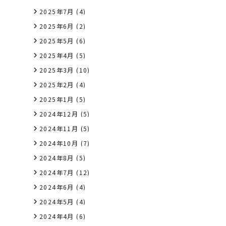
2025年7月
(4)
2025年6月
(2)
2025年5月
(6)
2025年4月
(5)
2025年3月
(10)
2025年2月
(4)
2025年1月
(5)
2024年12月
(5)
2024年11月
(5)
2024年10月
(7)
2024年8月
(5)
2024年7月
(12)
2024年6月
(4)
2024年5月
(4)
2024年4月
(6)