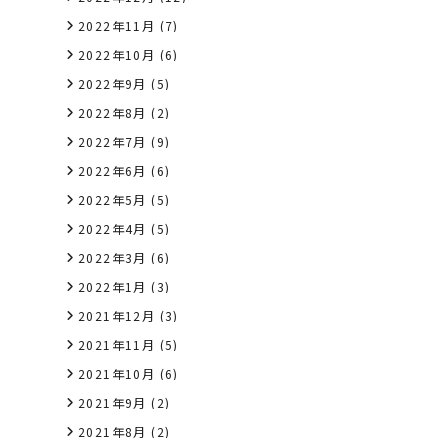
2022年11月
(7)
2022年10月
(6)
2022年9月
(5)
2022年8月
(2)
2022年7月
(9)
2022年6月
(6)
2022年5月
(5)
2022年4月
(5)
2022年3月
(6)
2022年1月
(3)
2021年12月
(3)
2021年11月
(5)
2021年10月
(6)
2021年9月
(2)
2021年8月
(2)