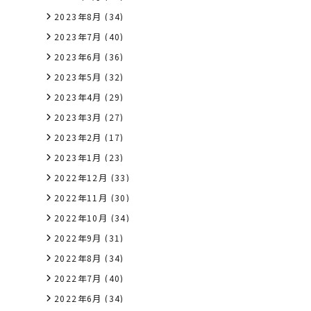
2023年8月
(34)
2023年7月
(40)
2023年6月
(36)
2023年5月
(32)
2023年4月
(29)
2023年3月
(27)
2023年2月
(17)
2023年1月
(23)
2022年12月
(33)
2022年11月
(30)
2022年10月
(34)
2022年9月
(31)
2022年8月
(34)
2022年7月
(40)
2022年6月
(34)