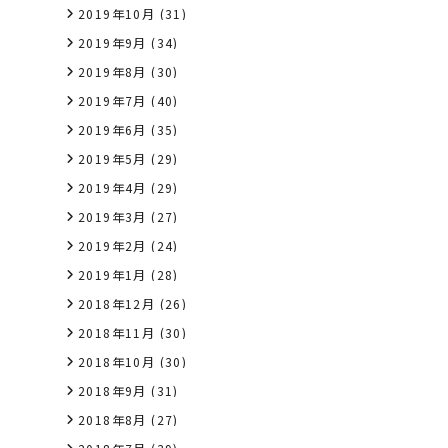
2019年10月
(31)
2019年9月
(34)
2019年8月
(30)
2019年7月
(40)
2019年6月
(35)
2019年5月
(29)
2019年4月
(29)
2019年3月
(27)
2019年2月
(24)
2019年1月
(28)
2018年12月
(26)
2018年11月
(30)
2018年10月
(30)
2018年9月
(31)
2018年8月
(27)