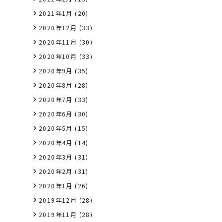
2021年1月
(20)
2020年12月
(33)
2020年11月
(30)
2020年10月
(33)
2020年9月
(35)
2020年8月
(28)
2020年7月
(33)
2020年6月
(30)
2020年5月
(15)
2020年4月
(14)
2020年3月
(31)
2020年2月
(31)
2020年1月
(26)
2019年12月
(28)
2019年11月
(28)