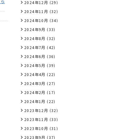
ちら
2024年12月
(29)
2024年11月
(32)
2024年10月
(34)
2024年9月
(33)
2024年8月
(32)
2024年7月
(42)
2024年6月
(36)
2024年5月
(39)
2024年4月
(22)
2024年3月
(27)
2024年2月
(17)
2024年1月
(22)
2023年12月
(32)
2023年11月
(33)
2023年10月
(31)
2023年9月
(37)