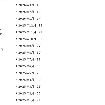
2026年3月
(16)
2026年2月
(19)
2026年1月
(24)
2025年12月
(32)
6
2025年11月
(28)
カ
2025年10月
(33)
2025年9月
(27)
ちら
2025年8月
(32)
2025年7月
(37)
2025年6月
(30)
2025年5月
(29)
2025年4月
(32)
2025年3月
(29)
2025年2月
(25)
2025年1月
(24)