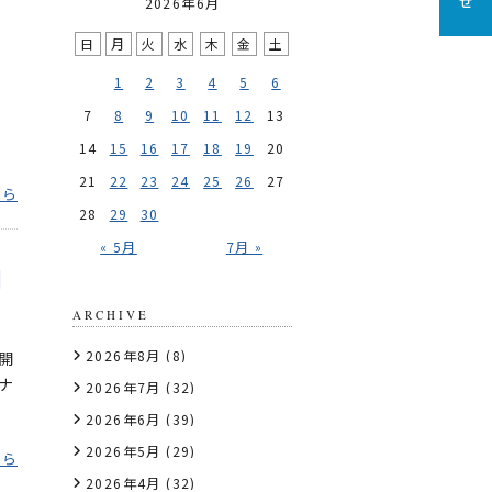
2026年6月
日
月
火
水
木
金
土
1
2
3
4
5
6
7
8
9
10
11
12
13
14
15
16
17
18
19
20
21
22
23
24
25
26
27
ちら
28
29
30
« 5月
7月 »
】
ARCHIVE
2026年8月
(8)
開
ナ
2026年7月
(32)
2026年6月
(39)
2026年5月
(29)
ちら
2026年4月
(32)