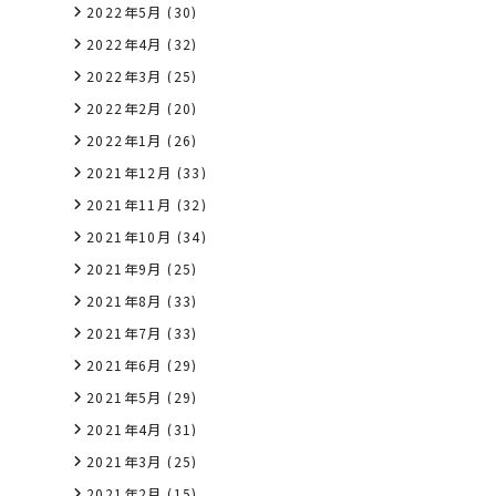
2022年5月
(30)
2022年4月
(32)
2022年3月
(25)
2022年2月
(20)
2022年1月
(26)
2021年12月
(33)
2021年11月
(32)
2021年10月
(34)
2021年9月
(25)
2021年8月
(33)
2021年7月
(33)
2021年6月
(29)
2021年5月
(29)
2021年4月
(31)
2021年3月
(25)
2021年2月
(15)