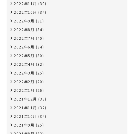
2022年11月
(30)
2022年10月
(34)
2022年9月
(31)
2022年8月
(34)
2022年7月
(40)
2022年6月
(34)
2022年5月
(30)
2022年4月
(32)
2022年3月
(25)
2022年2月
(20)
2022年1月
(26)
2021年12月
(33)
2021年11月
(32)
2021年10月
(34)
2021年9月
(25)
2021年8月
(33)