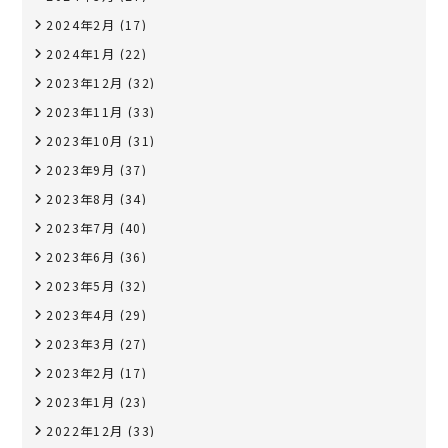
2024年2月
(17)
2024年1月
(22)
2023年12月
(32)
2023年11月
(33)
2023年10月
(31)
2023年9月
(37)
2023年8月
(34)
2023年7月
(40)
2023年6月
(36)
2023年5月
(32)
2023年4月
(29)
2023年3月
(27)
2023年2月
(17)
2023年1月
(23)
2022年12月
(33)