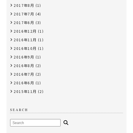
2017年8月
(1)
2017年7月
(4)
2017年6月
(3)
2016年12月
(1)
2016年11月
(1)
2016年10月
(1)
2016年9月
(1)
2016年8月
(2)
2016年7月
(2)
2016年6月
(1)
2015年11月
(2)
SEARCH