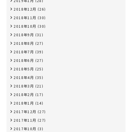
2019年1月
(28)
2018年12月
(26)
2018年11月
(30)
2018年10月
(30)
2018年9月
(31)
2018年8月
(27)
2018年7月
(39)
2018年6月
(27)
2018年5月
(25)
2018年4月
(35)
2018年3月
(21)
2018年2月
(17)
2018年1月
(14)
2017年12月
(27)
2017年11月
(27)
2017年10月
(3)