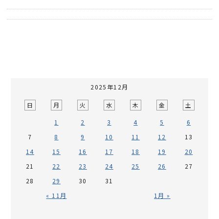
2025年12月
日
月
火
水
木
金
土
1
2
3
4
5
6
7
8
9
10
11
12
13
14
15
16
17
18
19
20
21
22
23
24
25
26
27
28
29
30
31
« 11月
1月 »