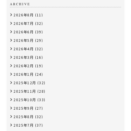
ARCHIVE
2026年8月
(11)
2026年7月
(32)
2026年6月
(39)
2026年5月
(29)
2026年4月
(32)
2026年3月
(16)
2026年2月
(19)
2026年1月
(24)
2025年12月
(32)
2025年11月
(28)
2025年10月
(33)
2025年9月
(27)
2025年8月
(32)
2025年7月
(37)