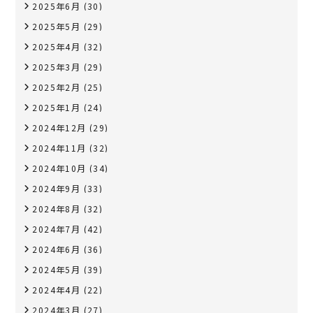
2025年6月
(30)
2025年5月
(29)
2025年4月
(32)
2025年3月
(29)
2025年2月
(25)
2025年1月
(24)
2024年12月
(29)
2024年11月
(32)
2024年10月
(34)
2024年9月
(33)
2024年8月
(32)
2024年7月
(42)
2024年6月
(36)
2024年5月
(39)
2024年4月
(22)
2024年3月
(27)