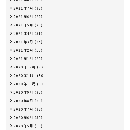
2021年7月
(33)
2021年6月
(29)
2021年5月
(29)
2021年4月
(31)
2021年3月
(25)
2021年2月
(15)
2021年1月
(20)
2020年12月
(33)
2020年11月
(30)
2020年10月
(33)
2020年9月
(35)
2020年8月
(28)
2020年7月
(33)
2020年6月
(30)
2020年5月
(15)