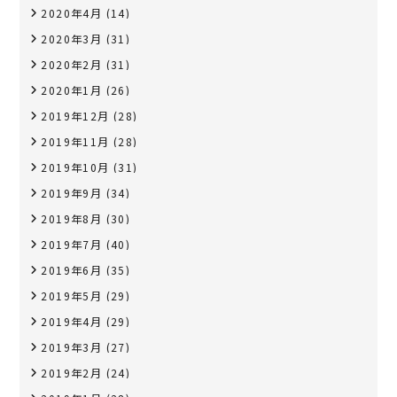
2020年4月
(14)
2020年3月
(31)
2020年2月
(31)
2020年1月
(26)
2019年12月
(28)
2019年11月
(28)
2019年10月
(31)
2019年9月
(34)
2019年8月
(30)
2019年7月
(40)
2019年6月
(35)
2019年5月
(29)
2019年4月
(29)
2019年3月
(27)
2019年2月
(24)