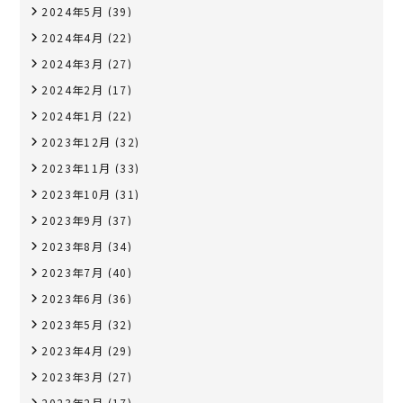
2024年5月
(39)
2024年4月
(22)
2024年3月
(27)
2024年2月
(17)
2024年1月
(22)
2023年12月
(32)
2023年11月
(33)
2023年10月
(31)
2023年9月
(37)
2023年8月
(34)
2023年7月
(40)
2023年6月
(36)
2023年5月
(32)
2023年4月
(29)
2023年3月
(27)
2023年2月
(17)