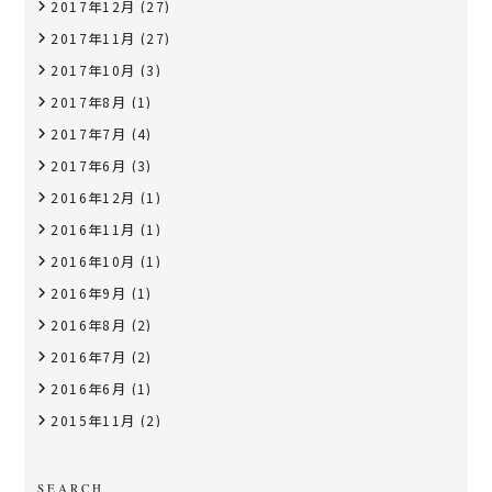
2017年12月
(27)
2017年11月
(27)
2017年10月
(3)
2017年8月
(1)
2017年7月
(4)
2017年6月
(3)
2016年12月
(1)
2016年11月
(1)
2016年10月
(1)
2016年9月
(1)
2016年8月
(2)
2016年7月
(2)
2016年6月
(1)
2015年11月
(2)
SEARCH