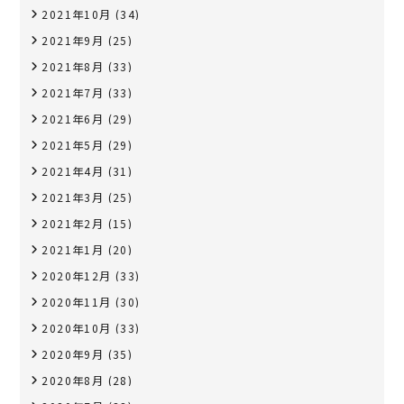
2021年10月
(34)
2021年9月
(25)
2021年8月
(33)
2021年7月
(33)
2021年6月
(29)
2021年5月
(29)
2021年4月
(31)
2021年3月
(25)
2021年2月
(15)
2021年1月
(20)
2020年12月
(33)
2020年11月
(30)
2020年10月
(33)
2020年9月
(35)
2020年8月
(28)