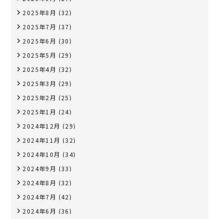
2025年8月
(32)
2025年7月
(37)
2025年6月
(30)
2025年5月
(29)
2025年4月
(32)
2025年3月
(29)
2025年2月
(25)
2025年1月
(24)
2024年12月
(29)
2024年11月
(32)
2024年10月
(34)
2024年9月
(33)
2024年8月
(32)
2024年7月
(42)
2024年6月
(36)