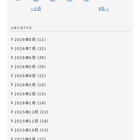
« 6月
8月 »
ARCHIVE
2026年8月
(11)
2026年7月
(32)
2026年6月
(39)
2026年5月
(29)
2026年4月
(32)
2026年3月
(16)
2026年2月
(19)
2026年1月
(24)
2025年12月
(32)
2025年11月
(28)
2025年10月
(33)
2025年9月
(27)