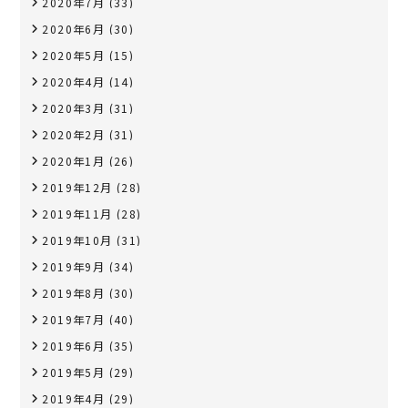
2020年7月
(33)
2020年6月
(30)
2020年5月
(15)
2020年4月
(14)
2020年3月
(31)
2020年2月
(31)
2020年1月
(26)
2019年12月
(28)
2019年11月
(28)
2019年10月
(31)
2019年9月
(34)
2019年8月
(30)
2019年7月
(40)
2019年6月
(35)
2019年5月
(29)
2019年4月
(29)