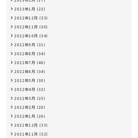
2023年1月
(23)
2022年12月
(33)
2022年11月
(30)
2022年10月
(34)
2022年9月
(31)
2022年8月
(34)
2022年7月
(40)
2022年6月
(34)
2022年5月
(30)
2022年4月
(32)
2022年3月
(25)
2022年2月
(20)
2022年1月
(26)
2021年12月
(33)
2021年11月
(32)