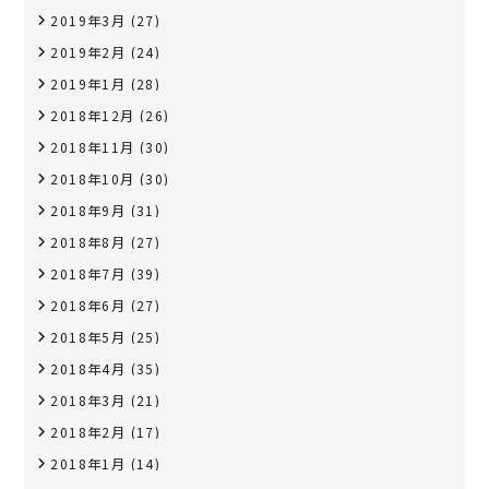
2019年3月
(27)
2019年2月
(24)
2019年1月
(28)
2018年12月
(26)
2018年11月
(30)
2018年10月
(30)
2018年9月
(31)
2018年8月
(27)
2018年7月
(39)
2018年6月
(27)
2018年5月
(25)
2018年4月
(35)
2018年3月
(21)
2018年2月
(17)
2018年1月
(14)