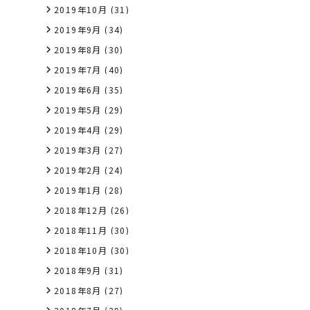
2019年10月
(31)
2019年9月
(34)
2019年8月
(30)
2019年7月
(40)
2019年6月
(35)
2019年5月
(29)
2019年4月
(29)
2019年3月
(27)
2019年2月
(24)
2019年1月
(28)
2018年12月
(26)
2018年11月
(30)
2018年10月
(30)
2018年9月
(31)
2018年8月
(27)