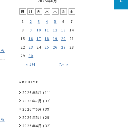
2025年6月
日
月
火
水
木
金
土
1
2
3
4
5
6
7
り
8
9
10
11
12
13
14
0/
15
16
17
18
19
20
21
22
23
24
25
26
27
28
ちら
29
30
« 5月
7月 »
ARCHIVE
2026年8月
(11)
2026年7月
(32)
2026年6月
(39)
2026年5月
(29)
ちら
2026年4月
(32)