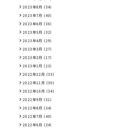
2023年8月
(34)
2023年7月
(40)
2023年6月
(36)
2023年5月
(32)
2023年4月
(29)
2023年3月
(27)
2023年2月
(17)
2023年1月
(23)
2022年12月
(33)
2022年11月
(30)
2022年10月
(34)
2022年9月
(31)
2022年8月
(34)
2022年7月
(40)
2022年6月
(34)