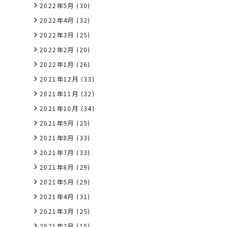
2022年5月
(30)
2022年4月
(32)
2022年3月
(25)
2022年2月
(20)
2022年1月
(26)
2021年12月
(33)
2021年11月
(32)
2021年10月
(34)
2021年9月
(25)
2021年8月
(33)
2021年7月
(33)
2021年6月
(29)
2021年5月
(29)
2021年4月
(31)
2021年3月
(25)
2021年2月
(15)