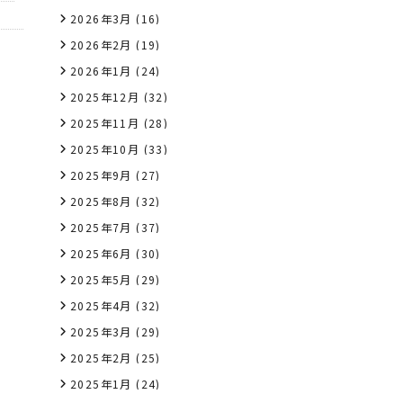
2026年3月
(16)
2026年2月
(19)
2026年1月
(24)
2025年12月
(32)
2025年11月
(28)
2025年10月
(33)
2025年9月
(27)
2025年8月
(32)
2025年7月
(37)
2025年6月
(30)
2025年5月
(29)
2025年4月
(32)
2025年3月
(29)
2025年2月
(25)
2025年1月
(24)