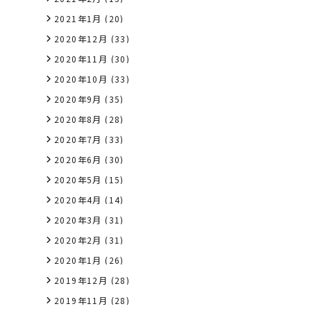
2021年1月
(20)
2020年12月
(33)
2020年11月
(30)
2020年10月
(33)
2020年9月
(35)
2020年8月
(28)
2020年7月
(33)
2020年6月
(30)
2020年5月
(15)
2020年4月
(14)
2020年3月
(31)
2020年2月
(31)
2020年1月
(26)
2019年12月
(28)
2019年11月
(28)