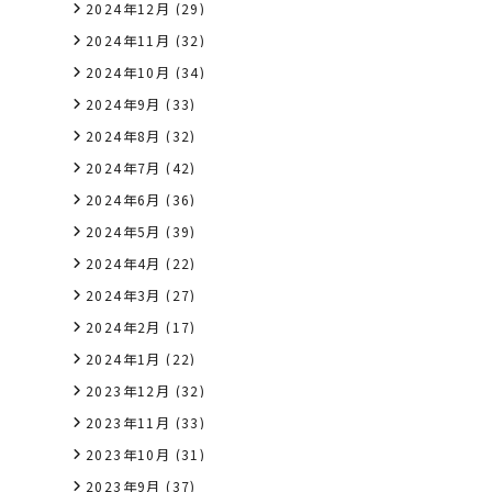
2024年12月
(29)
2024年11月
(32)
2024年10月
(34)
2024年9月
(33)
2024年8月
(32)
2024年7月
(42)
2024年6月
(36)
2024年5月
(39)
2024年4月
(22)
2024年3月
(27)
2024年2月
(17)
2024年1月
(22)
2023年12月
(32)
2023年11月
(33)
2023年10月
(31)
2023年9月
(37)