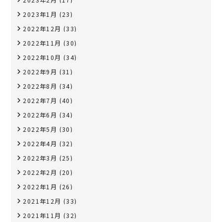
2023年1月
(23)
2022年12月
(33)
2022年11月
(30)
2022年10月
(34)
2022年9月
(31)
2022年8月
(34)
2022年7月
(40)
2022年6月
(34)
2022年5月
(30)
2022年4月
(32)
2022年3月
(25)
2022年2月
(20)
2022年1月
(26)
2021年12月
(33)
2021年11月
(32)