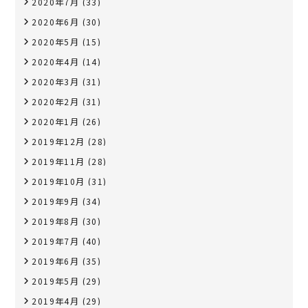
2020年7月
(33)
2020年6月
(30)
2020年5月
(15)
2020年4月
(14)
2020年3月
(31)
2020年2月
(31)
2020年1月
(26)
2019年12月
(28)
2019年11月
(28)
2019年10月
(31)
2019年9月
(34)
2019年8月
(30)
2019年7月
(40)
2019年6月
(35)
2019年5月
(29)
2019年4月
(29)