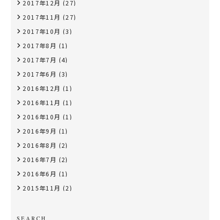
2017年12月
(27)
2017年11月
(27)
2017年10月
(3)
2017年8月
(1)
2017年7月
(4)
2017年6月
(3)
2016年12月
(1)
2016年11月
(1)
2016年10月
(1)
2016年9月
(1)
2016年8月
(2)
2016年7月
(2)
2016年6月
(1)
2015年11月
(2)
SEARCH