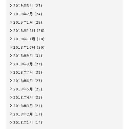
2019年3月
(27)
2019年2月
(24)
2019年1月
(28)
2018年12月
(26)
2018年11月
(30)
2018年10月
(30)
2018年9月
(31)
2018年8月
(27)
2018年7月
(39)
2018年6月
(27)
2018年5月
(25)
2018年4月
(35)
2018年3月
(21)
2018年2月
(17)
2018年1月
(14)