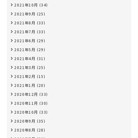
2021年10月
(34)
2021年9月
(25)
2021年8月
(33)
2021年7月
(33)
2021年6月
(29)
2021年5月
(29)
2021年4月
(31)
2021年3月
(25)
2021年2月
(15)
2021年1月
(20)
2020年12月
(33)
2020年11月
(30)
2020年10月
(33)
2020年9月
(35)
2020年8月
(28)