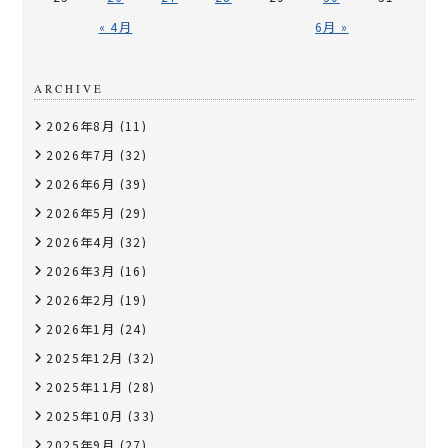
« 4月
6月 »
ARCHIVE
2026年8月
(11)
2026年7月
(32)
2026年6月
(39)
2026年5月
(29)
2026年4月
(32)
2026年3月
(16)
2026年2月
(19)
2026年1月
(24)
2025年12月
(32)
2025年11月
(28)
2025年10月
(33)
2025年9月
(27)