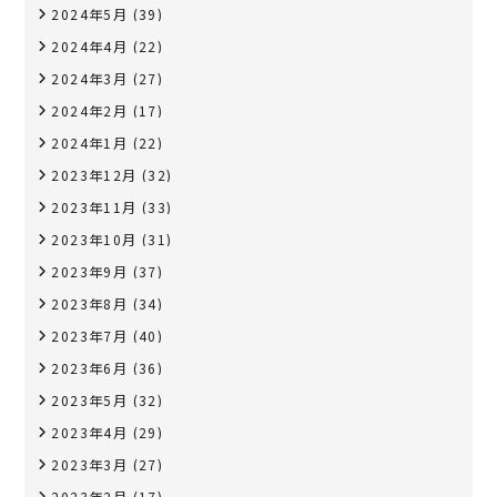
2024年5月
(39)
2024年4月
(22)
2024年3月
(27)
2024年2月
(17)
2024年1月
(22)
2023年12月
(32)
2023年11月
(33)
2023年10月
(31)
2023年9月
(37)
2023年8月
(34)
2023年7月
(40)
2023年6月
(36)
2023年5月
(32)
2023年4月
(29)
2023年3月
(27)
2023年2月
(17)