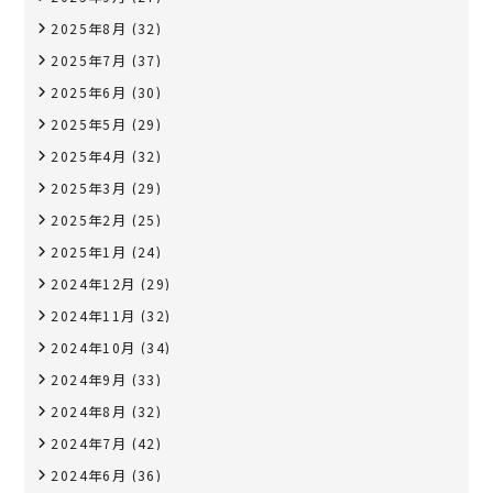
2025年8月
(32)
2025年7月
(37)
2025年6月
(30)
2025年5月
(29)
2025年4月
(32)
2025年3月
(29)
2025年2月
(25)
2025年1月
(24)
2024年12月
(29)
2024年11月
(32)
2024年10月
(34)
2024年9月
(33)
2024年8月
(32)
2024年7月
(42)
2024年6月
(36)