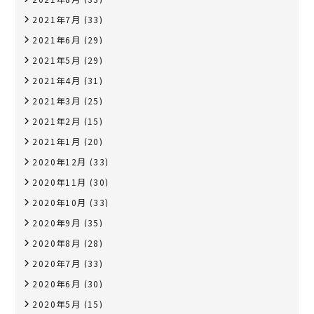
2021年7月
(33)
2021年6月
(29)
2021年5月
(29)
2021年4月
(31)
2021年3月
(25)
2021年2月
(15)
2021年1月
(20)
2020年12月
(33)
2020年11月
(30)
2020年10月
(33)
2020年9月
(35)
2020年8月
(28)
2020年7月
(33)
2020年6月
(30)
2020年5月
(15)