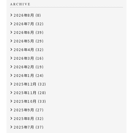
ARCHIVE
2026年8月
(8)
2026年7月
(32)
2026年6月
(39)
2026年5月
(29)
2026年4月
(32)
2026年3月
(16)
2026年2月
(19)
2026年1月
(24)
2025年12月
(32)
2025年11月
(28)
2025年10月
(33)
2025年9月
(27)
2025年8月
(32)
2025年7月
(37)