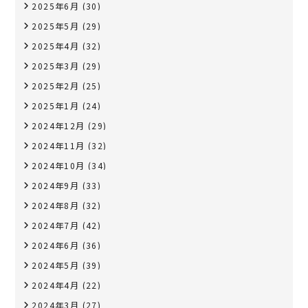
2025年6月
(30)
2025年5月
(29)
2025年4月
(32)
2025年3月
(29)
2025年2月
(25)
2025年1月
(24)
2024年12月
(29)
2024年11月
(32)
2024年10月
(34)
2024年9月
(33)
2024年8月
(32)
2024年7月
(42)
2024年6月
(36)
2024年5月
(39)
2024年4月
(22)
2024年3月
(27)