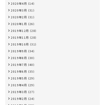
2020年4月
(14)
2020年3月
(31)
2020年2月
(31)
2020年1月
(26)
2019年12月
(28)
2019年11月
(28)
2019年10月
(31)
2019年9月
(34)
2019年8月
(30)
2019年7月
(40)
2019年6月
(35)
2019年5月
(29)
2019年4月
(29)
2019年3月
(27)
2019年2月
(24)