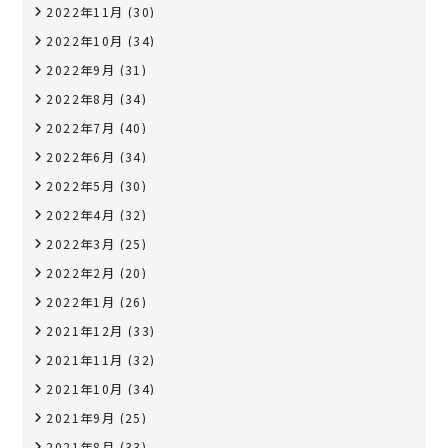
2022年11月
(30)
2022年10月
(34)
2022年9月
(31)
2022年8月
(34)
2022年7月
(40)
2022年6月
(34)
2022年5月
(30)
2022年4月
(32)
2022年3月
(25)
2022年2月
(20)
2022年1月
(26)
2021年12月
(33)
2021年11月
(32)
2021年10月
(34)
2021年9月
(25)
2021年8月
(33)