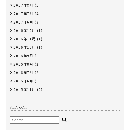
2017年8月
(1)
2017年7月
(4)
2017年6月
(3)
2016年12月
(1)
2016年11月
(1)
2016年10月
(1)
2016年9月
(1)
2016年8月
(2)
2016年7月
(2)
2016年6月
(1)
2015年11月
(2)
SEARCH