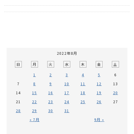
2022年8月
日
月
火
水
木
金
土
1
2
3
4
5
6
7
8
9
10
11
12
13
14
15
16
17
18
19
20
21
22
23
24
25
26
27
28
29
30
31
« 7月
9月 »