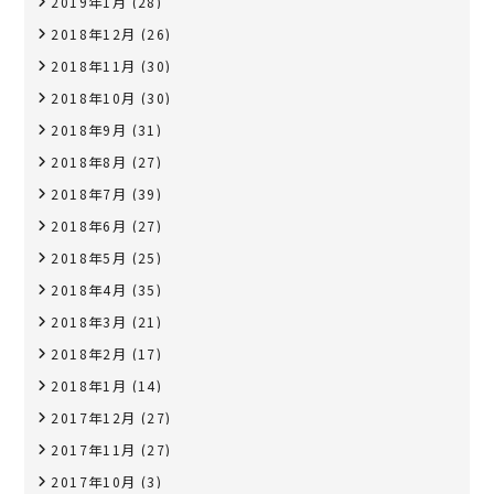
2019年1月
(28)
2018年12月
(26)
2018年11月
(30)
2018年10月
(30)
2018年9月
(31)
2018年8月
(27)
2018年7月
(39)
2018年6月
(27)
2018年5月
(25)
2018年4月
(35)
2018年3月
(21)
2018年2月
(17)
2018年1月
(14)
2017年12月
(27)
2017年11月
(27)
2017年10月
(3)