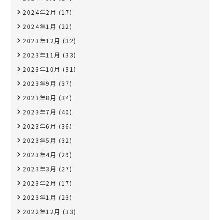
2024年2月
(17)
2024年1月
(22)
2023年12月
(32)
2023年11月
(33)
2023年10月
(31)
2023年9月
(37)
2023年8月
(34)
2023年7月
(40)
2023年6月
(36)
2023年5月
(32)
2023年4月
(29)
2023年3月
(27)
2023年2月
(17)
2023年1月
(23)
2022年12月
(33)