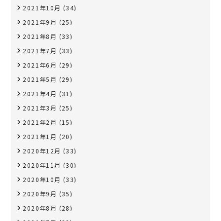
2021年10月
(34)
2021年9月
(25)
2021年8月
(33)
2021年7月
(33)
2021年6月
(29)
2021年5月
(29)
2021年4月
(31)
2021年3月
(25)
2021年2月
(15)
2021年1月
(20)
2020年12月
(33)
2020年11月
(30)
2020年10月
(33)
2020年9月
(35)
2020年8月
(28)