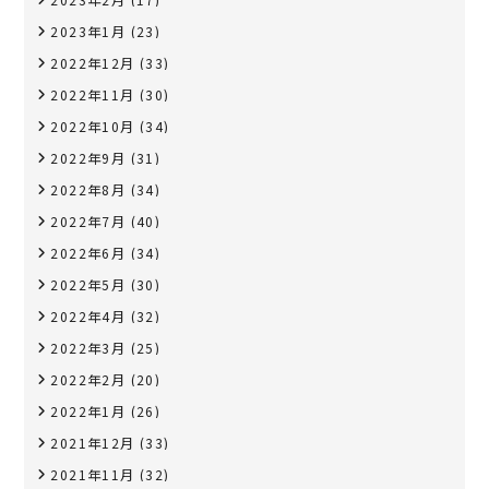
2023年1月
(23)
2022年12月
(33)
2022年11月
(30)
2022年10月
(34)
2022年9月
(31)
2022年8月
(34)
2022年7月
(40)
2022年6月
(34)
2022年5月
(30)
2022年4月
(32)
2022年3月
(25)
2022年2月
(20)
2022年1月
(26)
2021年12月
(33)
2021年11月
(32)