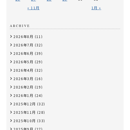
« 11月
1月 »
ARCHIVE
2026年8月
(11)
2026年7月
(32)
2026年6月
(39)
2026年5月
(29)
2026年4月
(32)
2026年3月
(16)
2026年2月
(19)
2026年1月
(24)
2025年12月
(32)
2025年11月
(28)
2025年10月
(33)
2025年9月
(27)