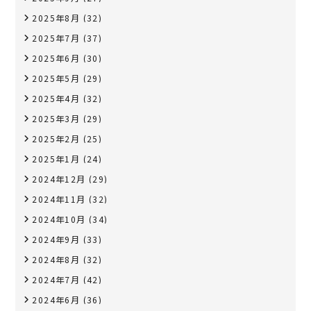
2025年8月
(32)
2025年7月
(37)
2025年6月
(30)
2025年5月
(29)
2025年4月
(32)
2025年3月
(29)
2025年2月
(25)
2025年1月
(24)
2024年12月
(29)
2024年11月
(32)
2024年10月
(34)
2024年9月
(33)
2024年8月
(32)
2024年7月
(42)
2024年6月
(36)