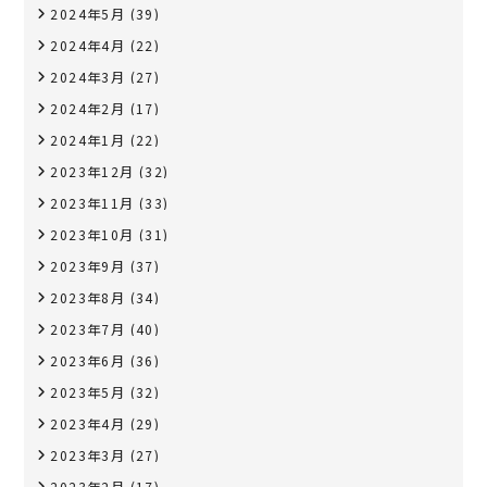
2024年5月
(39)
2024年4月
(22)
2024年3月
(27)
2024年2月
(17)
2024年1月
(22)
2023年12月
(32)
2023年11月
(33)
2023年10月
(31)
2023年9月
(37)
2023年8月
(34)
2023年7月
(40)
2023年6月
(36)
2023年5月
(32)
2023年4月
(29)
2023年3月
(27)
2023年2月
(17)