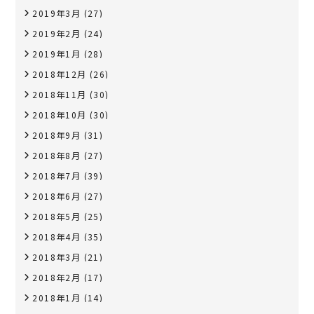
2019年3月
(27)
2019年2月
(24)
2019年1月
(28)
2018年12月
(26)
2018年11月
(30)
2018年10月
(30)
2018年9月
(31)
2018年8月
(27)
2018年7月
(39)
2018年6月
(27)
2018年5月
(25)
2018年4月
(35)
2018年3月
(21)
2018年2月
(17)
2018年1月
(14)