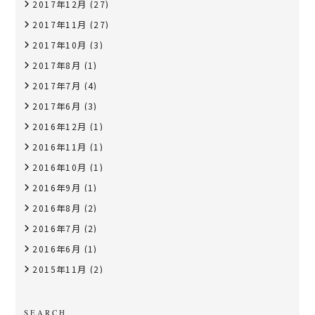
2017年12月
(27)
2017年11月
(27)
2017年10月
(3)
2017年8月
(1)
2017年7月
(4)
2017年6月
(3)
2016年12月
(1)
2016年11月
(1)
2016年10月
(1)
2016年9月
(1)
2016年8月
(2)
2016年7月
(2)
2016年6月
(1)
2015年11月
(2)
SEARCH