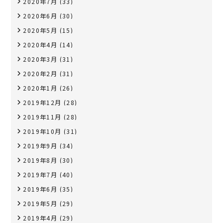
2020年7月
(33)
2020年6月
(30)
2020年5月
(15)
2020年4月
(14)
2020年3月
(31)
2020年2月
(31)
2020年1月
(26)
2019年12月
(28)
2019年11月
(28)
2019年10月
(31)
2019年9月
(34)
2019年8月
(30)
2019年7月
(40)
2019年6月
(35)
2019年5月
(29)
2019年4月
(29)