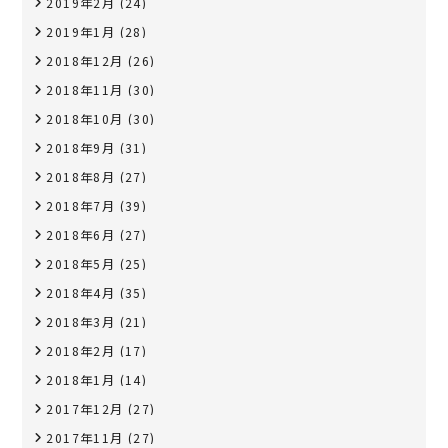
2019年2月
(24)
2019年1月
(28)
2018年12月
(26)
2018年11月
(30)
2018年10月
(30)
2018年9月
(31)
2018年8月
(27)
2018年7月
(39)
2018年6月
(27)
2018年5月
(25)
2018年4月
(35)
2018年3月
(21)
2018年2月
(17)
2018年1月
(14)
2017年12月
(27)
2017年11月
(27)