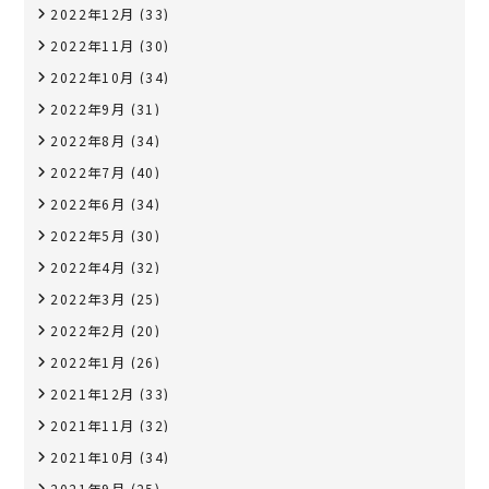
2022年12月
(33)
2022年11月
(30)
2022年10月
(34)
2022年9月
(31)
2022年8月
(34)
2022年7月
(40)
2022年6月
(34)
2022年5月
(30)
2022年4月
(32)
2022年3月
(25)
2022年2月
(20)
2022年1月
(26)
2021年12月
(33)
2021年11月
(32)
2021年10月
(34)
2021年9月
(25)