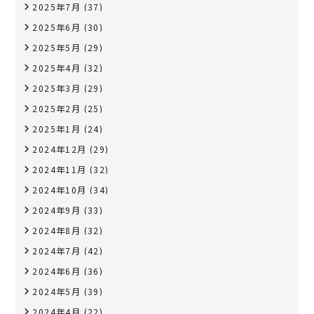
2025年7月
(37)
2025年6月
(30)
2025年5月
(29)
2025年4月
(32)
2025年3月
(29)
2025年2月
(25)
2025年1月
(24)
2024年12月
(29)
2024年11月
(32)
2024年10月
(34)
2024年9月
(33)
2024年8月
(32)
2024年7月
(42)
2024年6月
(36)
2024年5月
(39)
2024年4月
(22)