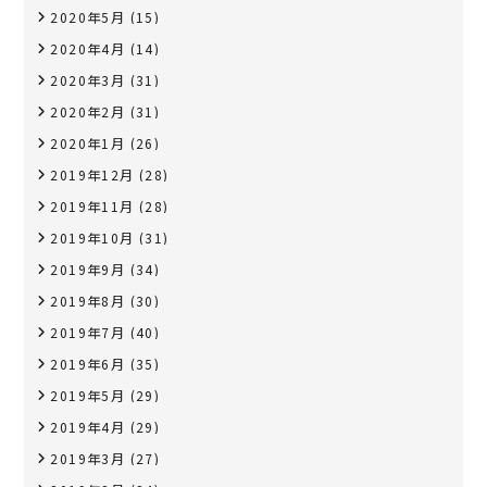
2020年5月
(15)
2020年4月
(14)
2020年3月
(31)
2020年2月
(31)
2020年1月
(26)
2019年12月
(28)
2019年11月
(28)
2019年10月
(31)
2019年9月
(34)
2019年8月
(30)
2019年7月
(40)
2019年6月
(35)
2019年5月
(29)
2019年4月
(29)
2019年3月
(27)