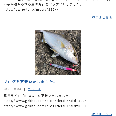
い手が魅せられる宝の海」をアップいたしました。
http://ownertv.jp/movie/2854/
続きはこちら
ブログを更新いたしました。
ニュース
2021.10.04
撃投サイト「BLOG」を更新いたしました。
http://www.gekito.com/blog/detail/?aid=8824
http://www.gekito.com/blog/detail/?aid=8831
http://www.gekito.com/blog/detail/?aid=8834
続きはこちら