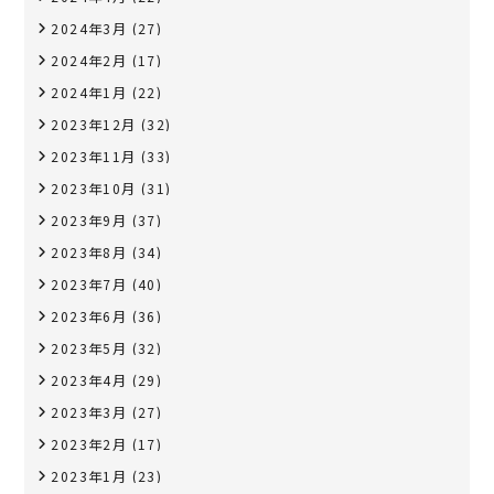
2024年3月
(27)
2024年2月
(17)
2024年1月
(22)
2023年12月
(32)
2023年11月
(33)
2023年10月
(31)
2023年9月
(37)
2023年8月
(34)
2023年7月
(40)
2023年6月
(36)
2023年5月
(32)
2023年4月
(29)
2023年3月
(27)
2023年2月
(17)
2023年1月
(23)