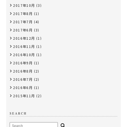
2017年10月
(3)
2017年8月
(1)
2017年7月
(4)
2017年6月
(3)
2016年12月
(1)
2016年11月
(1)
2016年10月
(1)
2016年9月
(1)
2016年8月
(2)
2016年7月
(2)
2016年6月
(1)
2015年11月
(2)
SEARCH