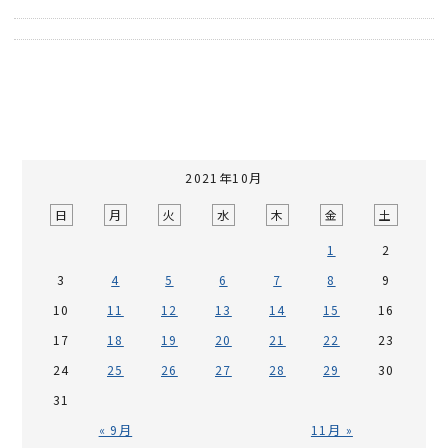
2021年10月
日
月
火
水
木
金
土
1
2
3
4
5
6
7
8
9
10
11
12
13
14
15
16
17
18
19
20
21
22
23
24
25
26
27
28
29
30
31
« 9月
11月 »