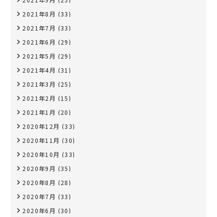
2021年8月
(33)
2021年7月
(33)
2021年6月
(29)
2021年5月
(29)
2021年4月
(31)
2021年3月
(25)
2021年2月
(15)
2021年1月
(20)
2020年12月
(33)
2020年11月
(30)
2020年10月
(33)
2020年9月
(35)
2020年8月
(28)
2020年7月
(33)
2020年6月
(30)