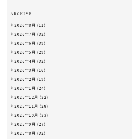
ARCHIVE
2026年8月
(11)
2026年7月
(32)
2026年6月
(39)
2026年5月
(29)
2026年4月
(32)
2026年3月
(16)
2026年2月
(19)
2026年1月
(24)
2025年12月
(32)
2025年11月
(28)
2025年10月
(33)
2025年9月
(27)
2025年8月
(32)