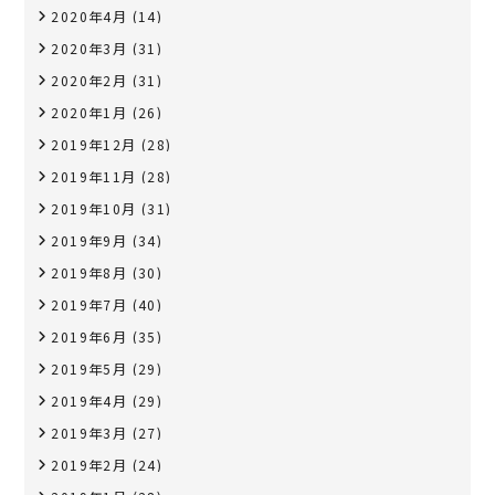
2020年4月
(14)
2020年3月
(31)
2020年2月
(31)
2020年1月
(26)
2019年12月
(28)
2019年11月
(28)
2019年10月
(31)
2019年9月
(34)
2019年8月
(30)
2019年7月
(40)
2019年6月
(35)
2019年5月
(29)
2019年4月
(29)
2019年3月
(27)
2019年2月
(24)