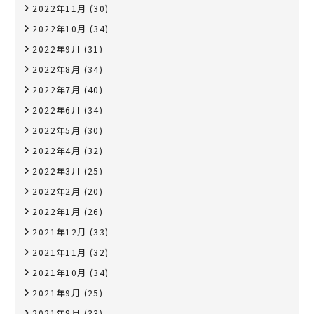
2022年11月
(30)
2022年10月
(34)
2022年9月
(31)
2022年8月
(34)
2022年7月
(40)
2022年6月
(34)
2022年5月
(30)
2022年4月
(32)
2022年3月
(25)
2022年2月
(20)
2022年1月
(26)
2021年12月
(33)
2021年11月
(32)
2021年10月
(34)
2021年9月
(25)
2021年8月
(33)