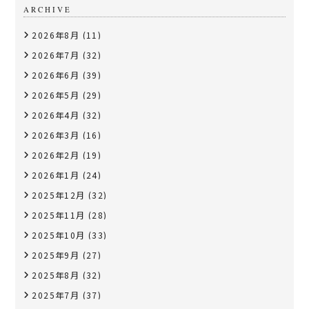
ARCHIVE
2026年8月
(11)
2026年7月
(32)
2026年6月
(39)
2026年5月
(29)
2026年4月
(32)
2026年3月
(16)
2026年2月
(19)
2026年1月
(24)
2025年12月
(32)
2025年11月
(28)
2025年10月
(33)
2025年9月
(27)
2025年8月
(32)
2025年7月
(37)