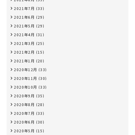
2021年7月
(33)
2021年6月
(29)
2021年5月
(29)
2021年4月
(31)
2021年3月
(25)
2021年2月
(15)
2021年1月
(20)
2020年12月
(33)
2020年11月
(30)
2020年10月
(33)
2020年9月
(35)
2020年8月
(28)
2020年7月
(33)
2020年6月
(30)
2020年5月
(15)