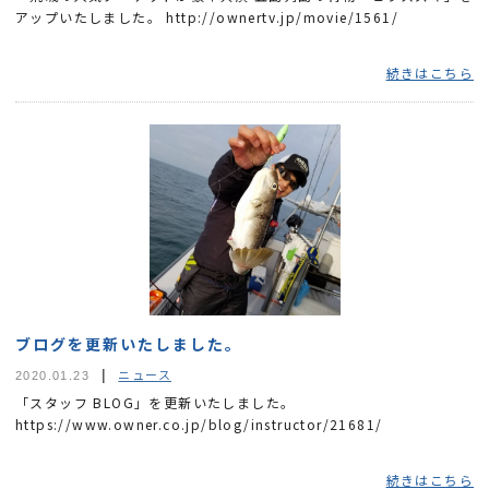
アップいたしました。 http://ownertv.jp/movie/1561/
続きはこちら
ブログを更新いたしました。
ニュース
2020.01.23
「スタッフ BLOG」を更新いたしました。
https://www.owner.co.jp/blog/instructor/21681/
続きはこちら