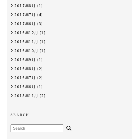
2017年8月
(1)
2017年7月
(4)
2017年6月
(3)
2016年12月
(1)
2016年11月
(1)
2016年10月
(1)
2016年9月
(1)
2016年8月
(2)
2016年7月
(2)
2016年6月
(1)
2015年11月
(2)
SEARCH