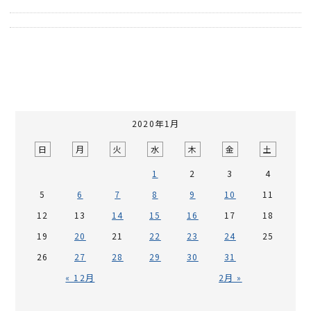
2020年1月
日
月
火
水
木
金
土
1
2
3
4
5
6
7
8
9
10
11
12
13
14
15
16
17
18
19
20
21
22
23
24
25
26
27
28
29
30
31
« 12月
2月 »