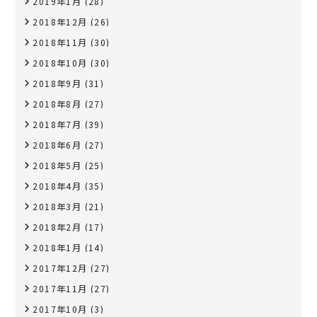
2019年1月
(28)
2018年12月
(26)
2018年11月
(30)
2018年10月
(30)
2018年9月
(31)
2018年8月
(27)
2018年7月
(39)
2018年6月
(27)
2018年5月
(25)
2018年4月
(35)
2018年3月
(21)
2018年2月
(17)
2018年1月
(14)
2017年12月
(27)
2017年11月
(27)
2017年10月
(3)