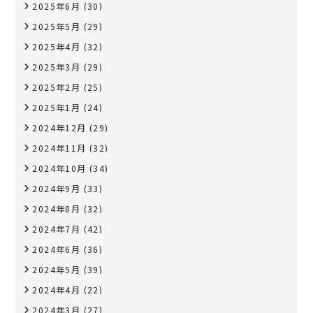
2025年6月
(30)
2025年5月
(29)
2025年4月
(32)
2025年3月
(29)
2025年2月
(25)
2025年1月
(24)
2024年12月
(29)
2024年11月
(32)
2024年10月
(34)
2024年9月
(33)
2024年8月
(32)
2024年7月
(42)
2024年6月
(36)
2024年5月
(39)
2024年4月
(22)
2024年3月
(27)