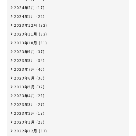
2024年2月
(17)
2024年1月
(22)
2023年12月
(32)
2023年11月
(33)
2023年10月
(31)
2023年9月
(37)
2023年8月
(34)
2023年7月
(40)
2023年6月
(36)
2023年5月
(32)
2023年4月
(29)
2023年3月
(27)
2023年2月
(17)
2023年1月
(23)
2022年12月
(33)