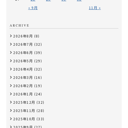
« 9月
11月 »
ARCHIVE
2026年8月
(8)
2026年7月
(32)
2026年6月
(39)
2026年5月
(29)
2026年4月
(32)
2026年3月
(16)
2026年2月
(19)
2026年1月
(24)
2025年12月
(32)
2025年11月
(28)
2025年10月
(33)
2025年9月
(27)