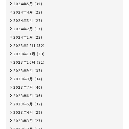
2024年5月
(39)
2024年4月
(22)
2024年3月
(27)
2024年2月
(17)
2024年1月
(22)
2023年12月
(32)
2023年11月
(33)
2023年10月
(31)
2023年9月
(37)
2023年8月
(34)
2023年7月
(40)
2023年6月
(36)
2023年5月
(32)
2023年4月
(29)
2023年3月
(27)
2023年2月
(17)