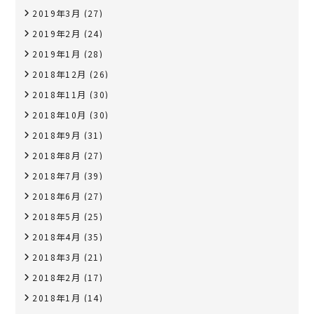
2019年3月
(27)
2019年2月
(24)
2019年1月
(28)
2018年12月
(26)
2018年11月
(30)
2018年10月
(30)
2018年9月
(31)
2018年8月
(27)
2018年7月
(39)
2018年6月
(27)
2018年5月
(25)
2018年4月
(35)
2018年3月
(21)
2018年2月
(17)
2018年1月
(14)