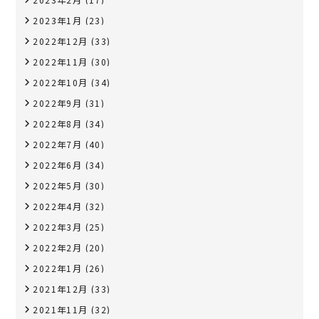
2023年1月
(23)
2022年12月
(33)
2022年11月
(30)
2022年10月
(34)
2022年9月
(31)
2022年8月
(34)
2022年7月
(40)
2022年6月
(34)
2022年5月
(30)
2022年4月
(32)
2022年3月
(25)
2022年2月
(20)
2022年1月
(26)
2021年12月
(33)
2021年11月
(32)