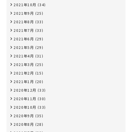
2021年10月
(34)
2021年9月
(25)
2021年8月
(33)
2021年7月
(33)
2021年6月
(29)
2021年5月
(29)
2021年4月
(31)
2021年3月
(25)
2021年2月
(15)
2021年1月
(20)
2020年12月
(33)
2020年11月
(30)
2020年10月
(33)
2020年9月
(35)
2020年8月
(28)