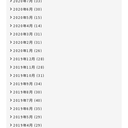
2020年7月
(33)
2020年6月
(30)
2020年5月
(15)
2020年4月
(14)
2020年3月
(31)
2020年2月
(31)
2020年1月
(26)
2019年12月
(28)
2019年11月
(28)
2019年10月
(31)
2019年9月
(34)
2019年8月
(30)
2019年7月
(40)
2019年6月
(35)
2019年5月
(29)
2019年4月
(29)