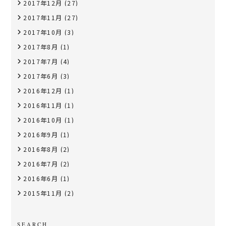
2017年12月
(27)
2017年11月
(27)
2017年10月
(3)
2017年8月
(1)
2017年7月
(4)
2017年6月
(3)
2016年12月
(1)
2016年11月
(1)
2016年10月
(1)
2016年9月
(1)
2016年8月
(2)
2016年7月
(2)
2016年6月
(1)
2015年11月
(2)
SEARCH