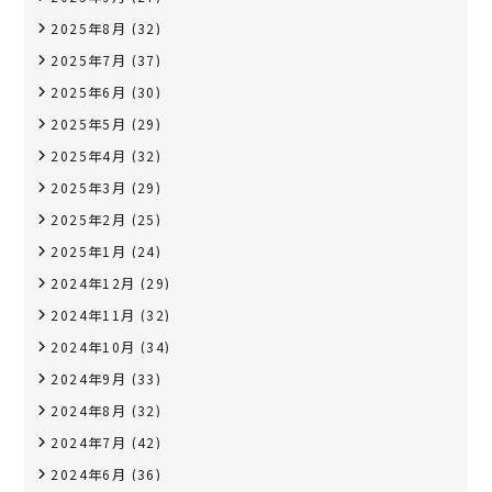
2025年8月
(32)
2025年7月
(37)
2025年6月
(30)
2025年5月
(29)
2025年4月
(32)
2025年3月
(29)
2025年2月
(25)
2025年1月
(24)
2024年12月
(29)
2024年11月
(32)
2024年10月
(34)
2024年9月
(33)
2024年8月
(32)
2024年7月
(42)
2024年6月
(36)