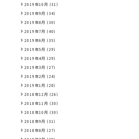
2019年10月
(31)
2019年9月
(34)
2019年8月
(30)
2019年7月
(40)
2019年6月
(35)
2019年5月
(29)
2019年4月
(29)
2019年3月
(27)
2019年2月
(24)
2019年1月
(28)
2018年12月
(26)
2018年11月
(30)
2018年10月
(30)
2018年9月
(31)
2018年8月
(27)