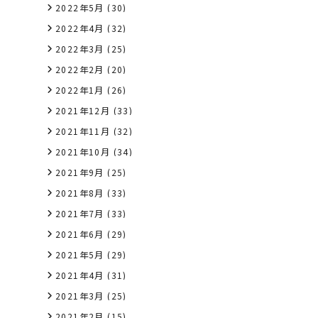
2022年5月
(30)
2022年4月
(32)
2022年3月
(25)
2022年2月
(20)
2022年1月
(26)
2021年12月
(33)
2021年11月
(32)
2021年10月
(34)
2021年9月
(25)
2021年8月
(33)
2021年7月
(33)
2021年6月
(29)
2021年5月
(29)
2021年4月
(31)
2021年3月
(25)
2021年2月
(15)