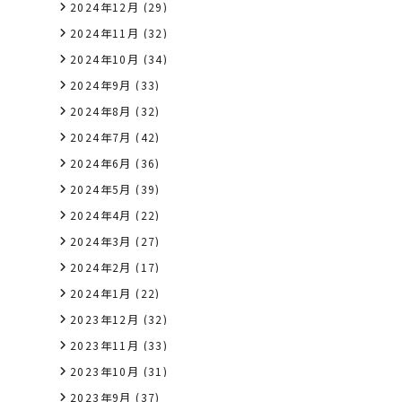
2024年12月
(29)
2024年11月
(32)
2024年10月
(34)
2024年9月
(33)
2024年8月
(32)
2024年7月
(42)
2024年6月
(36)
2024年5月
(39)
2024年4月
(22)
2024年3月
(27)
2024年2月
(17)
2024年1月
(22)
2023年12月
(32)
2023年11月
(33)
2023年10月
(31)
2023年9月
(37)