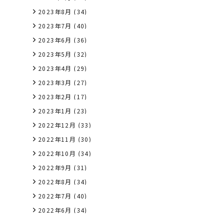
2023年8月
(34)
2023年7月
(40)
2023年6月
(36)
2023年5月
(32)
2023年4月
(29)
2023年3月
(27)
2023年2月
(17)
2023年1月
(23)
2022年12月
(33)
2022年11月
(30)
2022年10月
(34)
2022年9月
(31)
2022年8月
(34)
2022年7月
(40)
2022年6月
(34)