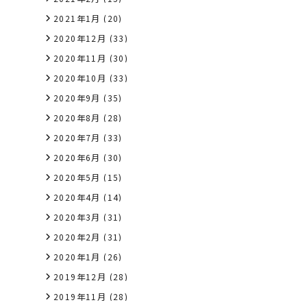
2021年1月
(20)
2020年12月
(33)
2020年11月
(30)
2020年10月
(33)
2020年9月
(35)
2020年8月
(28)
2020年7月
(33)
2020年6月
(30)
2020年5月
(15)
2020年4月
(14)
2020年3月
(31)
2020年2月
(31)
2020年1月
(26)
2019年12月
(28)
2019年11月
(28)