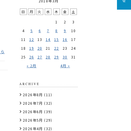
2018年3月
日
月
火
水
木
金
土
1
2
3
4
5
6
7
8
9
10
11
12
13
14
15
16
17
18
19
20
21
22
23
24
ちら
25
26
27
28
29
30
31
« 2月
4月 »
ARCHIVE
2026年8月
(11)
2026年7月
(32)
2026年6月
(39)
2026年5月
(29)
2026年4月
(32)