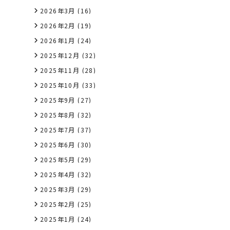
2026年3月
(16)
2026年2月
(19)
2026年1月
(24)
2025年12月
(32)
2025年11月
(28)
2025年10月
(33)
2025年9月
(27)
2025年8月
(32)
2025年7月
(37)
2025年6月
(30)
2025年5月
(29)
2025年4月
(32)
2025年3月
(29)
2025年2月
(25)
2025年1月
(24)