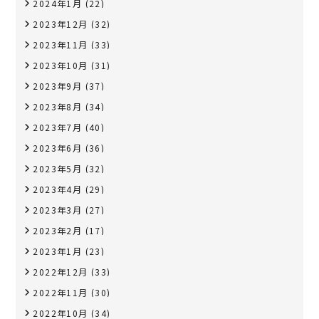
2024年1月
(22)
2023年12月
(32)
2023年11月
(33)
2023年10月
(31)
2023年9月
(37)
2023年8月
(34)
2023年7月
(40)
2023年6月
(36)
2023年5月
(32)
2023年4月
(29)
2023年3月
(27)
2023年2月
(17)
2023年1月
(23)
2022年12月
(33)
2022年11月
(30)
2022年10月
(34)