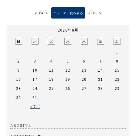
BACK
ニュース一覧へ戻る
NEXT
2026年8月
日
月
火
水
木
金
土
1
2
3
4
5
6
7
8
9
10
11
12
13
14
15
16
17
18
19
20
21
22
23
24
25
26
27
28
29
30
31
« 7月
ARCHIVE