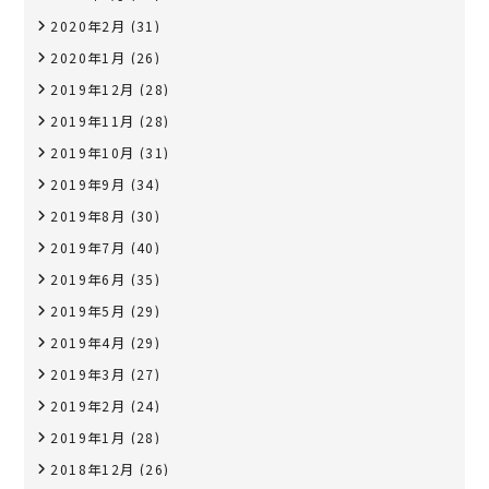
2020年2月
(31)
2020年1月
(26)
2019年12月
(28)
2019年11月
(28)
2019年10月
(31)
2019年9月
(34)
2019年8月
(30)
2019年7月
(40)
2019年6月
(35)
2019年5月
(29)
2019年4月
(29)
2019年3月
(27)
2019年2月
(24)
2019年1月
(28)
2018年12月
(26)