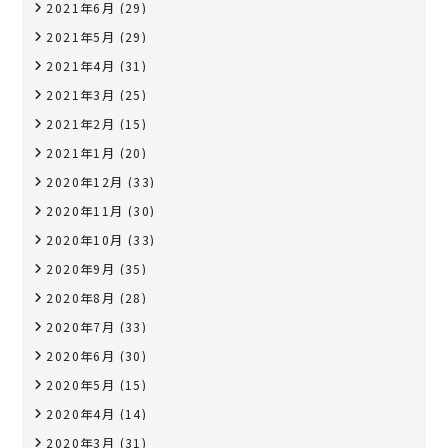
2021年6月
(29)
2021年5月
(29)
2021年4月
(31)
2021年3月
(25)
2021年2月
(15)
2021年1月
(20)
2020年12月
(33)
2020年11月
(30)
2020年10月
(33)
2020年9月
(35)
2020年8月
(28)
2020年7月
(33)
2020年6月
(30)
2020年5月
(15)
2020年4月
(14)
2020年3月
(31)