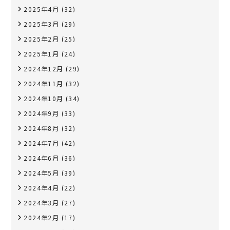
2025年4月
(32)
2025年3月
(29)
2025年2月
(25)
2025年1月
(24)
2024年12月
(29)
2024年11月
(32)
2024年10月
(34)
2024年9月
(33)
2024年8月
(32)
2024年7月
(42)
2024年6月
(36)
2024年5月
(39)
2024年4月
(22)
2024年3月
(27)
2024年2月
(17)