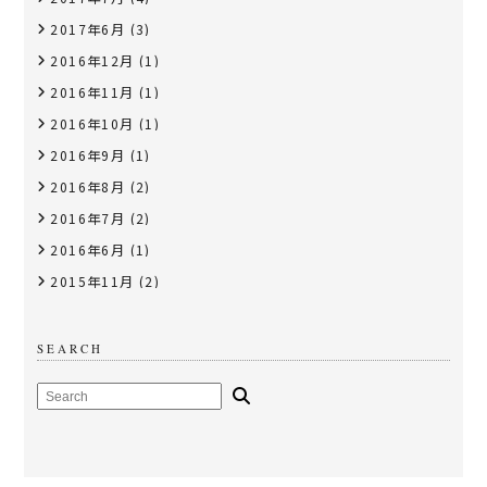
2017年6月
(3)
2016年12月
(1)
2016年11月
(1)
2016年10月
(1)
2016年9月
(1)
2016年8月
(2)
2016年7月
(2)
2016年6月
(1)
2015年11月
(2)
SEARCH