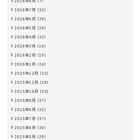
2026年8月
(7)
2026年7月
(32)
2026年6月
(39)
2026年5月
(29)
2026年4月
(32)
2026年3月
(16)
2026年2月
(19)
2026年1月
(24)
2025年12月
(32)
2025年11月
(28)
2025年10月
(33)
2025年9月
(27)
2025年8月
(32)
2025年7月
(37)
2025年6月
(30)
2025年5月
(29)