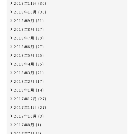
2018年11月
(30)
2018年10月
(30)
2018年9月
(31)
2018年8月
(27)
2018年7月
(39)
2018年6月
(27)
2018年5月
(25)
2018年4月
(35)
2018年3月
(21)
2018年2月
(17)
2018年1月
(14)
2017年12月
(27)
2017年11月
(27)
2017年10月
(3)
2017年8月
(1)
2017年7月
(4)