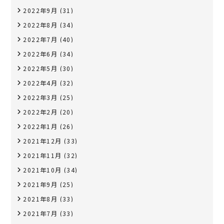
2022年9月
(31)
2022年8月
(34)
2022年7月
(40)
2022年6月
(34)
2022年5月
(30)
2022年4月
(32)
2022年3月
(25)
2022年2月
(20)
2022年1月
(26)
2021年12月
(33)
2021年11月
(32)
2021年10月
(34)
2021年9月
(25)
2021年8月
(33)
2021年7月
(33)