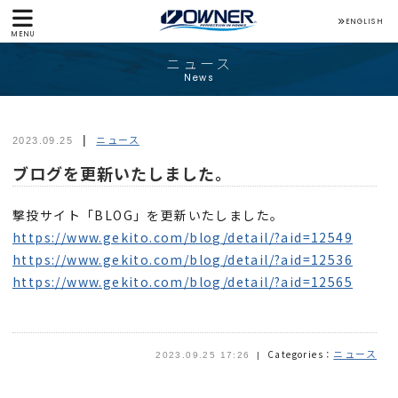
ENGLISH
MENU
ニュース
News
ニュース
2023.09.25
ブログを更新いたしました。
撃投サイト「BLOG」を更新いたしました。
https://www.gekito.com/blog/detail/?aid=12549
https://www.gekito.com/blog/detail/?aid=12536
https://www.gekito.com/blog/detail/?aid=12565
ニュース
Categories：
2023.09.25 17:26