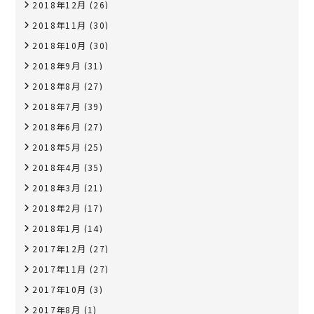
2018年12月
(26)
2018年11月
(30)
2018年10月
(30)
2018年9月
(31)
2018年8月
(27)
2018年7月
(39)
2018年6月
(27)
2018年5月
(25)
2018年4月
(35)
2018年3月
(21)
2018年2月
(17)
2018年1月
(14)
2017年12月
(27)
2017年11月
(27)
2017年10月
(3)
2017年8月
(1)