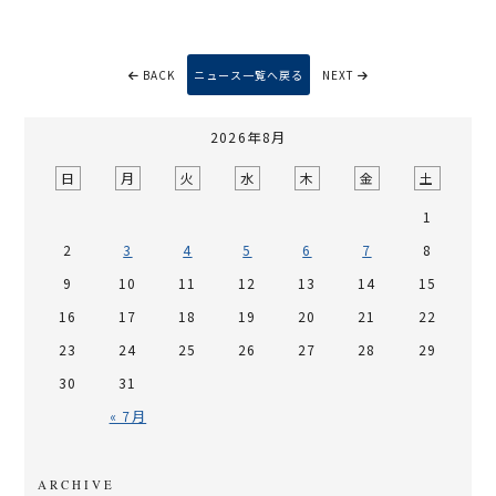
BACK
ニュース一覧へ戻る
NEXT
2026年8月
日
月
火
水
木
金
土
1
2
3
4
5
6
7
8
9
10
11
12
13
14
15
16
17
18
19
20
21
22
23
24
25
26
27
28
29
30
31
« 7月
ARCHIVE