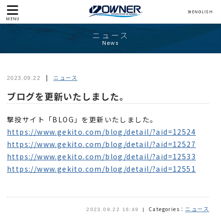
ENGLISH
MENU
ニュース
News
ニュース
2023.09.22
ブログを更新いたしました。
撃投サイト「BLOG」を更新いたしました。
https://www.gekito.com/blog/detail/?aid=12524
https://www.gekito.com/blog/detail/?aid=12527
https://www.gekito.com/blog/detail/?aid=12533
https://www.gekito.com/blog/detail/?aid=12551
ニュース
Categories：
2023.09.22 16:49