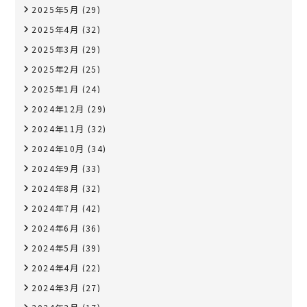
2025年5月
(29)
2025年4月
(32)
2025年3月
(29)
2025年2月
(25)
2025年1月
(24)
2024年12月
(29)
2024年11月
(32)
2024年10月
(34)
2024年9月
(33)
2024年8月
(32)
2024年7月
(42)
2024年6月
(36)
2024年5月
(39)
2024年4月
(22)
2024年3月
(27)