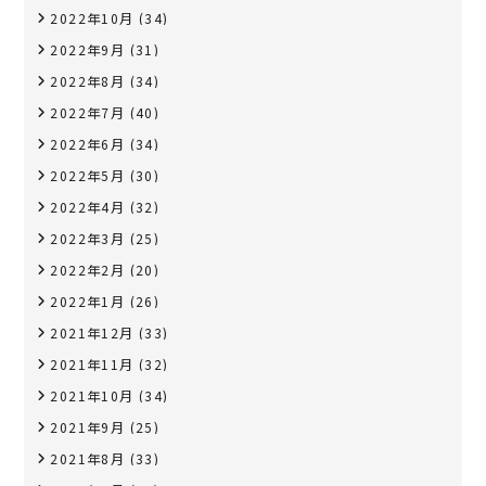
2022年10月
(34)
2022年9月
(31)
2022年8月
(34)
2022年7月
(40)
2022年6月
(34)
2022年5月
(30)
2022年4月
(32)
2022年3月
(25)
2022年2月
(20)
2022年1月
(26)
2021年12月
(33)
2021年11月
(32)
2021年10月
(34)
2021年9月
(25)
2021年8月
(33)