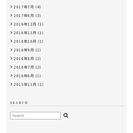
2017年7月
(4)
2017年6月
(3)
2016年12月
(1)
2016年11月
(1)
2016年10月
(1)
2016年9月
(1)
2016年8月
(2)
2016年7月
(2)
2016年6月
(1)
2015年11月
(2)
SEARCH