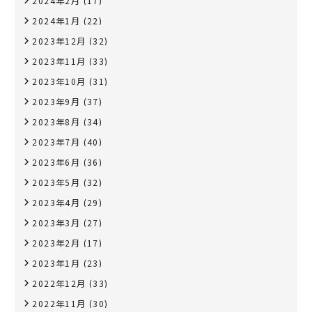
2024年2月
(17)
2024年1月
(22)
2023年12月
(32)
2023年11月
(33)
2023年10月
(31)
2023年9月
(37)
2023年8月
(34)
2023年7月
(40)
2023年6月
(36)
2023年5月
(32)
2023年4月
(29)
2023年3月
(27)
2023年2月
(17)
2023年1月
(23)
2022年12月
(33)
2022年11月
(30)