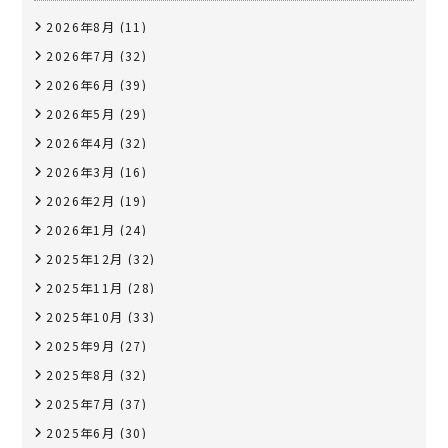
2026年8月
(11)
2026年7月
(32)
2026年6月
(39)
2026年5月
(29)
2026年4月
(32)
2026年3月
(16)
2026年2月
(19)
2026年1月
(24)
2025年12月
(32)
2025年11月
(28)
2025年10月
(33)
2025年9月
(27)
2025年8月
(32)
2025年7月
(37)
2025年6月
(30)