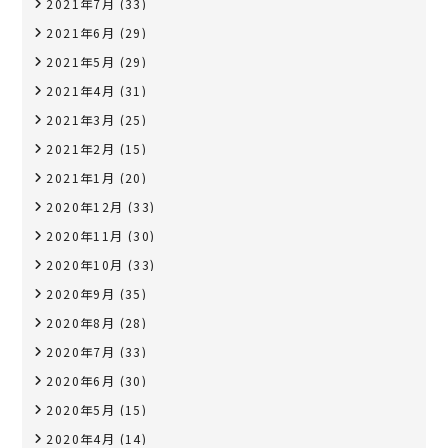
2021年7月
(33)
2021年6月
(29)
2021年5月
(29)
2021年4月
(31)
2021年3月
(25)
2021年2月
(15)
2021年1月
(20)
2020年12月
(33)
2020年11月
(30)
2020年10月
(33)
2020年9月
(35)
2020年8月
(28)
2020年7月
(33)
2020年6月
(30)
2020年5月
(15)
2020年4月
(14)