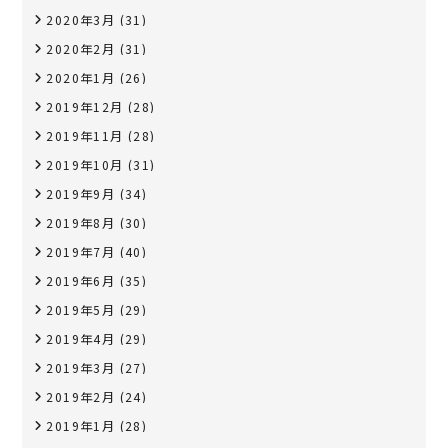
2020年3月
(31)
2020年2月
(31)
2020年1月
(26)
2019年12月
(28)
2019年11月
(28)
2019年10月
(31)
2019年9月
(34)
2019年8月
(30)
2019年7月
(40)
2019年6月
(35)
2019年5月
(29)
2019年4月
(29)
2019年3月
(27)
2019年2月
(24)
2019年1月
(28)