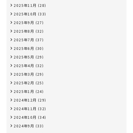
2025年11月
(28)
2025年10月
(33)
2025年9月
(27)
2025年8月
(32)
2025年7月
(37)
2025年6月
(30)
2025年5月
(29)
2025年4月
(32)
2025年3月
(29)
2025年2月
(25)
2025年1月
(24)
2024年12月
(29)
2024年11月
(32)
2024年10月
(34)
2024年9月
(33)