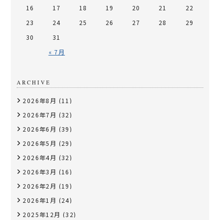
16
17
18
19
20
21
22
23
24
25
26
27
28
29
30
31
« 7月
ARCHIVE
2026年8月
(11)
2026年7月
(32)
2026年6月
(39)
2026年5月
(29)
2026年4月
(32)
2026年3月
(16)
2026年2月
(19)
2026年1月
(24)
2025年12月
(32)