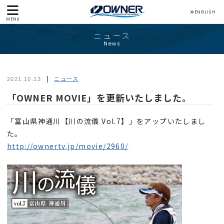
ENGLISH
MENU
ニュース
News
ニュース
2021.10.13
「OWNER MOVIE」を更新いたしました。
「富山県神通川【川の流儀 Vol.7】」をアップいたしまし
た。
http://ownertv.jp/movie/2960/