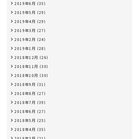
2019年6月
(35)
2019年5月
(29)
2019年4月
(29)
2019年3月
(27)
2019年2月
(24)
2019年1月
(28)
2018年12月
(26)
2018年11月
(30)
2018年10月
(30)
2018年9月
(31)
2018年8月
(27)
2018年7月
(39)
2018年6月
(27)
2018年5月
(25)
2018年4月
(35)
2018年3月
(21)