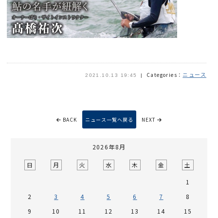
ニュース
Categories：
2021.10.13 19:45
BACK
ニュース一覧へ戻る
NEXT
2026年8月
日
月
火
水
木
金
土
1
2
3
4
5
6
7
8
9
10
11
12
13
14
15