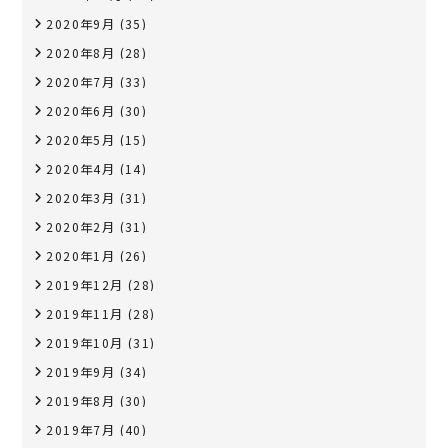
2020年9月
(35)
2020年8月
(28)
2020年7月
(33)
2020年6月
(30)
2020年5月
(15)
2020年4月
(14)
2020年3月
(31)
2020年2月
(31)
2020年1月
(26)
2019年12月
(28)
2019年11月
(28)
2019年10月
(31)
2019年9月
(34)
2019年8月
(30)
2019年7月
(40)