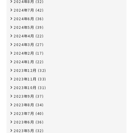
2024年8月
(32)
2024年7月
(42)
2024年6月
(36)
2024年5月
(39)
2024年4月
(22)
2024年3月
(27)
2024年2月
(17)
2024年1月
(22)
2023年12月
(32)
2023年11月
(33)
2023年10月
(31)
2023年9月
(37)
2023年8月
(34)
2023年7月
(40)
2023年6月
(36)
2023年5月
(32)