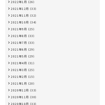
2022年1月
(26)
2021年12月
(33)
2021年11月
(32)
2021年10月
(34)
2021年9月
(25)
2021年8月
(33)
2021年7月
(33)
2021年6月
(29)
2021年5月
(29)
2021年4月
(31)
2021年3月
(25)
2021年2月
(15)
2021年1月
(20)
2020年12月
(33)
2020年11月
(30)
2020年10月
(33)