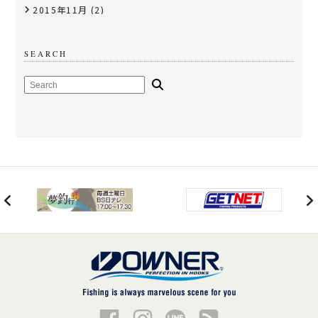
2015年11月
(2)
SEARCH