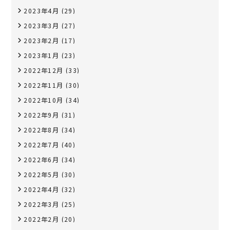
2023年4月
(29)
2023年3月
(27)
2023年2月
(17)
2023年1月
(23)
2022年12月
(33)
2022年11月
(30)
2022年10月
(34)
2022年9月
(31)
2022年8月
(34)
2022年7月
(40)
2022年6月
(34)
2022年5月
(30)
2022年4月
(32)
2022年3月
(25)
2022年2月
(20)