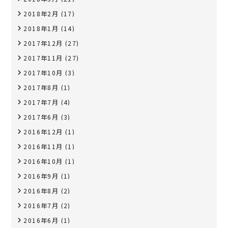
2018年2月
(17)
2018年1月
(14)
2017年12月
(27)
2017年11月
(27)
2017年10月
(3)
2017年8月
(1)
2017年7月
(4)
2017年6月
(3)
2016年12月
(1)
2016年11月
(1)
2016年10月
(1)
2016年9月
(1)
2016年8月
(2)
2016年7月
(2)
2016年6月
(1)