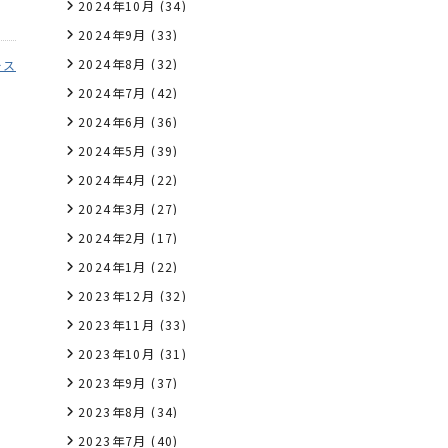
2024年10月
(34)
2024年9月
(33)
2024年8月
(32)
ース
2024年7月
(42)
2024年6月
(36)
2024年5月
(39)
2024年4月
(22)
2024年3月
(27)
2024年2月
(17)
2024年1月
(22)
2023年12月
(32)
2023年11月
(33)
2023年10月
(31)
2023年9月
(37)
2023年8月
(34)
2023年7月
(40)