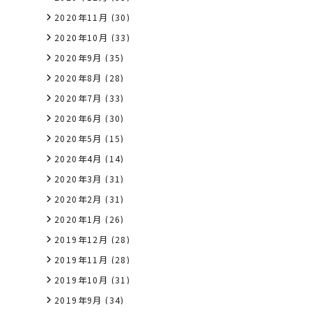
2020年11月
(30)
2020年10月
(33)
2020年9月
(35)
2020年8月
(28)
2020年7月
(33)
2020年6月
(30)
2020年5月
(15)
2020年4月
(14)
2020年3月
(31)
2020年2月
(31)
2020年1月
(26)
2019年12月
(28)
2019年11月
(28)
2019年10月
(31)
2019年9月
(34)