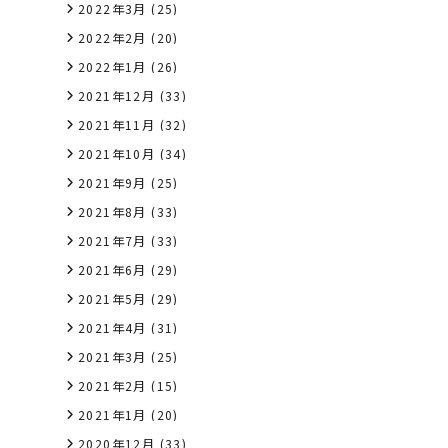
2022年3月
(25)
2022年2月
(20)
2022年1月
(26)
2021年12月
(33)
2021年11月
(32)
2021年10月
(34)
2021年9月
(25)
2021年8月
(33)
2021年7月
(33)
2021年6月
(29)
2021年5月
(29)
2021年4月
(31)
2021年3月
(25)
2021年2月
(15)
2021年1月
(20)
2020年12月
(33)