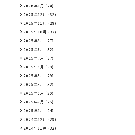
2026年1月
(24)
2025年12月
(32)
2025年11月
(28)
2025年10月
(33)
2025年9月
(27)
2025年8月
(32)
2025年7月
(37)
2025年6月
(30)
2025年5月
(29)
2025年4月
(32)
2025年3月
(29)
2025年2月
(25)
2025年1月
(24)
2024年12月
(29)
2024年11月
(32)