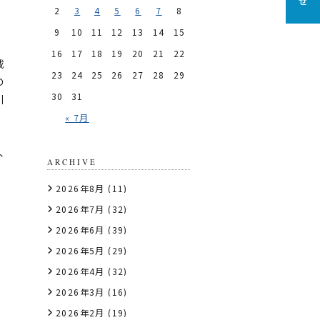
2
3
4
5
6
7
8
9
10
11
12
13
14
15
16
17
18
19
20
21
22
載
23
24
25
26
27
28
29
の
30
31
引
« 7月
、
ARCHIVE
2026年8月
(11)
2026年7月
(32)
2026年6月
(39)
2026年5月
(29)
2026年4月
(32)
2026年3月
(16)
2026年2月
(19)