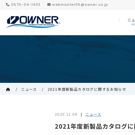
0570-04-1433
webmaster05@owner.co.jp
ニ
N
ニュース
2021年度新製品カタログに関するお知らせ
ニュース
2020.11.06
2021年度新製品カタログ