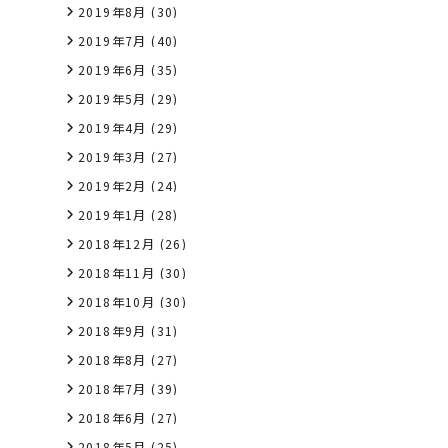
2019年8月
(30)
2019年7月
(40)
2019年6月
(35)
2019年5月
(29)
2019年4月
(29)
2019年3月
(27)
2019年2月
(24)
2019年1月
(28)
2018年12月
(26)
2018年11月
(30)
2018年10月
(30)
2018年9月
(31)
2018年8月
(27)
2018年7月
(39)
2018年6月
(27)
2018年5月
(25)