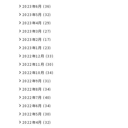
2023年6月
(36)
2023年5月
(32)
2023年4月
(29)
2023年3月
(27)
2023年2月
(17)
2023年1月
(23)
2022年12月
(33)
2022年11月
(30)
2022年10月
(34)
2022年9月
(31)
2022年8月
(34)
2022年7月
(40)
2022年6月
(34)
2022年5月
(30)
2022年4月
(32)