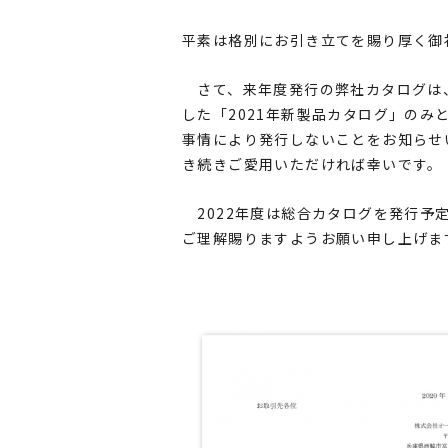
平素は格別にお引き立てを賜り厚く御
さて、来年度発行の弊社カタログは、2
した「2021年新製品カタログ」のみ
事情により発行しないことをお知らせい
き続きご愛用いただければ幸いです。
2022年度は総合カタログを発行予
ご理解賜りますようお願い申し上げま