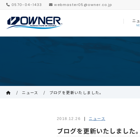
0570-04-1433
webmaster05@owner.co.jp
ニ
N
ニュース
ブログを更新いたしました。
ニュース
2018.12.26
ブログを更新いたしました