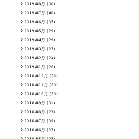
2019年8月
(30)
2019年7月
(40)
2019年6月
(35)
2019年5月
(29)
2019年4月
(29)
2019年3月
(27)
2019年2月
(24)
2019年1月
(28)
2018年12月
(26)
2018年11月
(30)
2018年10月
(30)
2018年9月
(31)
2018年8月
(27)
2018年7月
(39)
2018年6月
(27)
2018年5月
(25)