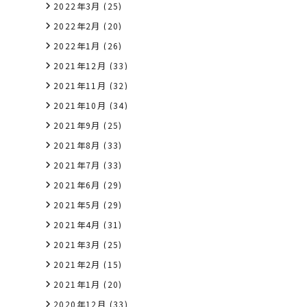
2022年3月
(25)
2022年2月
(20)
2022年1月
(26)
2021年12月
(33)
2021年11月
(32)
2021年10月
(34)
2021年9月
(25)
2021年8月
(33)
2021年7月
(33)
2021年6月
(29)
2021年5月
(29)
2021年4月
(31)
2021年3月
(25)
2021年2月
(15)
2021年1月
(20)
2020年12月
(33)