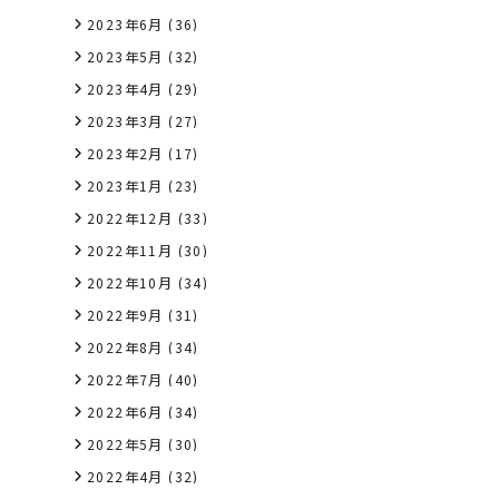
2023年6月
(36)
2023年5月
(32)
2023年4月
(29)
2023年3月
(27)
2023年2月
(17)
2023年1月
(23)
2022年12月
(33)
2022年11月
(30)
2022年10月
(34)
2022年9月
(31)
2022年8月
(34)
2022年7月
(40)
2022年6月
(34)
2022年5月
(30)
2022年4月
(32)