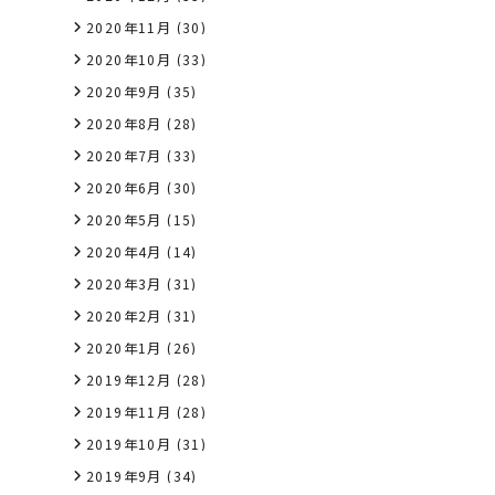
2020年11月
(30)
2020年10月
(33)
2020年9月
(35)
2020年8月
(28)
2020年7月
(33)
2020年6月
(30)
2020年5月
(15)
2020年4月
(14)
2020年3月
(31)
2020年2月
(31)
2020年1月
(26)
2019年12月
(28)
2019年11月
(28)
2019年10月
(31)
2019年9月
(34)