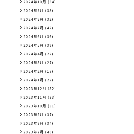
2024年10月
(34)
2024年9月
(33)
2024年8月
(32)
2024年7月
(42)
2024年6月
(36)
2024年5月
(39)
2024年4月
(22)
2024年3月
(27)
2024年2月
(17)
2024年1月
(22)
2023年12月
(32)
2023年11月
(33)
2023年10月
(31)
2023年9月
(37)
2023年8月
(34)
2023年7月
(40)