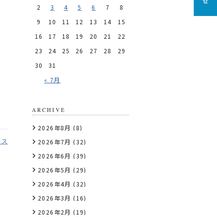
2
3
4
5
6
7
8
9
10
11
12
13
14
15
16
17
18
19
20
21
22
23
24
25
26
27
28
29
30
31
« 7月
ARCHIVE
2026年8月
(8)
ース
2026年7月
(32)
2026年6月
(39)
2026年5月
(29)
2026年4月
(32)
2026年3月
(16)
2026年2月
(19)