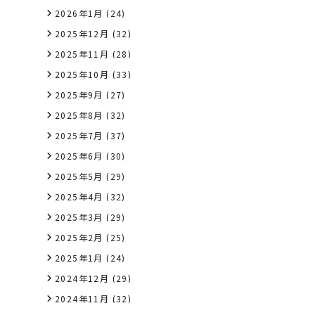
2026年1月
(24)
2025年12月
(32)
2025年11月
(28)
2025年10月
(33)
2025年9月
(27)
2025年8月
(32)
2025年7月
(37)
2025年6月
(30)
2025年5月
(29)
2025年4月
(32)
2025年3月
(29)
2025年2月
(25)
2025年1月
(24)
2024年12月
(29)
2024年11月
(32)