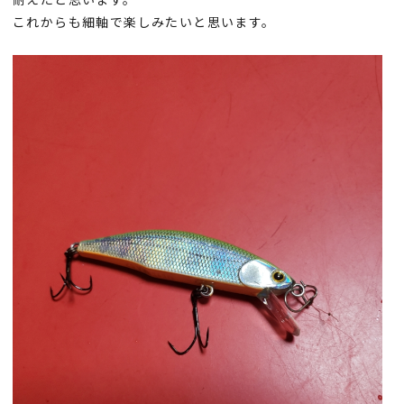
これからも細軸で楽しみたいと思います。