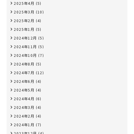
2025年4月
(5)
2025年3月
(10)
2025年2月
(4)
2025年1月
(5)
2024年12月
(5)
2024年11月
(5)
2024年10月
(7)
2024年8月
(5)
2024年7月
(12)
2024年6月
(4)
2024年5月
(4)
2024年4月
(6)
2024年3月
(4)
2024年2月
(4)
2024年1月
(7)
2023年12月
(4)