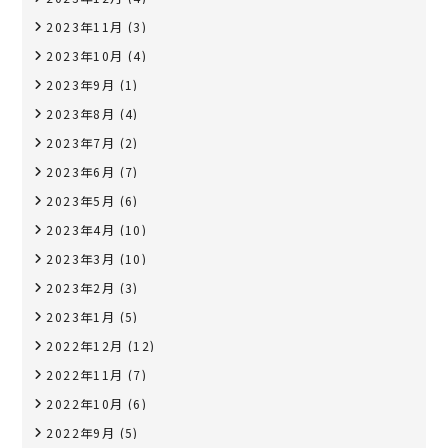
2023年11月
(3)
2023年10月
(4)
2023年9月
(1)
2023年8月
(4)
2023年7月
(2)
2023年6月
(7)
2023年5月
(6)
2023年4月
(10)
2023年3月
(10)
2023年2月
(3)
2023年1月
(5)
2022年12月
(12)
2022年11月
(7)
2022年10月
(6)
2022年9月
(5)