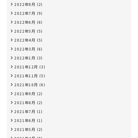
2022年8月
(2)
2022年7月
(9)
2022年6月
(6)
2022年5月
(5)
2022年4月
(5)
2022年3月
(6)
2022年1月
(3)
2021年12月
(3)
2021年11月
(5)
2021年10月
(6)
2021年9月
(2)
2021年8月
(2)
2021年7月
(1)
2021年6月
(1)
2021年5月
(2)