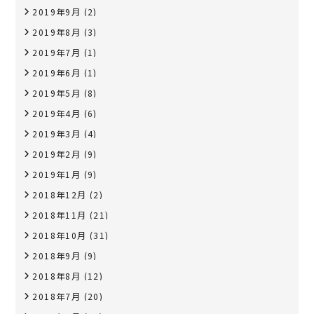
2019年9月
(2)
2019年8月
(3)
2019年7月
(1)
2019年6月
(1)
2019年5月
(8)
2019年4月
(6)
2019年3月
(4)
2019年2月
(9)
2019年1月
(9)
2018年12月
(2)
2018年11月
(21)
2018年10月
(31)
2018年9月
(9)
2018年8月
(12)
2018年7月
(20)