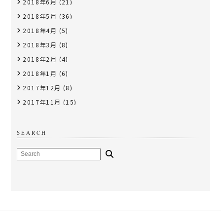
2018年6月
(21)
2018年5月
(36)
2018年4月
(5)
2018年3月
(8)
2018年2月
(4)
2018年1月
(6)
2017年12月
(8)
2017年11月
(15)
SEARCH