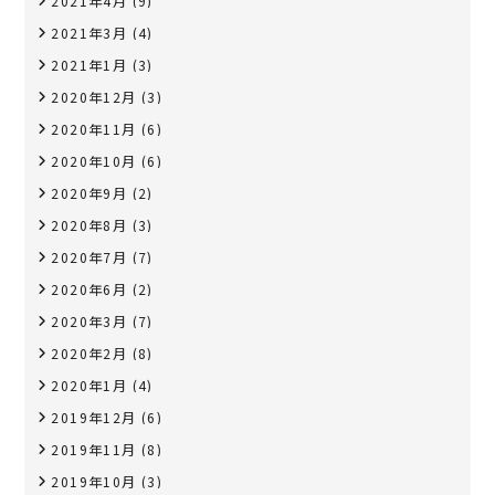
2021年4月
(9)
2021年3月
(4)
2021年1月
(3)
2020年12月
(3)
2020年11月
(6)
2020年10月
(6)
2020年9月
(2)
2020年8月
(3)
2020年7月
(7)
2020年6月
(2)
2020年3月
(7)
2020年2月
(8)
2020年1月
(4)
2019年12月
(6)
2019年11月
(8)
2019年10月
(3)