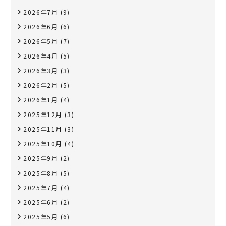
2026年7月
(9)
2026年6月
(6)
2026年5月
(7)
2026年4月
(5)
2026年3月
(3)
2026年2月
(5)
2026年1月
(4)
2025年12月
(3)
2025年11月
(3)
2025年10月
(4)
2025年9月
(2)
2025年8月
(5)
2025年7月
(4)
2025年6月
(2)
2025年5月
(6)