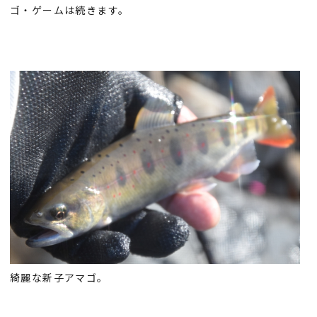
ゴ・ゲームは続きます。
綺麗な新子アマゴ。