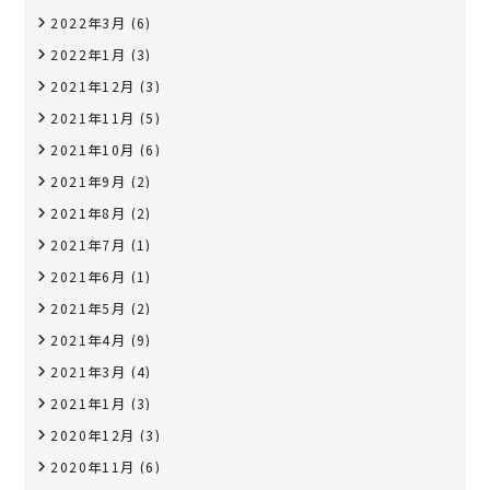
2022年3月
(6)
2022年1月
(3)
2021年12月
(3)
2021年11月
(5)
2021年10月
(6)
2021年9月
(2)
2021年8月
(2)
2021年7月
(1)
2021年6月
(1)
2021年5月
(2)
2021年4月
(9)
2021年3月
(4)
2021年1月
(3)
2020年12月
(3)
2020年11月
(6)