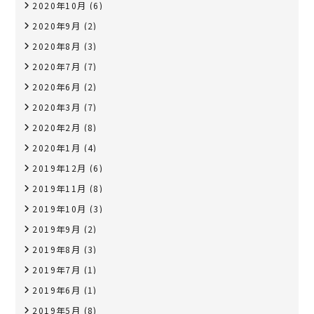
2020年10月
(6)
2020年9月
(2)
2020年8月
(3)
2020年7月
(7)
2020年6月
(2)
2020年3月
(7)
2020年2月
(8)
2020年1月
(4)
2019年12月
(6)
2019年11月
(8)
2019年10月
(3)
2019年9月
(2)
2019年8月
(3)
2019年7月
(1)
2019年6月
(1)
2019年5月
(8)