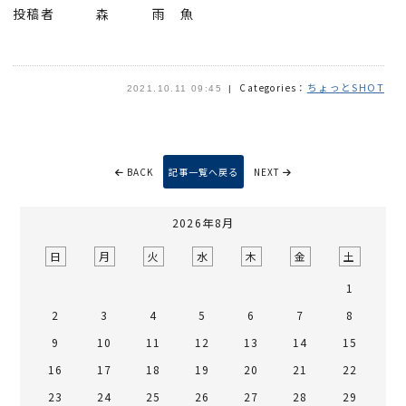
投稿者 森 雨 魚
ちょっとSHOT
Categories：
2021.10.11 09:45
BACK
記事一覧へ戻る
NEXT
2026年8月
日
月
火
水
木
金
土
1
2
3
4
5
6
7
8
9
10
11
12
13
14
15
16
17
18
19
20
21
22
23
24
25
26
27
28
29