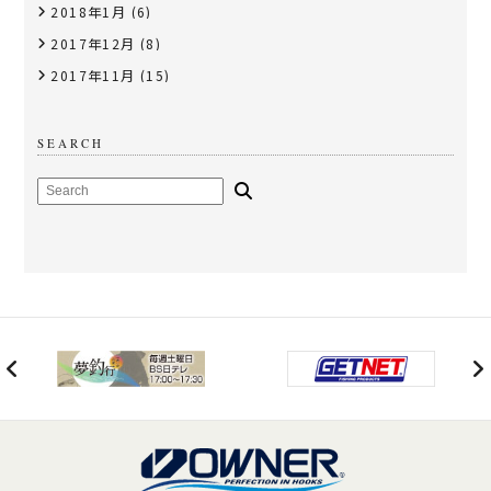
2018年1月
(6)
2017年12月
(8)
2017年11月
(15)
SEARCH