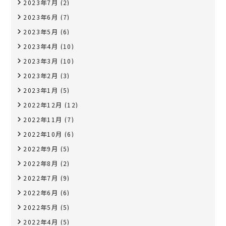
2023年7月
(2)
2023年6月
(7)
2023年5月
(6)
2023年4月
(10)
2023年3月
(10)
2023年2月
(3)
2023年1月
(5)
2022年12月
(12)
2022年11月
(7)
2022年10月
(6)
2022年9月
(5)
2022年8月
(2)
2022年7月
(9)
2022年6月
(6)
2022年5月
(5)
2022年4月
(5)