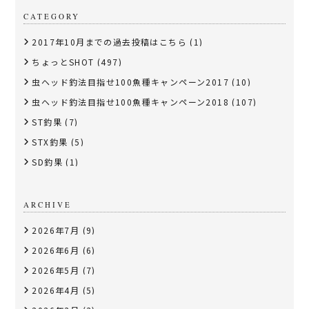
CATEGORY
2017年10月までの過去投稿はこちら
(1)
ちょっとSHOT
(497)
虫ヘッド釣法目指せ100魚種キャンペーン2017
(10)
虫ヘッド釣法目指せ100魚種キャンペーン2018
(107)
ST釣果
(7)
STX釣果
(5)
SD釣果
(1)
ARCHIVE
2026年7月
(9)
2026年6月
(6)
2026年5月
(7)
2026年4月
(5)