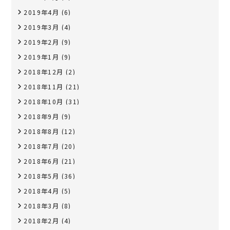
2019年4月
(6)
2019年3月
(4)
2019年2月
(9)
2019年1月
(9)
2018年12月
(2)
2018年11月
(21)
2018年10月
(31)
2018年9月
(9)
2018年8月
(12)
2018年7月
(20)
2018年6月
(21)
2018年5月
(36)
2018年4月
(5)
2018年3月
(8)
2018年2月
(4)