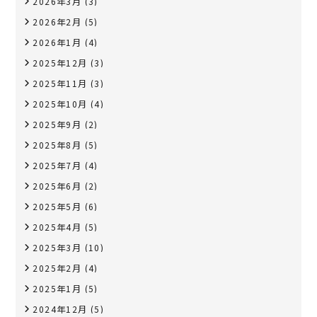
2026年3月
(3)
2026年2月
(5)
2026年1月
(4)
2025年12月
(3)
2025年11月
(3)
2025年10月
(4)
2025年9月
(2)
2025年8月
(5)
2025年7月
(4)
2025年6月
(2)
2025年5月
(6)
2025年4月
(5)
2025年3月
(10)
2025年2月
(4)
2025年1月
(5)
2024年12月
(5)