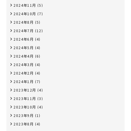
2024年11月
(5)
2024年10月
(7)
2024年8月
(5)
2024年7月
(12)
2024年6月
(4)
2024年5月
(4)
2024年4月
(6)
2024年3月
(4)
2024年2月
(4)
2024年1月
(7)
2023年12月
(4)
2023年11月
(3)
2023年10月
(4)
2023年9月
(1)
2023年8月
(4)