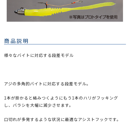
商品説明
様々なバイトに対応する段差モデル
アジの多角的バイトに対応する段差モデル。
1本が掛かると絡みつくようにもう1本のハリがフッキング
し、バラシを大幅に減少させます。
口切れが多発するような状況に最適なアシストフックです。