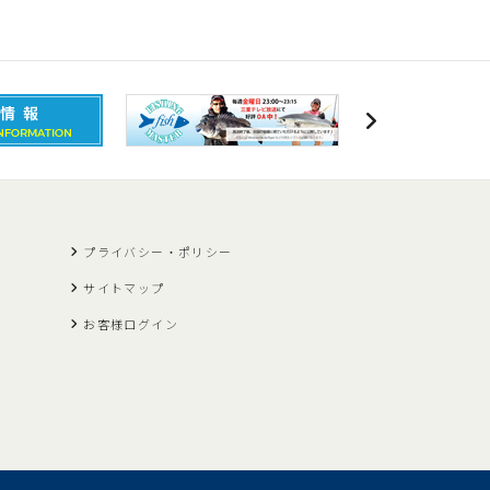
プライバシー・ポリシー
サイトマップ
お客様ログイン