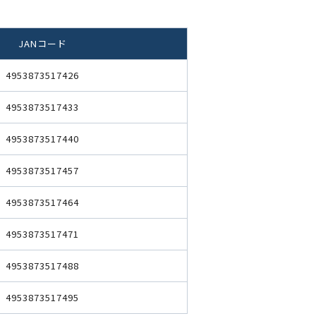
JANコード
4953873517426
4953873517433
4953873517440
4953873517457
4953873517464
4953873517471
4953873517488
4953873517495