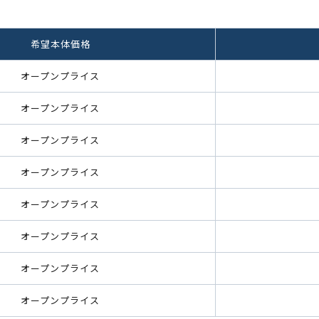
希望本体価格
オープンプライス
オープンプライス
オープンプライス
オープンプライス
オープンプライス
オープンプライス
オープンプライス
オープンプライス