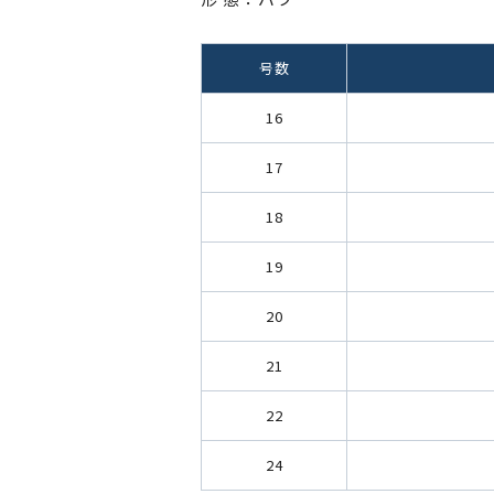
号数
16
17
18
19
20
21
22
24