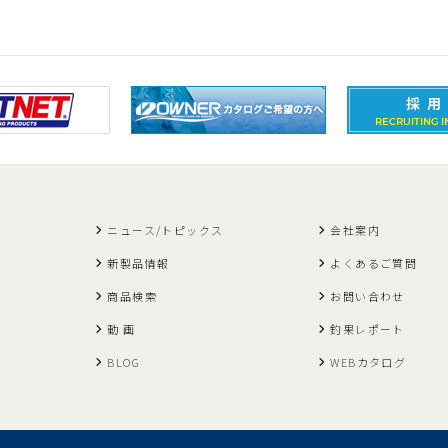
ニュース/トピックス
会社案内
新製品情報
よくあるご質問
商品検索
お問い合わせ
動 画
釣果レポート
BLOG
WEBカタログ