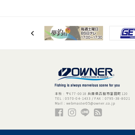
本社 : 〒677-0018 兵庫県西脇市富田町120
TEL : 0570-04-1433 / FAX：0795-38-8021
Mail :
webmaster05@owner.co.jp